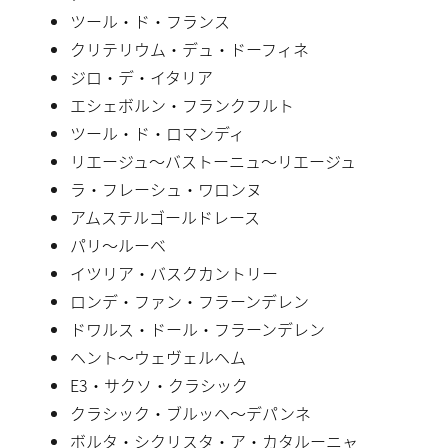
ツール・ド・フランス
クリテリウム・デュ・ドーフィネ
ジロ・デ・イタリア
エシェボルン・フランクフルト
ツール・ド・ロマンディ
リエージュ〜バストーニュ〜リエージュ
ラ・フレーシュ・ワロンヌ
アムステルゴールドレース
パリ〜ルーベ
イツリア・バスクカントリー
ロンデ・ファン・フラーンデレン
ドワルス・ドール・フラーンデレン
ヘント〜ウェヴェルヘム
E3・サクソ・クラシック
クラシック・ブルッヘ〜デパンネ
ボルタ・シクリスタ・ア・カタルーニャ