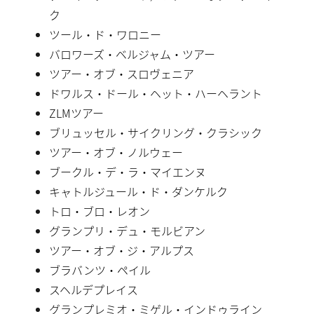
ク
ツール・ド・ワロニー
バロワーズ・ベルジャム・ツアー
ツアー・オブ・スロヴェニア
ドワルス・ドール・ヘット・ハーヘラント
ZLMツアー
ブリュッセル・サイクリング・クラシック
ツアー・オブ・ノルウェー
ブークル・デ・ラ・マイエンヌ
キャトルジュール・ド・ダンケルク
トロ・ブロ・レオン
グランプリ・デュ・モルビアン
ツアー・オブ・ジ・アルプス
ブラバンツ・ペイル
スヘルデプレイス
グランプレミオ・ミゲル・インドゥライン