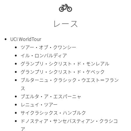
レース
UCI WorldTour
ツアー・オブ・クワンシー
イル・ロンバルディア
グランプリ・シクリスト・ド・モンレアル
グランプリ・シクリスト・ド・ケベック
ブルターニュ・クラシック・ウエスト＝フラン
ス
ブエルタ・ア・エスパーニャ
レニュイ・ツアー
サイクラシックス・ハンブルク
ドノスティア・サンセバスティアン・クラシコ
ア