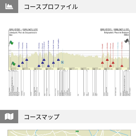
コースプロファイル
コースマップ