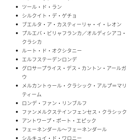
ツール・ド・ラン
シルクイト・デ・ゲチョ
ブエルタ・ア・カスティーリャ・イ・レオン
プルエバ・ビリャフランカ／オルディシアコ・
クラシカ
ルート・ド・オクシタニー
エルフステーデンロンデ
グロサープライス・デス・カントン・アールガ
ウ
メルカントゥール・クラシック・アルプ＝マリ
ティーム
ロンデ・ファン・リンブルフ
ファンメルクステインフェンセス・クラシック
アントワープ・ポート・エピック
フェーネンダール〜フェーネンダール
シルキュイ・ド・ワロニー