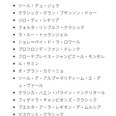
ツール・デュ・ジュラ
クラシック・グラン・ブサンソン・ドゥー
ジロ・ディ・シチリア
フォルタ・リンブルフ・クラシック
ラ・ルー・トゥランジェル
ショレ＝ペイ・ド・ラ・ロワール
プロフロンデ・ファン・ドレンテ
フローテプレイス・ジャンピエール・モンセレ
ル・サミン
オ・グラン・カミーニョ
ツール・デ・アルプ＝マリティーム・エ・デ
ュ・ヴァール
クラシカ・ハエン・パライソ・インテリオール
フィゲイラ・チャンピオンズ・クラシック
ブエルタ・ア・ラ・レギオン・デ・ムルシア
マスカット・クラシック