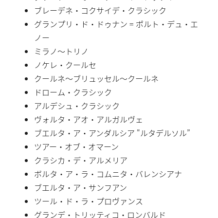
ブレーデネ・コクサイデ・クラシック
グランプリ・ド・ドゥナン = ポルト・デュ・エ
ノー
ミラノ〜トリノ
ノケレ・クールセ
クールネ〜ブリュッセル〜クールネ
ドローム・クラシック
アルデシュ・クラシック
ヴォルタ・アオ・アルガルヴェ
ブエルタ・ア・アンダルシア "ルタデルソル”
ツアー・オブ・オマーン
クラシカ・デ・アルメリア
ボルタ・ア・ラ・コムニタ・バレンシアナ
ブエルタ・ア・サンフアン
ツール・ド・ラ・プロヴァンス
グランデ・トリッティコ・ロンバルド