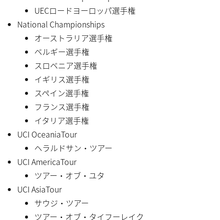
UECロードヨーロッパ選手権
National Championships
オーストラリア選手権
ベルギー選手権
スロベニア選手権
イギリス選手権
スペイン選手権
フランス選手権
イタリア選手権
UCI OceaniaTour
ヘラルドサン・ツアー
UCI AmericaTour
ツアー・オブ・ユタ
UCI AsiaTour
サウジ・ツアー
ツアー・オブ・タイフーレイク