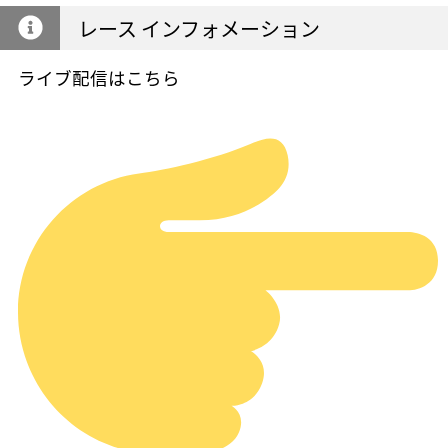
レース インフォメーション
ライブ配信はこちら