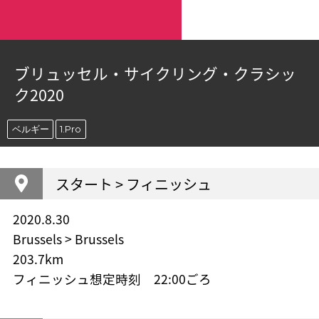
ブリュッセル・サイクリング・クラシッ
ク2020
ベルギー
1.Pro
スタート > フィニッシュ
2020.8.30
Brussels > Brussels
203.7km
フィニッシュ想定時刻 22:00ごろ