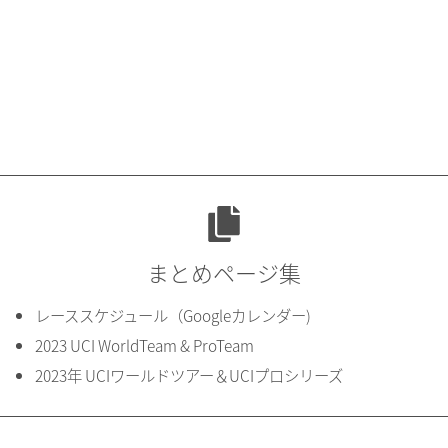
まとめページ集
レーススケジュール（Googleカレンダー)
2023 UCI WorldTeam & ProTeam
2023年 UCIワールドツアー＆UCIプロシリーズ