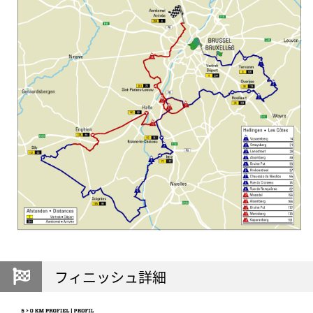
フィニッシュ詳細