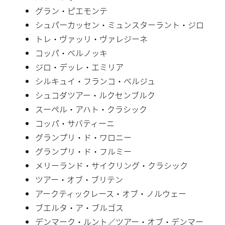
グラン・ピエモンテ
シュパーカッセン・ミュンスターラント・ジロ
トレ・ヴァッリ・ヴァレジーネ
コッパ・ベルノッキ
ジロ・デッレ・エミリア
シルキュイ・フランコ・ベルジュ
シュコダツアー・ルクセンブルク
スーペル・アハト・クラシック
コッパ・サバティーニ
グランプリ・ド・ワロニー
グランプリ・ド・フルミー
メリーランド・サイクリング・クラシック
ツアー・オブ・ブリテン
アークティックレース・オブ・ノルウェー
ブエルタ・ア・ブルゴス
デンマーク・ルント／ツアー・オブ・デンマー