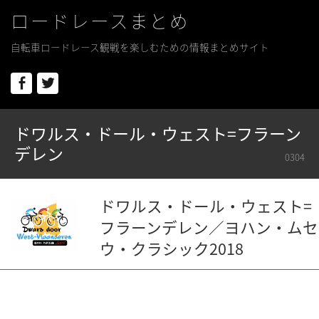
ロードレースまとめ
自転車ロードレース観戦を楽しむための情報まとめサイト
Facebook
Twitter
ドワルス・ドール・ウェスト=フラーン
デレン
0304
ドワルス・ドール・ウェスト=
フラーンデレン／ヨハン・ムセ
ウ・クラシック2018