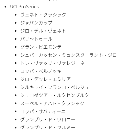
UCI ProSeries
ヴェネト・クラシック
ジャパンカップ
ジロ・デル・ヴェネト
パリ〜トゥール
グラン・ピエモンテ
シュパーカッセン・ミュンスターラント・ジロ
トレ・ヴァッリ・ヴァレジーネ
コッパ・ベルノッキ
ジロ・デッレ・エミリア
シルキュイ・フランコ・ベルジュ
シュコダツアー・ルクセンブルク
スーペル・アハト・クラシック
コッパ・サバティーニ
グランプリ・ド・ワロニー
グランプリ・ド・フルミー