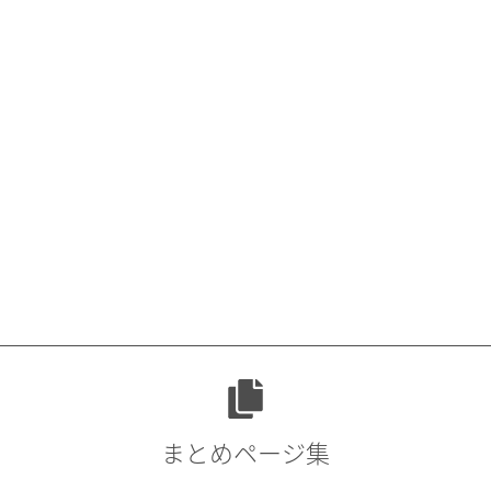
まとめページ集