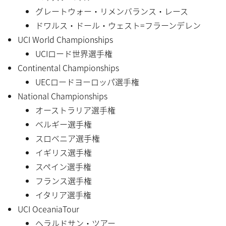
グレートウォー・リメンバランス・レース
ドワルス・ドール・ウェスト=フラーンデレン
UCI World Championships
UCIロード世界選手権
Continental Championships
UECロードヨーロッパ選手権
National Championships
オーストラリア選手権
ベルギー選手権
スロベニア選手権
イギリス選手権
スペイン選手権
フランス選手権
イタリア選手権
UCI OceaniaTour
ヘラルドサン・ツアー