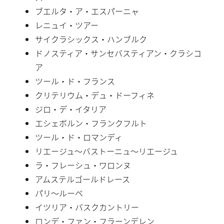
ブエルタ・ア・エスパーニャ
レニュイ・ツアー
サイクラシックス・ハンブルク
ドノスティア・サンセバスティアン・クラシコ
ア
ツール・ド・フランス
クリテリウム・デュ・ドーフィネ
ジロ・デ・イタリア
エシェボルン・フランクフルト
ツール・ド・ロマンディ
リエージュ〜バストーニュ〜リエージュ
ラ・フレーシュ・ワロンヌ
アムステルゴールドレース
パリ〜ルーベ
イツリア・バスクカントリー
ロンデ・ファン・フラーンデレン