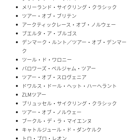
メリーランド・サイクリング・クラシック
ツアー・オブ・ブリテン
アークティックレース・オブ・ノルウェー
ブエルタ・ア・ブルゴス
デンマーク・ルント／ツアー・オブ・デンマー
ク
ツール・ド・ワロニー
バロワーズ・ベルジャム・ツアー
ツアー・オブ・スロヴェニア
ドワルス・ドール・ヘット・ハーヘラント
ZLMツアー
ブリュッセル・サイクリング・クラシック
ツアー・オブ・ノルウェー
ブークル・デ・ラ・マイエンヌ
キャトルジュール・ド・ダンケルク
トロ・ブロ・レオン