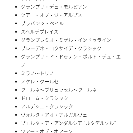
グランプリ・デュ・モルビアン
ツアー・オブ・ジ・アルプス
ブラバンツ・ペイル
スヘルデプレイス
グランプレミオ・ミゲル・インドゥライン
ブレーデネ・コクサイデ・クラシック
グランプリ・ド・ドゥナン = ポルト・デュ・エ
ノー
ミラノ〜トリノ
ノケレ・クールセ
クールネ〜ブリュッセル〜クールネ
ドローム・クラシック
アルデシュ・クラシック
ヴォルタ・アオ・アルガルヴェ
ブエルタ・ア・アンダルシア "ルタデルソル”
ツアー・オブ・オマーン