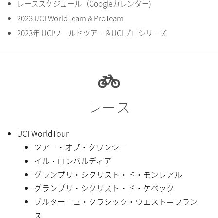
レーススケジュール（Googleカレンダー)
2023 UCI WorldTeam & ProTeam
2023年 UCIワールドツアー＆UCIプロシリーズ
レース
UCI WorldTour
ツアー・オブ・クワンシー
イル・ロンバルディア
グランプリ・シクリスト・ド・モンレアル
グランプリ・シクリスト・ド・ケベック
ブルターニュ・クラシック・ウエスト＝フラン
ス