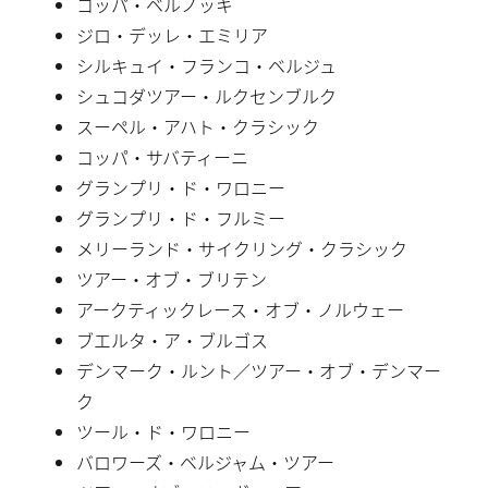
コッパ・ベルノッキ
ジロ・デッレ・エミリア
シルキュイ・フランコ・ベルジュ
シュコダツアー・ルクセンブルク
スーペル・アハト・クラシック
コッパ・サバティーニ
グランプリ・ド・ワロニー
グランプリ・ド・フルミー
メリーランド・サイクリング・クラシック
ツアー・オブ・ブリテン
アークティックレース・オブ・ノルウェー
ブエルタ・ア・ブルゴス
デンマーク・ルント／ツアー・オブ・デンマー
ク
ツール・ド・ワロニー
バロワーズ・ベルジャム・ツアー