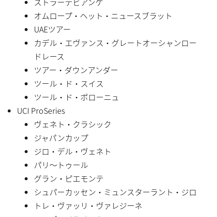
ストラーデビアンケ
オムロープ・ヘット・ニュースブラット
UAEツアー
カデル・エヴァンス・グレートオーシャンロー
ドレース
ツアー・ダウンアンダー
ツール・ド・スイス
ツール・ド・ポローニュ
UCI ProSeries
ヴェネト・クラシック
ジャパンカップ
ジロ・デル・ヴェネト
パリ〜トゥール
グラン・ピエモンテ
シュパーカッセン・ミュンスターラント・ジロ
トレ・ヴァッリ・ヴァレジーネ