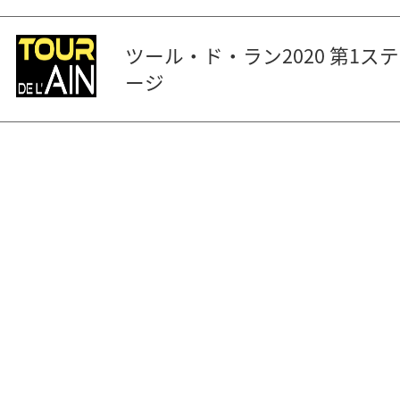
ツール・ド・ラン2020 第1ステ
ージ