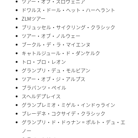
ツアー・オブ・スロヴェニア
ドワルス・ドール・ヘット・ハーヘラント
ZLMツアー
ブリュッセル・サイクリング・クラシック
ツアー・オブ・ノルウェー
ブークル・デ・ラ・マイエンヌ
キャトルジュール・ド・ダンケルク
トロ・ブロ・レオン
グランプリ・デュ・モルビアン
ツアー・オブ・ジ・アルプス
ブラバンツ・ペイル
スヘルデプレイス
グランプレミオ・ミゲル・インドゥライン
ブレーデネ・コクサイデ・クラシック
グランプリ・ド・ドゥナン = ポルト・デュ・エ
ノー