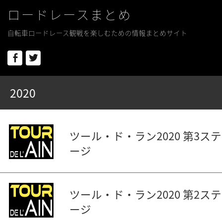
ロードレースまとめ
自転車ロードレース観戦を楽しむための情報まとめサイト
Facebook
Twitter
2020
ツール・ド・ラン2020 第3ステ
ージ
ツール・ド・ラン2020 第2ステ
ージ