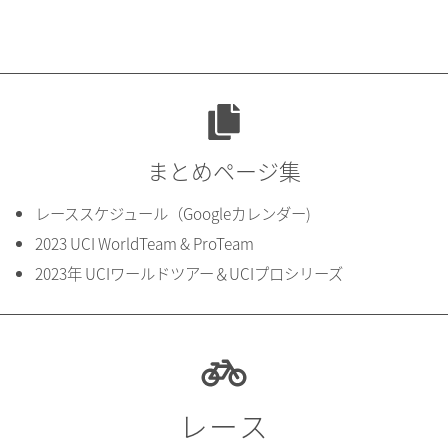
まとめページ集
レーススケジュール（Googleカレンダー)
2023 UCI WorldTeam & ProTeam
2023年 UCIワールドツアー＆UCIプロシリーズ
レース