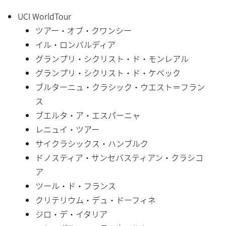
UCI WorldTour
ツアー・オブ・クワンシー
イル・ロンバルディア
グランプリ・シクリスト・ド・モンレアル
グランプリ・シクリスト・ド・ケベック
ブルターニュ・クラシック・ウエスト＝フラン
ス
ブエルタ・ア・エスパーニャ
レニュイ・ツアー
サイクラシックス・ハンブルク
ドノスティア・サンセバスティアン・クラシコ
ア
ツール・ド・フランス
クリテリウム・デュ・ドーフィネ
ジロ・デ・イタリア