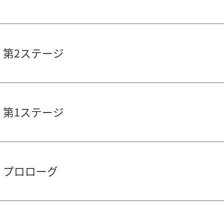
 第2ステージ
 第1ステージ
3 プロローグ