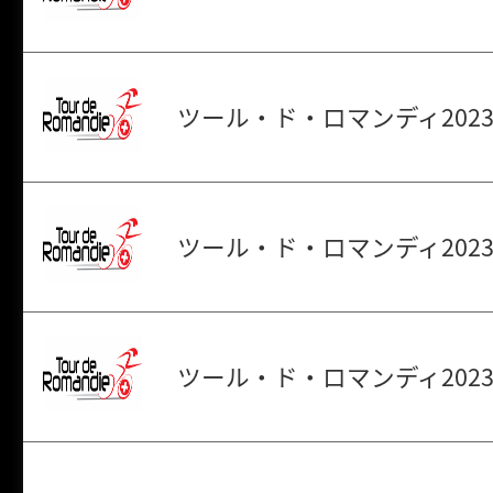
ツール・ド・ロマンディ2023
ツール・ド・ロマンディ2023
ツール・ド・ロマンディ202