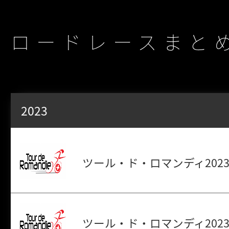
ロードレースまと
2023
ツール・ド・ロマンディ2023
ツール・ド・ロマンディ2023