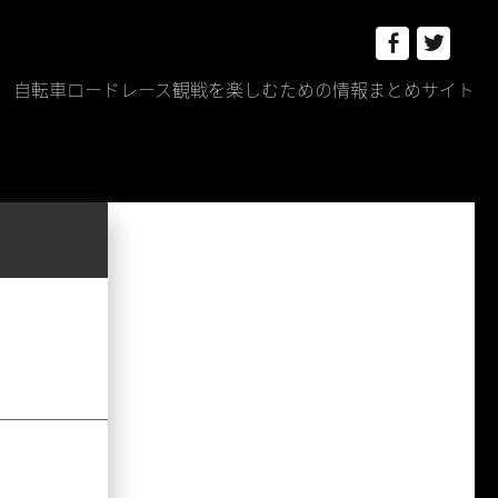
Facebook
Twitt
自転車ロードレース観戦を楽しむための情報まとめサイト