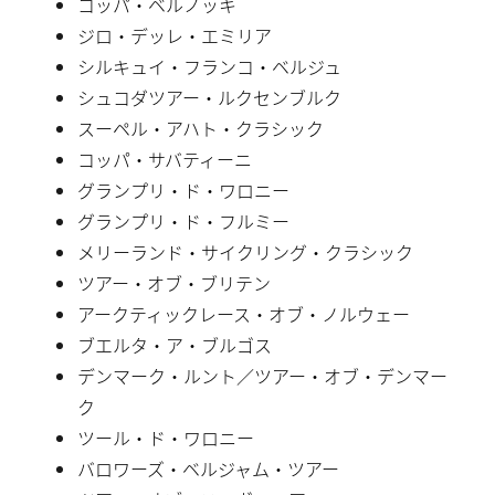
コッパ・ベルノッキ
ジロ・デッレ・エミリア
シルキュイ・フランコ・ベルジュ
シュコダツアー・ルクセンブルク
スーペル・アハト・クラシック
コッパ・サバティーニ
グランプリ・ド・ワロニー
グランプリ・ド・フルミー
メリーランド・サイクリング・クラシック
ツアー・オブ・ブリテン
アークティックレース・オブ・ノルウェー
ブエルタ・ア・ブルゴス
デンマーク・ルント／ツアー・オブ・デンマー
ク
ツール・ド・ワロニー
バロワーズ・ベルジャム・ツアー