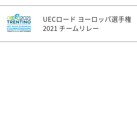
UECロード ヨーロッパ選手権
2021 チームリレー