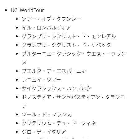
UCI WorldTour
ツアー・オブ・クワンシー
イル・ロンバルディア
グランプリ・シクリスト・ド・モンレアル
グランプリ・シクリスト・ド・ケベック
ブルターニュ・クラシック・ウエスト＝フラン
ス
ブエルタ・ア・エスパーニャ
レニュイ・ツアー
サイクラシックス・ハンブルク
ドノスティア・サンセバスティアン・クラシコ
ア
ツール・ド・フランス
クリテリウム・デュ・ドーフィネ
ジロ・デ・イタリア