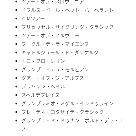
ツアー・オブ・スロヴェニア
ドワルス・ドール・ヘット・ハーヘラント
ZLMツアー
ブリュッセル・サイクリング・クラシック
ツアー・オブ・ノルウェー
ブークル・デ・ラ・マイエンヌ
キャトルジュール・ド・ダンケルク
トロ・ブロ・レオン
グランプリ・デュ・モルビアン
ツアー・オブ・ジ・アルプス
ブラバンツ・ペイル
スヘルデプレイス
グランプレミオ・ミゲル・インドゥライン
ブレーデネ・コクサイデ・クラシック
グランプリ・ド・ドゥナン = ポルト・デュ・エ
ノー