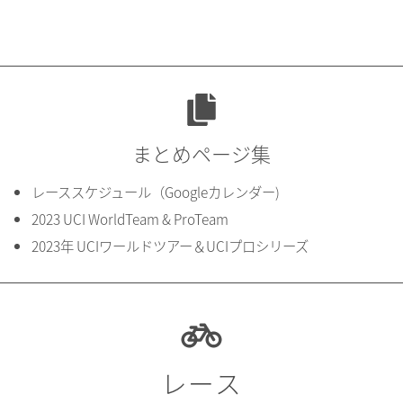
まとめページ集
レーススケジュール（Googleカレンダー)
2023 UCI WorldTeam & ProTeam
2023年 UCIワールドツアー＆UCIプロシリーズ
レース