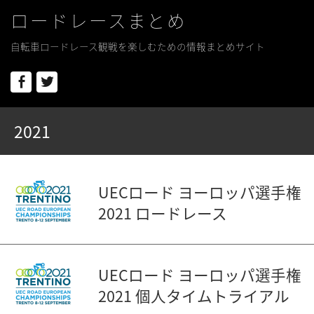
ロードレースまとめ
自転車ロードレース観戦を楽しむための情報まとめサイト
Facebook
Twitter
2021
UECロード ヨーロッパ選手権
2021 ロードレース
UECロード ヨーロッパ選手権
2021 個人タイムトライアル