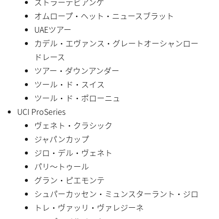
ストラーデビアンケ
オムロープ・ヘット・ニュースブラット
UAEツアー
カデル・エヴァンス・グレートオーシャンロー
ドレース
ツアー・ダウンアンダー
ツール・ド・スイス
ツール・ド・ポローニュ
UCI ProSeries
ヴェネト・クラシック
ジャパンカップ
ジロ・デル・ヴェネト
パリ〜トゥール
グラン・ピエモンテ
シュパーカッセン・ミュンスターラント・ジロ
トレ・ヴァッリ・ヴァレジーネ