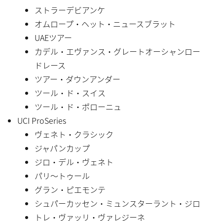
ストラーデビアンケ
オムロープ・ヘット・ニュースブラット
UAEツアー
カデル・エヴァンス・グレートオーシャンロー
ドレース
ツアー・ダウンアンダー
ツール・ド・スイス
ツール・ド・ポローニュ
UCI ProSeries
ヴェネト・クラシック
ジャパンカップ
ジロ・デル・ヴェネト
パリ〜トゥール
グラン・ピエモンテ
シュパーカッセン・ミュンスターラント・ジロ
トレ・ヴァッリ・ヴァレジーネ