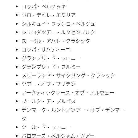
コッパ・ベルノッキ
ジロ・デッレ・エミリア
シルキュイ・フランコ・ベルジュ
シュコダツアー・ルクセンブルク
スーペル・アハト・クラシック
コッパ・サバティーニ
グランプリ・ド・ワロニー
グランプリ・ド・フルミー
メリーランド・サイクリング・クラシック
ツアー・オブ・ブリテン
アークティックレース・オブ・ノルウェー
ブエルタ・ア・ブルゴス
デンマーク・ルント／ツアー・オブ・デンマー
ク
ツール・ド・ワロニー
バロワーズ・ベルジャム・ツアー