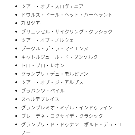
ツアー・オブ・スロヴェニア
ドワルス・ドール・ヘット・ハーヘラント
ZLMツアー
ブリュッセル・サイクリング・クラシック
ツアー・オブ・ノルウェー
ブークル・デ・ラ・マイエンヌ
キャトルジュール・ド・ダンケルク
トロ・ブロ・レオン
グランプリ・デュ・モルビアン
ツアー・オブ・ジ・アルプス
ブラバンツ・ペイル
スヘルデプレイス
グランプレミオ・ミゲル・インドゥライン
ブレーデネ・コクサイデ・クラシック
グランプリ・ド・ドゥナン = ポルト・デュ・エ
ノー