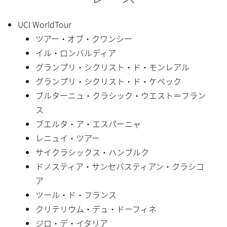
UCI WorldTour
ツアー・オブ・クワンシー
イル・ロンバルディア
グランプリ・シクリスト・ド・モンレアル
グランプリ・シクリスト・ド・ケベック
ブルターニュ・クラシック・ウエスト＝フラン
ス
ブエルタ・ア・エスパーニャ
レニュイ・ツアー
サイクラシックス・ハンブルク
ドノスティア・サンセバスティアン・クラシコ
ア
ツール・ド・フランス
クリテリウム・デュ・ドーフィネ
ジロ・デ・イタリア