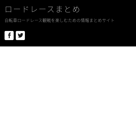
ロードレースまとめ
自転車ロードレース観戦を楽しむための情報まとめサイト
Facebook
Twitter