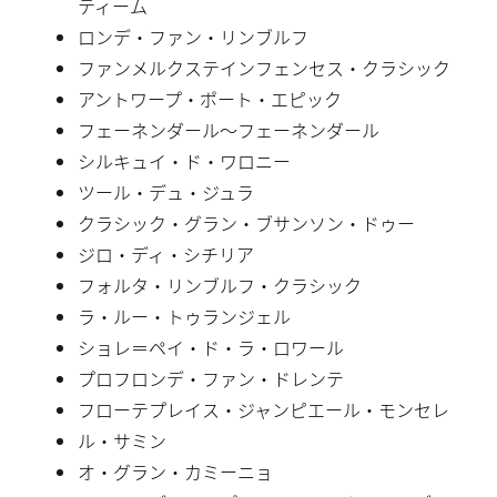
ティーム
ロンデ・ファン・リンブルフ
ファンメルクステインフェンセス・クラシック
アントワープ・ポート・エピック
フェーネンダール〜フェーネンダール
シルキュイ・ド・ワロニー
ツール・デュ・ジュラ
クラシック・グラン・ブサンソン・ドゥー
ジロ・ディ・シチリア
フォルタ・リンブルフ・クラシック
ラ・ルー・トゥランジェル
ショレ＝ペイ・ド・ラ・ロワール
プロフロンデ・ファン・ドレンテ
フローテプレイス・ジャンピエール・モンセレ
ル・サミン
オ・グラン・カミーニョ