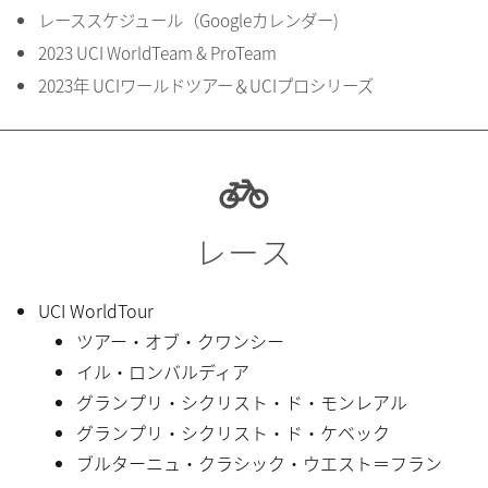
レーススケジュール（Googleカレンダー)
2023 UCI WorldTeam & ProTeam
2023年 UCIワールドツアー＆UCIプロシリーズ
レース
UCI WorldTour
ツアー・オブ・クワンシー
イル・ロンバルディア
グランプリ・シクリスト・ド・モンレアル
グランプリ・シクリスト・ド・ケベック
ブルターニュ・クラシック・ウエスト＝フラン