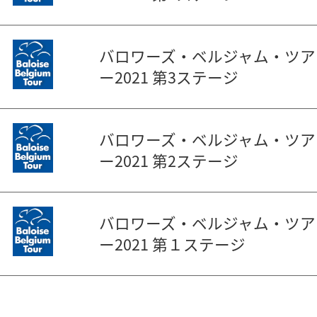
バロワーズ・ベルジャム・ツア
ー2021 第3ステージ
バロワーズ・ベルジャム・ツア
ー2021 第2ステージ
バロワーズ・ベルジャム・ツア
ー2021 第１ステージ