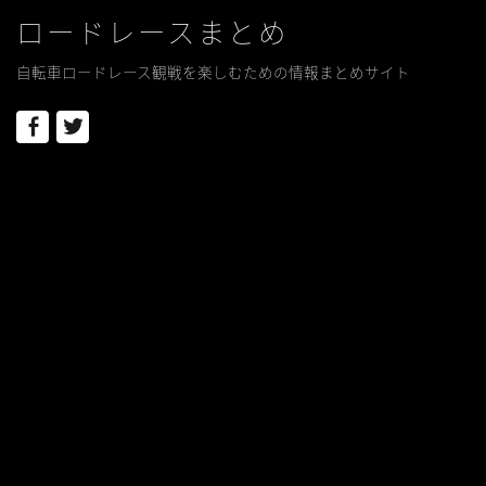
ロードレースまとめ
自転車ロードレース観戦を楽しむための情報まとめサイト
Facebook
Twitter