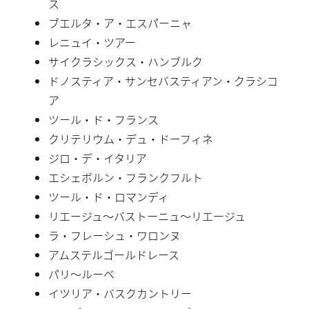
ス
ブエルタ・ア・エスパーニャ
レニュイ・ツアー
サイクラシックス・ハンブルク
ドノスティア・サンセバスティアン・クラシコ
ア
ツール・ド・フランス
クリテリウム・デュ・ドーフィネ
ジロ・デ・イタリア
エシェボルン・フランクフルト
ツール・ド・ロマンディ
リエージュ〜バストーニュ〜リエージュ
ラ・フレーシュ・ワロンヌ
アムステルゴールドレース
パリ〜ルーベ
イツリア・バスクカントリー