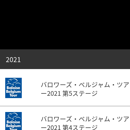
2021
バロワーズ・ベルジャム・ツア
ー2021 第5ステージ
バロワーズ・ベルジャム・ツア
ー2021 第4ステージ