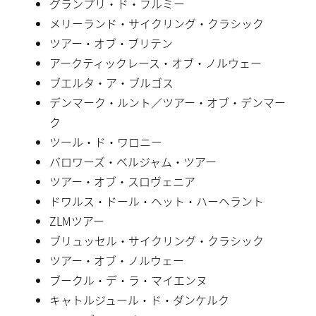
グランプリ・ド・フルミー
メリーランド・サイクリング・クラシック
ツアー・オブ・ブリテン
アークティックレース・オブ・ノルウェー
ブエルタ・ア・ブルゴス
デンマーク・ルント／ツアー・オブ・デンマー
ク
ツール・ド・ワロニー
バロワーズ・ベルジャム・ツアー
ツアー・オブ・スロヴェニア
ドワルス・ドール・ヘット・ハーヘラント
ZLMツアー
ブリュッセル・サイクリング・クラシック
ツアー・オブ・ノルウェー
ブークル・デ・ラ・マイエンヌ
キャトルジュール・ド・ダンケルク