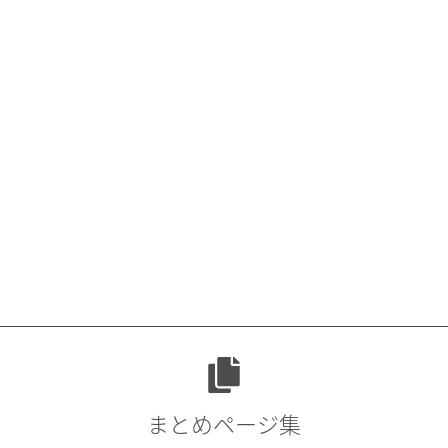
まとめページ集