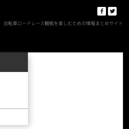
Facebook
Twitt
自転車ロードレース観戦を楽しむための情報まとめサイト