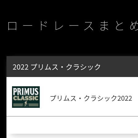
ロードレースまと
2022 プリムス・クラシック
プリムス・クラシック2022