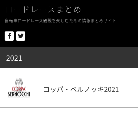
ロードレースまとめ
自転車ロードレース観戦を楽しむための情報まとめサイト
Facebook
Twitter
2021
コッパ・ベルノッキ2021