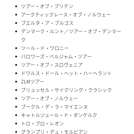
ツアー・オブ・ブリテン
アークティックレース・オブ・ノルウェー
ブエルタ・ア・ブルゴス
デンマーク・ルント／ツアー・オブ・デンマー
ク
ツール・ド・ワロニー
バロワーズ・ベルジャム・ツアー
ツアー・オブ・スロヴェニア
ドワルス・ドール・ヘット・ハーヘラント
ZLMツアー
ブリュッセル・サイクリング・クラシック
ツアー・オブ・ノルウェー
ブークル・デ・ラ・マイエンヌ
キャトルジュール・ド・ダンケルク
トロ・ブロ・レオン
グランプリ・デュ・モルビアン