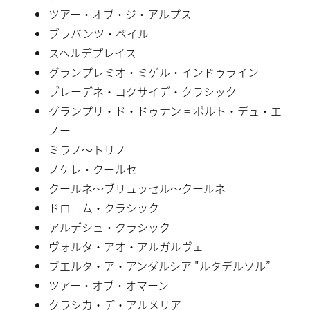
ツアー・オブ・ジ・アルプス
ブラバンツ・ペイル
スヘルデプレイス
グランプレミオ・ミゲル・インドゥライン
ブレーデネ・コクサイデ・クラシック
グランプリ・ド・ドゥナン = ポルト・デュ・エ
ノー
ミラノ〜トリノ
ノケレ・クールセ
クールネ〜ブリュッセル〜クールネ
ドローム・クラシック
アルデシュ・クラシック
ヴォルタ・アオ・アルガルヴェ
ブエルタ・ア・アンダルシア "ルタデルソル”
ツアー・オブ・オマーン
クラシカ・デ・アルメリア