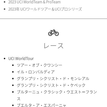
2023 UCI WorldTeam & ProTeam
2023年 UCIワールドツアー＆UCIプロシリーズ
レース
UCI WorldTour
ツアー・オブ・クワンシー
イル・ロンバルディア
グランプリ・シクリスト・ド・モンレアル
グランプリ・シクリスト・ド・ケベック
ブルターニュ・クラシック・ウエスト＝フラン
ス
ブエルタ・ア・エスパーニャ