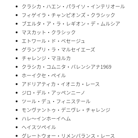
クラシカ・ハエン・パライソ・インテリオール
フィゲイラ・チャンピオンズ・クラシック
ブエルタ・ア・ラ・レギオン・デ・ムルシア
マスカット・クラシック
エトワール・ド・ベセージュ
グランプリ・ラ・マルセイエーズ
チャレンジ・マヨルカ
クラシカ・コムニタ・バレンシアナ1969
ホーイクセ・ペイル
アドリアティカ・イオニカ・レース
ジロ・デル・アッペンニーノ
ツール・デュ・フィニステール
モンヴァントゥ・デニヴレ・チャレンジ
ハレ〜インホーイヘム
ヘイスツペイル
グレートウォー・リメンバランス・レース