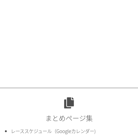
まとめページ集
レーススケジュール（Googleカレンダー)