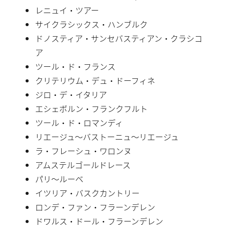
レニュイ・ツアー
サイクラシックス・ハンブルク
ドノスティア・サンセバスティアン・クラシコ
ア
ツール・ド・フランス
クリテリウム・デュ・ドーフィネ
ジロ・デ・イタリア
エシェボルン・フランクフルト
ツール・ド・ロマンディ
リエージュ〜バストーニュ〜リエージュ
ラ・フレーシュ・ワロンヌ
アムステルゴールドレース
パリ〜ルーベ
イツリア・バスクカントリー
ロンデ・ファン・フラーンデレン
ドワルス・ドール・フラーンデレン