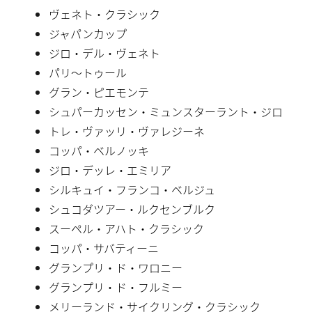
ヴェネト・クラシック
ジャパンカップ
ジロ・デル・ヴェネト
パリ〜トゥール
グラン・ピエモンテ
シュパーカッセン・ミュンスターラント・ジロ
トレ・ヴァッリ・ヴァレジーネ
コッパ・ベルノッキ
ジロ・デッレ・エミリア
シルキュイ・フランコ・ベルジュ
シュコダツアー・ルクセンブルク
スーペル・アハト・クラシック
コッパ・サバティーニ
グランプリ・ド・ワロニー
グランプリ・ド・フルミー
メリーランド・サイクリング・クラシック