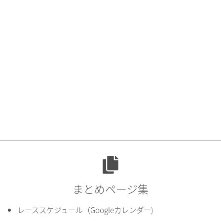
まとめページ集
レーススケジュール（Googleカレンダー)