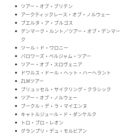
ツアー・オブ・ブリテン
アークティックレース・オブ・ノルウェー
ブエルタ・ア・ブルゴス
デンマーク・ルント／ツアー・オブ・デンマー
ク
ツール・ド・ワロニー
バロワーズ・ベルジャム・ツアー
ツアー・オブ・スロヴェニア
ドワルス・ドール・ヘット・ハーヘラント
ZLMツアー
ブリュッセル・サイクリング・クラシック
ツアー・オブ・ノルウェー
ブークル・デ・ラ・マイエンヌ
キャトルジュール・ド・ダンケルク
トロ・ブロ・レオン
グランプリ・デュ・モルビアン