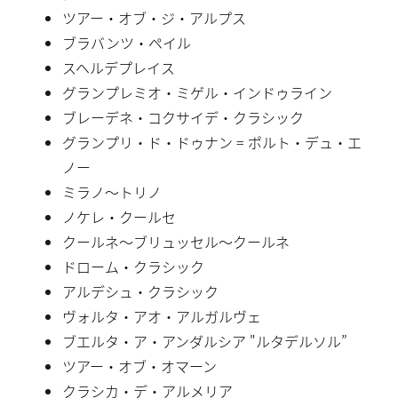
ツアー・オブ・ジ・アルプス
ブラバンツ・ペイル
スヘルデプレイス
グランプレミオ・ミゲル・インドゥライン
ブレーデネ・コクサイデ・クラシック
グランプリ・ド・ドゥナン = ポルト・デュ・エ
ノー
ミラノ〜トリノ
ノケレ・クールセ
クールネ〜ブリュッセル〜クールネ
ドローム・クラシック
アルデシュ・クラシック
ヴォルタ・アオ・アルガルヴェ
ブエルタ・ア・アンダルシア "ルタデルソル”
ツアー・オブ・オマーン
クラシカ・デ・アルメリア