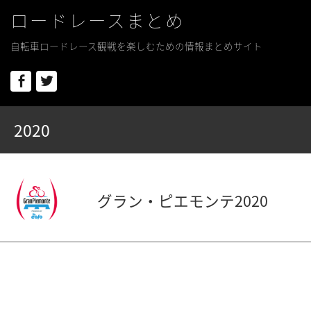
ロードレースまとめ
自転車ロードレース観戦を楽しむための情報まとめサイト
Facebook
Twitter
2020
グラン・ピエモンテ2020