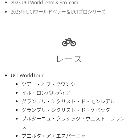
2023 UCI WorldTeam & ProTeam
2023年 UCIワールドツアー＆UCIプロシリーズ
レース
UCI WorldTour
ツアー・オブ・クワンシー
イル・ロンバルディア
グランプリ・シクリスト・ド・モンレアル
グランプリ・シクリスト・ド・ケベック
ブルターニュ・クラシック・ウエスト＝フラン
ス
ブエルタ・ア・エスパーニャ