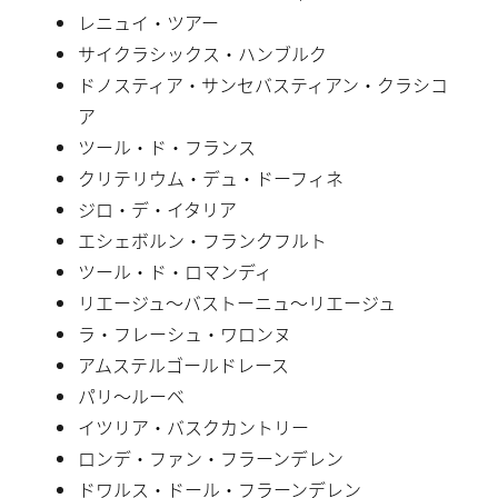
レニュイ・ツアー
サイクラシックス・ハンブルク
ドノスティア・サンセバスティアン・クラシコ
ア
ツール・ド・フランス
クリテリウム・デュ・ドーフィネ
ジロ・デ・イタリア
エシェボルン・フランクフルト
ツール・ド・ロマンディ
リエージュ〜バストーニュ〜リエージュ
ラ・フレーシュ・ワロンヌ
アムステルゴールドレース
パリ〜ルーベ
イツリア・バスクカントリー
ロンデ・ファン・フラーンデレン
ドワルス・ドール・フラーンデレン