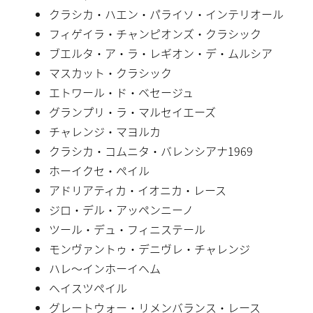
クラシカ・ハエン・パライソ・インテリオール
フィゲイラ・チャンピオンズ・クラシック
ブエルタ・ア・ラ・レギオン・デ・ムルシア
マスカット・クラシック
エトワール・ド・ベセージュ
グランプリ・ラ・マルセイエーズ
チャレンジ・マヨルカ
クラシカ・コムニタ・バレンシアナ1969
ホーイクセ・ペイル
アドリアティカ・イオニカ・レース
ジロ・デル・アッペンニーノ
ツール・デュ・フィニステール
モンヴァントゥ・デニヴレ・チャレンジ
ハレ〜インホーイヘム
ヘイスツペイル
グレートウォー・リメンバランス・レース