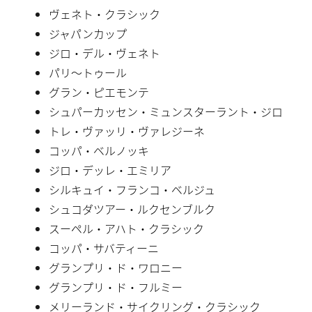
ヴェネト・クラシック
ジャパンカップ
ジロ・デル・ヴェネト
パリ〜トゥール
グラン・ピエモンテ
シュパーカッセン・ミュンスターラント・ジロ
トレ・ヴァッリ・ヴァレジーネ
コッパ・ベルノッキ
ジロ・デッレ・エミリア
シルキュイ・フランコ・ベルジュ
シュコダツアー・ルクセンブルク
スーペル・アハト・クラシック
コッパ・サバティーニ
グランプリ・ド・ワロニー
グランプリ・ド・フルミー
メリーランド・サイクリング・クラシック