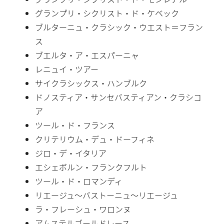
グランプリ・シクリスト・ド・ケベック
ブルターニュ・クラシック・ウエスト＝フラン
ス
ブエルタ・ア・エスパーニャ
レニュイ・ツアー
サイクラシックス・ハンブルク
ドノスティア・サンセバスティアン・クラシコ
ア
ツール・ド・フランス
クリテリウム・デュ・ドーフィネ
ジロ・デ・イタリア
エシェボルン・フランクフルト
ツール・ド・ロマンディ
リエージュ〜バストーニュ〜リエージュ
ラ・フレーシュ・ワロンヌ
アムステルゴールドレース