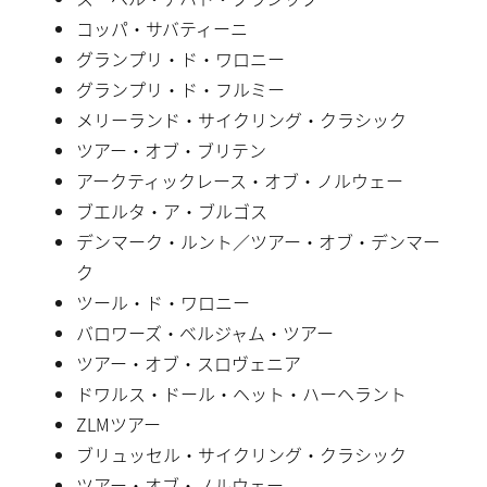
コッパ・サバティーニ
グランプリ・ド・ワロニー
グランプリ・ド・フルミー
メリーランド・サイクリング・クラシック
ツアー・オブ・ブリテン
アークティックレース・オブ・ノルウェー
ブエルタ・ア・ブルゴス
デンマーク・ルント／ツアー・オブ・デンマー
ク
ツール・ド・ワロニー
バロワーズ・ベルジャム・ツアー
ツアー・オブ・スロヴェニア
ドワルス・ドール・ヘット・ハーヘラント
ZLMツアー
ブリュッセル・サイクリング・クラシック
ツアー・オブ・ノルウェー