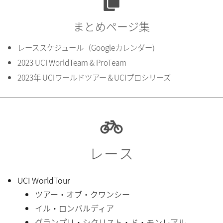
まとめページ集
レーススケジュール（Googleカレンダー)
2023 UCI WorldTeam & ProTeam
2023年 UCIワールドツアー＆UCIプロシリーズ
レース
UCI WorldTour
ツアー・オブ・クワンシー
イル・ロンバルディア
グランプリ・シクリスト・ド・モンレアル