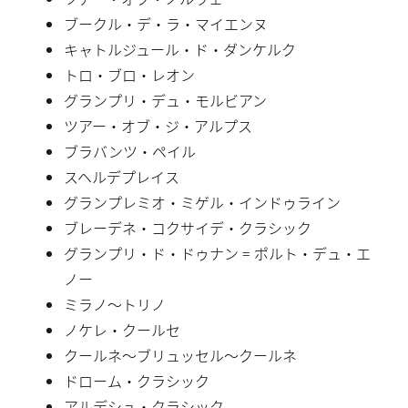
ブークル・デ・ラ・マイエンヌ
キャトルジュール・ド・ダンケルク
トロ・ブロ・レオン
グランプリ・デュ・モルビアン
ツアー・オブ・ジ・アルプス
ブラバンツ・ペイル
スヘルデプレイス
グランプレミオ・ミゲル・インドゥライン
ブレーデネ・コクサイデ・クラシック
グランプリ・ド・ドゥナン = ポルト・デュ・エ
ノー
ミラノ〜トリノ
ノケレ・クールセ
クールネ〜ブリュッセル〜クールネ
ドローム・クラシック
アルデシュ・クラシック