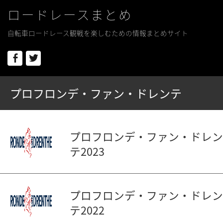
ロードレースまとめ
自転車ロードレース観戦を楽しむための情報まとめサイト
Facebook
Twitter
プロフロンデ・ファン・ドレンテ
プロフロンデ・ファン・ドレン
テ2023
プロフロンデ・ファン・ドレン
テ2022