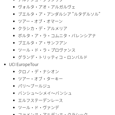
ヴォルタ・アオ・アルガルヴェ
ブエルタ・ア・アンダルシア "ルタデルソル”
ツアー・オブ・オマーン
クラシカ・デ・アルメリア
ボルタ・ア・ラ・コムニタ・バレンシアナ
ブエルタ・ア・サンフアン
ツール・ド・ラ・プロヴァンス
グランデ・トリッティコ・ロンバルド
UCI EuropeTour
クロノ・デ・ナシオン
ツアー・オブ・ターキー
パリ〜ブールジュ
バンシュ〜シメイ〜バンシュ
エルフステーデンレース
ツール・ド・ヴァンデ
ファメンヌ・アルデンヌ・クラシック