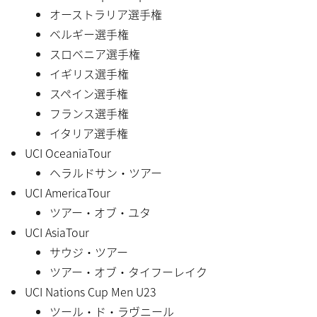
オーストラリア選手権
ベルギー選手権
スロベニア選手権
イギリス選手権
スペイン選手権
フランス選手権
イタリア選手権
UCI OceaniaTour
ヘラルドサン・ツアー
UCI AmericaTour
ツアー・オブ・ユタ
UCI AsiaTour
サウジ・ツアー
ツアー・オブ・タイフーレイク
UCI Nations Cup Men U23
ツール・ド・ラヴニール