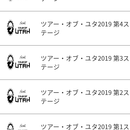
ツアー・オブ・ユタ2019 第4ス
テージ
ツアー・オブ・ユタ2019 第3ス
テージ
ツアー・オブ・ユタ2019 第2ス
テージ
ツアー・オブ・ユタ2019 第1ス