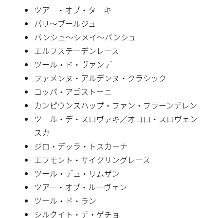
ツアー・オブ・ターキー
パリ〜ブールジュ
バンシュ〜シメイ〜バンシュ
エルフステーデンレース
ツール・ド・ヴァンデ
ファメンヌ・アルデンヌ・クラシック
コッパ・アゴストーニ
カンピウンスハップ・ファン・フラーンデレン
ツール・デ・スロヴァキ／オコロ・スロヴェン
スカ
ジロ・デッラ・トスカーナ
エフモント・サイクリングレース
ツール・デュ・リムザン
ツアー・オブ・ルーヴェン
ツール・ド・ラン
シルクイト・デ・ゲチョ