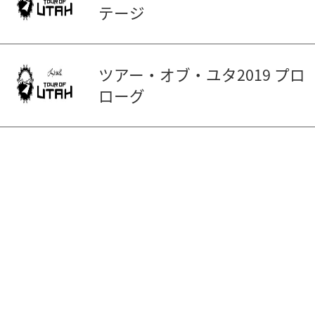
テージ
ツアー・オブ・ユタ2019 プロ
ローグ