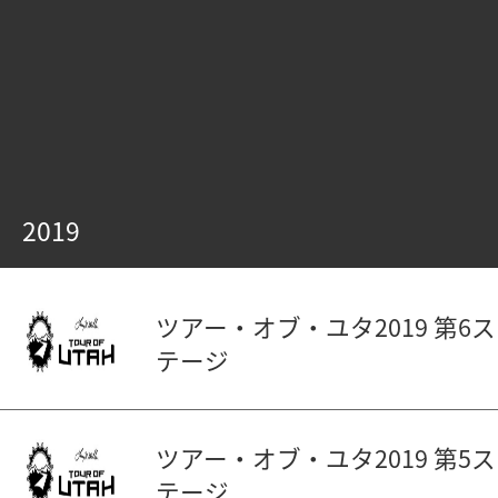
2019
ツアー・オブ・ユタ2019 第6ス
テージ
ツアー・オブ・ユタ2019 第5ス
テージ