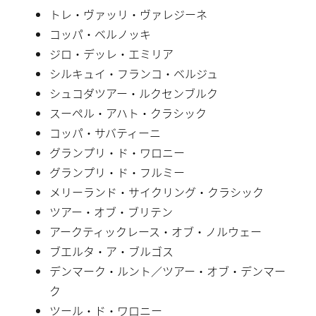
トレ・ヴァッリ・ヴァレジーネ
コッパ・ベルノッキ
ジロ・デッレ・エミリア
シルキュイ・フランコ・ベルジュ
シュコダツアー・ルクセンブルク
スーペル・アハト・クラシック
コッパ・サバティーニ
グランプリ・ド・ワロニー
グランプリ・ド・フルミー
メリーランド・サイクリング・クラシック
ツアー・オブ・ブリテン
アークティックレース・オブ・ノルウェー
ブエルタ・ア・ブルゴス
デンマーク・ルント／ツアー・オブ・デンマー
ク
ツール・ド・ワロニー