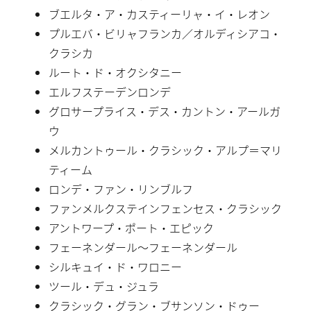
ブエルタ・ア・カスティーリャ・イ・レオン
プルエバ・ビリャフランカ／オルディシアコ・
クラシカ
ルート・ド・オクシタニー
エルフステーデンロンデ
グロサープライス・デス・カントン・アールガ
ウ
メルカントゥール・クラシック・アルプ＝マリ
ティーム
ロンデ・ファン・リンブルフ
ファンメルクステインフェンセス・クラシック
アントワープ・ポート・エピック
フェーネンダール〜フェーネンダール
シルキュイ・ド・ワロニー
ツール・デュ・ジュラ
クラシック・グラン・ブサンソン・ドゥー