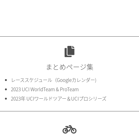
まとめページ集
レーススケジュール（Googleカレンダー)
2023 UCI WorldTeam & ProTeam
2023年 UCIワールドツアー＆UCIプロシリーズ