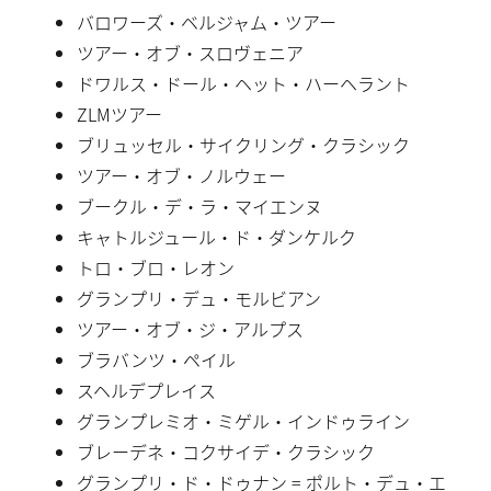
バロワーズ・ベルジャム・ツアー
ツアー・オブ・スロヴェニア
ドワルス・ドール・ヘット・ハーヘラント
ZLMツアー
ブリュッセル・サイクリング・クラシック
ツアー・オブ・ノルウェー
ブークル・デ・ラ・マイエンヌ
キャトルジュール・ド・ダンケルク
トロ・ブロ・レオン
グランプリ・デュ・モルビアン
ツアー・オブ・ジ・アルプス
ブラバンツ・ペイル
スヘルデプレイス
グランプレミオ・ミゲル・インドゥライン
ブレーデネ・コクサイデ・クラシック
グランプリ・ド・ドゥナン = ポルト・デュ・エ