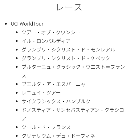
レース
UCI WorldTour
ツアー・オブ・クワンシー
イル・ロンバルディア
グランプリ・シクリスト・ド・モンレアル
グランプリ・シクリスト・ド・ケベック
ブルターニュ・クラシック・ウエスト＝フラン
ス
ブエルタ・ア・エスパーニャ
レニュイ・ツアー
サイクラシックス・ハンブルク
ドノスティア・サンセバスティアン・クラシコ
ア
ツール・ド・フランス
クリテリウム・デュ・ドーフィネ