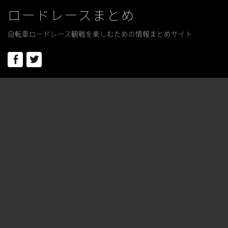
ロードレースまとめ
自転車ロードレース観戦を楽しむための情報まとめサイト
Facebook
Twitter