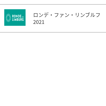
ロンデ・ファン・リンブルフ
2021