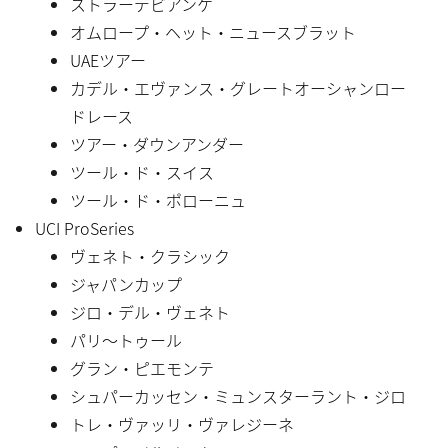
ストラーデビアンケ
オムロープ・ヘット・ニュースブラット
UAEツアー
カデル・エヴァンス・グレートオーシャンロー
ドレース
ツアー・ダウンアンダー
ツール・ド・スイス
ツール・ド・ポローニュ
UCI ProSeries
ヴェネト・クラシック
ジャパンカップ
ジロ・デル・ヴェネト
パリ〜トゥール
グラン・ピエモンテ
シュパーカッセン・ミュンスターラント・ジロ
トレ・ヴァッリ・ヴァレジーネ