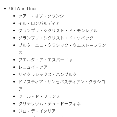
UCI WorldTour
ツアー・オブ・クワンシー
イル・ロンバルディア
グランプリ・シクリスト・ド・モンレアル
グランプリ・シクリスト・ド・ケベック
ブルターニュ・クラシック・ウエスト＝フラン
ス
ブエルタ・ア・エスパーニャ
レニュイ・ツアー
サイクラシックス・ハンブルク
ドノスティア・サンセバスティアン・クラシコ
ア
ツール・ド・フランス
クリテリウム・デュ・ドーフィネ
ジロ・デ・イタリア