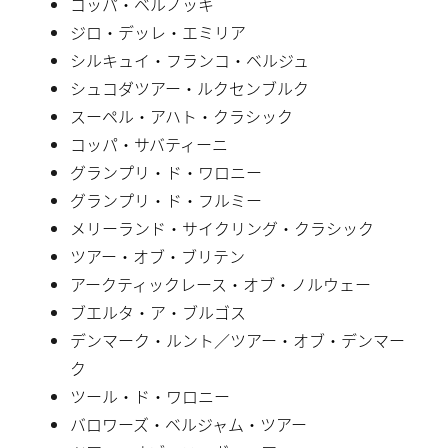
コッパ・ベルノッキ
ジロ・デッレ・エミリア
シルキュイ・フランコ・ベルジュ
シュコダツアー・ルクセンブルク
スーペル・アハト・クラシック
コッパ・サバティーニ
グランプリ・ド・ワロニー
グランプリ・ド・フルミー
メリーランド・サイクリング・クラシック
ツアー・オブ・ブリテン
アークティックレース・オブ・ノルウェー
ブエルタ・ア・ブルゴス
デンマーク・ルント／ツアー・オブ・デンマー
ク
ツール・ド・ワロニー
バロワーズ・ベルジャム・ツアー