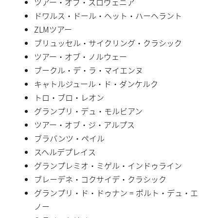
ツアー・オブ・スロヴェニア
ドワルス・ドール・ヘット・ハーヘラント
ZLMツアー
ブリュッセル・サイクリング・クラシック
ツアー・オブ・ノルウェー
ブークル・デ・ラ・マイエンヌ
キャトルジュール・ド・ダンケルク
トロ・ブロ・レオン
グランプリ・デュ・モルビアン
ツアー・オブ・ジ・アルプス
ブラバンツ・ペイル
スヘルデプレイス
グランプレミオ・ミゲル・インドゥライン
ブレーデネ・コクサイデ・クラシック
グランプリ・ド・ドゥナン = ポルト・デュ・エ
ノー