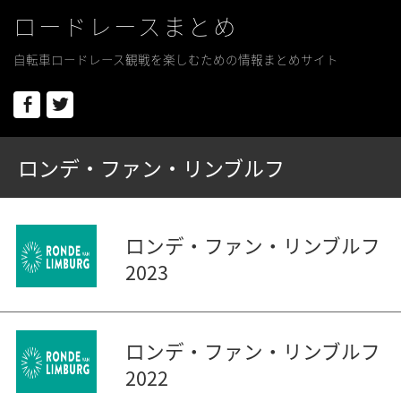
ロードレースまとめ
自転車ロードレース観戦を楽しむための情報まとめサイト
Facebook
Twitter
ロンデ・ファン・リンブルフ
ロンデ・ファン・リンブルフ
2023
ロンデ・ファン・リンブルフ
2022