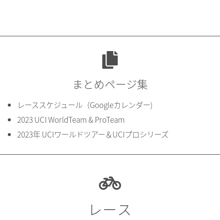
まとめページ集
レーススケジュール（Googleカレンダー)
2023 UCI WorldTeam & ProTeam
2023年 UCIワールドツアー＆UCIプロシリーズ
レース