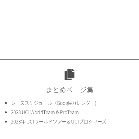
まとめページ集
レーススケジュール（Googleカレンダー)
2023 UCI WorldTeam & ProTeam
2023年 UCIワールドツアー＆UCIプロシリーズ