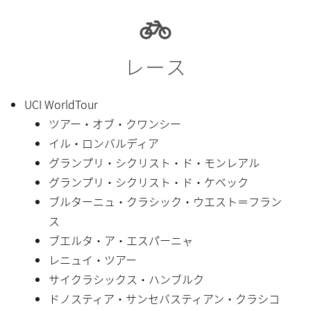
レース
UCI WorldTour
ツアー・オブ・クワンシー
イル・ロンバルディア
グランプリ・シクリスト・ド・モンレアル
グランプリ・シクリスト・ド・ケベック
ブルターニュ・クラシック・ウエスト＝フラン
ス
ブエルタ・ア・エスパーニャ
レニュイ・ツアー
サイクラシックス・ハンブルク
ドノスティア・サンセバスティアン・クラシコ