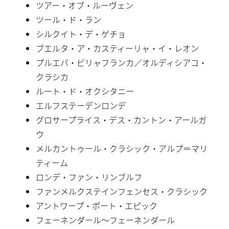
ツアー・オブ・ルーヴェン
ツール・ド・ラン
シルクイト・デ・ゲチョ
ブエルタ・ア・カスティーリャ・イ・レオン
プルエバ・ビリャフランカ／オルディシアコ・
クラシカ
ルート・ド・オクシタニー
エルフステーデンロンデ
グロサープライス・デス・カントン・アールガ
ウ
メルカントゥール・クラシック・アルプ＝マリ
ティーム
ロンデ・ファン・リンブルフ
ファンメルクステインフェンセス・クラシック
アントワープ・ポート・エピック
フェーネンダール〜フェーネンダール