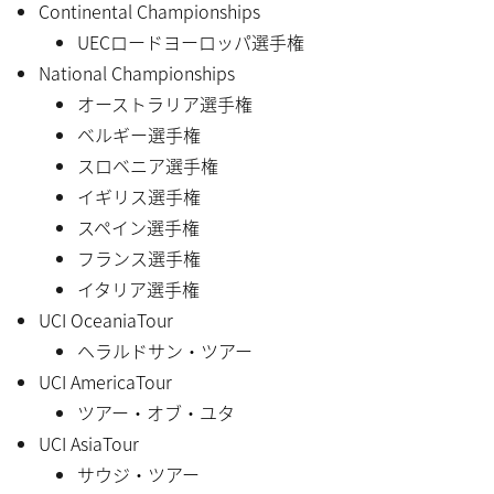
Continental Championships
UECロードヨーロッパ選手権
National Championships
オーストラリア選手権
ベルギー選手権
スロベニア選手権
イギリス選手権
スペイン選手権
フランス選手権
イタリア選手権
UCI OceaniaTour
ヘラルドサン・ツアー
UCI AmericaTour
ツアー・オブ・ユタ
UCI AsiaTour
サウジ・ツアー