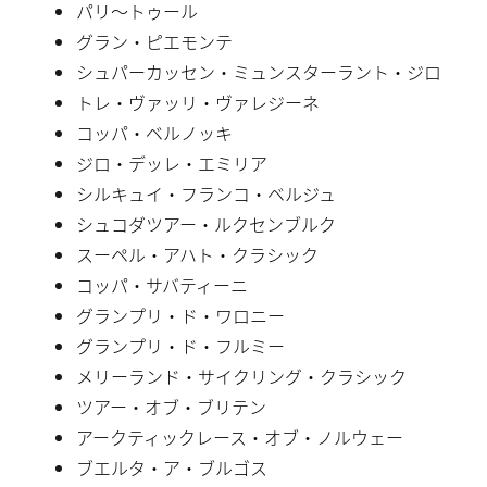
パリ〜トゥール
グラン・ピエモンテ
シュパーカッセン・ミュンスターラント・ジロ
トレ・ヴァッリ・ヴァレジーネ
コッパ・ベルノッキ
ジロ・デッレ・エミリア
シルキュイ・フランコ・ベルジュ
シュコダツアー・ルクセンブルク
スーペル・アハト・クラシック
コッパ・サバティーニ
グランプリ・ド・ワロニー
グランプリ・ド・フルミー
メリーランド・サイクリング・クラシック
ツアー・オブ・ブリテン
アークティックレース・オブ・ノルウェー
ブエルタ・ア・ブルゴス