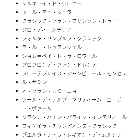
シルキュイ・ド・ワロニー
ツール・デュ・ジュラ
クラシック・グラン・ブサンソン・ドゥー
ジロ・ディ・シチリア
フォルタ・リンブルフ・クラシック
ラ・ルー・トゥランジェル
ショレ＝ペイ・ド・ラ・ロワール
プロフロンデ・ファン・ドレンテ
フローテプレイス・ジャンピエール・モンセレ
ル・サミン
オ・グラン・カミーニョ
ツール・デ・アルプ＝マリティーム・エ・デ
ュ・ヴァール
クラシカ・ハエン・パライソ・インテリオール
フィゲイラ・チャンピオンズ・クラシック
ブエルタ・ア・ラ・レギオン・デ・ムルシア