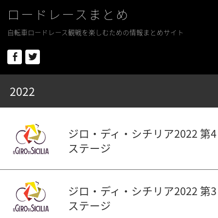
ロードレースまとめ
自転車ロードレース観戦を楽しむための情報まとめサイト
Facebook
Twitter
2022
ジロ・ディ・シチリア2022 第4
ステージ
ジロ・ディ・シチリア2022 第3
ステージ