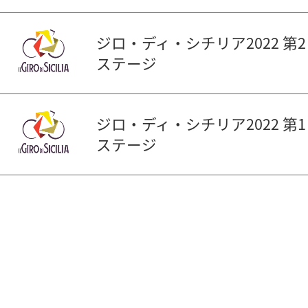
ジロ・ディ・シチリア2022 第2
ステージ
ジロ・ディ・シチリア2022 第1
ステージ