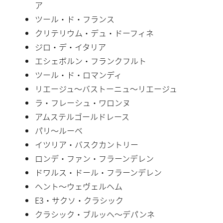
ア
ツール・ド・フランス
クリテリウム・デュ・ドーフィネ
ジロ・デ・イタリア
エシェボルン・フランクフルト
ツール・ド・ロマンディ
リエージュ〜バストーニュ〜リエージュ
ラ・フレーシュ・ワロンヌ
アムステルゴールドレース
パリ〜ルーベ
イツリア・バスクカントリー
ロンデ・ファン・フラーンデレン
ドワルス・ドール・フラーンデレン
ヘント〜ウェヴェルヘム
E3・サクソ・クラシック
クラシック・ブルッヘ〜デパンネ