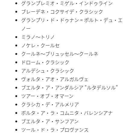
グランプレミオ・ミゲル・インドゥライン
ブレーデネ・コクサイデ・クラシック
グランプリ・ド・ドゥナン = ポルト・デュ・エ
ノー
ミラノ〜トリノ
ノケレ・クールセ
クールネ〜ブリュッセル〜クールネ
ドローム・クラシック
アルデシュ・クラシック
ヴォルタ・アオ・アルガルヴェ
ブエルタ・ア・アンダルシア "ルタデルソル”
ツアー・オブ・オマーン
クラシカ・デ・アルメリア
ボルタ・ア・ラ・コムニタ・バレンシアナ
ブエルタ・ア・サンフアン
ツール・ド・ラ・プロヴァンス