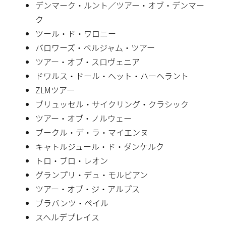
デンマーク・ルント／ツアー・オブ・デンマー
ク
ツール・ド・ワロニー
バロワーズ・ベルジャム・ツアー
ツアー・オブ・スロヴェニア
ドワルス・ドール・ヘット・ハーヘラント
ZLMツアー
ブリュッセル・サイクリング・クラシック
ツアー・オブ・ノルウェー
ブークル・デ・ラ・マイエンヌ
キャトルジュール・ド・ダンケルク
トロ・ブロ・レオン
グランプリ・デュ・モルビアン
ツアー・オブ・ジ・アルプス
ブラバンツ・ペイル
スヘルデプレイス