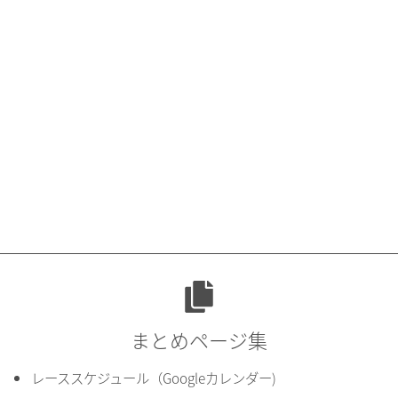
まとめページ集
レーススケジュール（Googleカレンダー)