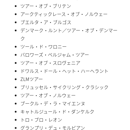
ツアー・オブ・ブリテン
アークティックレース・オブ・ノルウェー
ブエルタ・ア・ブルゴス
デンマーク・ルント／ツアー・オブ・デンマー
ク
ツール・ド・ワロニー
バロワーズ・ベルジャム・ツアー
ツアー・オブ・スロヴェニア
ドワルス・ドール・ヘット・ハーヘラント
ZLMツアー
ブリュッセル・サイクリング・クラシック
ツアー・オブ・ノルウェー
ブークル・デ・ラ・マイエンヌ
キャトルジュール・ド・ダンケルク
トロ・ブロ・レオン
グランプリ・デュ・モルビアン