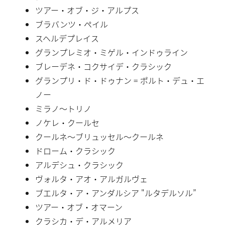
ツアー・オブ・ジ・アルプス
ブラバンツ・ペイル
スヘルデプレイス
グランプレミオ・ミゲル・インドゥライン
ブレーデネ・コクサイデ・クラシック
グランプリ・ド・ドゥナン = ポルト・デュ・エ
ノー
ミラノ〜トリノ
ノケレ・クールセ
クールネ〜ブリュッセル〜クールネ
ドローム・クラシック
アルデシュ・クラシック
ヴォルタ・アオ・アルガルヴェ
ブエルタ・ア・アンダルシア "ルタデルソル”
ツアー・オブ・オマーン
クラシカ・デ・アルメリア