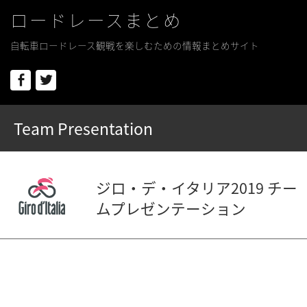
ロードレースまとめ
自転車ロードレース観戦を楽しむための情報まとめサイト
Facebook
Twitter
Team Presentation
ジロ・デ・イタリア2019 チー
ムプレゼンテーション