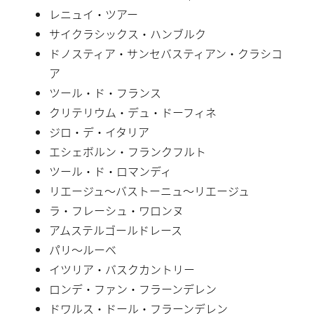
レニュイ・ツアー
サイクラシックス・ハンブルク
ドノスティア・サンセバスティアン・クラシコ
ア
ツール・ド・フランス
クリテリウム・デュ・ドーフィネ
ジロ・デ・イタリア
エシェボルン・フランクフルト
ツール・ド・ロマンディ
リエージュ〜バストーニュ〜リエージュ
ラ・フレーシュ・ワロンヌ
アムステルゴールドレース
パリ〜ルーベ
イツリア・バスクカントリー
ロンデ・ファン・フラーンデレン
ドワルス・ドール・フラーンデレン