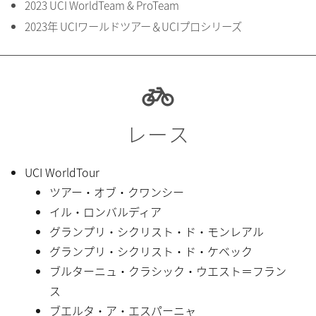
2023 UCI WorldTeam & ProTeam
2023年 UCIワールドツアー＆UCIプロシリーズ
レース
UCI WorldTour
ツアー・オブ・クワンシー
イル・ロンバルディア
グランプリ・シクリスト・ド・モンレアル
グランプリ・シクリスト・ド・ケベック
ブルターニュ・クラシック・ウエスト＝フラン
ス
ブエルタ・ア・エスパーニャ