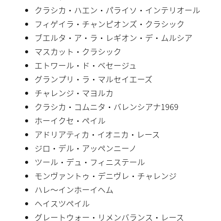
クラシカ・ハエン・パライソ・インテリオール
フィゲイラ・チャンピオンズ・クラシック
ブエルタ・ア・ラ・レギオン・デ・ムルシア
マスカット・クラシック
エトワール・ド・ベセージュ
グランプリ・ラ・マルセイエーズ
チャレンジ・マヨルカ
クラシカ・コムニタ・バレンシアナ1969
ホーイクセ・ペイル
アドリアティカ・イオニカ・レース
ジロ・デル・アッペンニーノ
ツール・デュ・フィニステール
モンヴァントゥ・デニヴレ・チャレンジ
ハレ〜インホーイヘム
ヘイスツペイル
グレートウォー・リメンバランス・レース