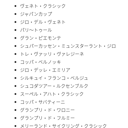
ヴェネト・クラシック
ジャパンカップ
ジロ・デル・ヴェネト
パリ〜トゥール
グラン・ピエモンテ
シュパーカッセン・ミュンスターラント・ジロ
トレ・ヴァッリ・ヴァレジーネ
コッパ・ベルノッキ
ジロ・デッレ・エミリア
シルキュイ・フランコ・ベルジュ
シュコダツアー・ルクセンブルク
スーペル・アハト・クラシック
コッパ・サバティーニ
グランプリ・ド・ワロニー
グランプリ・ド・フルミー
メリーランド・サイクリング・クラシック