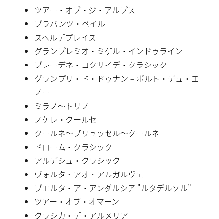
ツアー・オブ・ジ・アルプス
ブラバンツ・ペイル
スヘルデプレイス
グランプレミオ・ミゲル・インドゥライン
ブレーデネ・コクサイデ・クラシック
グランプリ・ド・ドゥナン = ポルト・デュ・エ
ノー
ミラノ〜トリノ
ノケレ・クールセ
クールネ〜ブリュッセル〜クールネ
ドローム・クラシック
アルデシュ・クラシック
ヴォルタ・アオ・アルガルヴェ
ブエルタ・ア・アンダルシア "ルタデルソル”
ツアー・オブ・オマーン
クラシカ・デ・アルメリア