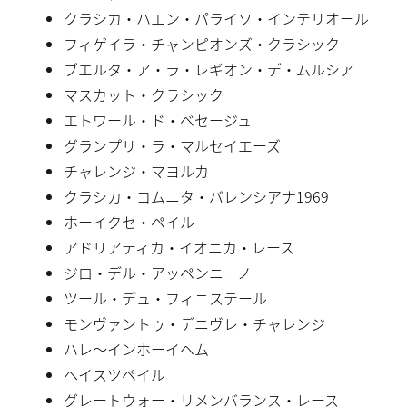
クラシカ・ハエン・パライソ・インテリオール
フィゲイラ・チャンピオンズ・クラシック
ブエルタ・ア・ラ・レギオン・デ・ムルシア
マスカット・クラシック
エトワール・ド・ベセージュ
グランプリ・ラ・マルセイエーズ
チャレンジ・マヨルカ
クラシカ・コムニタ・バレンシアナ1969
ホーイクセ・ペイル
アドリアティカ・イオニカ・レース
ジロ・デル・アッペンニーノ
ツール・デュ・フィニステール
モンヴァントゥ・デニヴレ・チャレンジ
ハレ〜インホーイヘム
ヘイスツペイル
グレートウォー・リメンバランス・レース