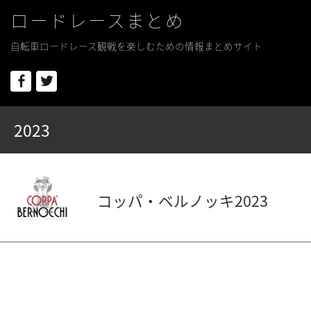
ロードレースまとめ
自転車ロードレース観戦を楽しむための情報まとめサイト
Facebook
Twitter
2023
コッパ・ベルノッキ2023