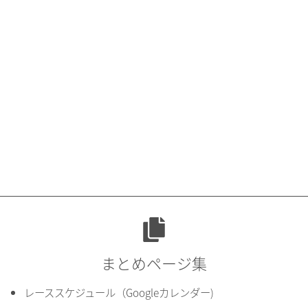
まとめページ集
レーススケジュール（Googleカレンダー)