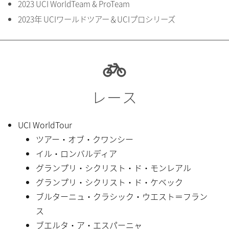
2023 UCI WorldTeam & ProTeam
2023年 UCIワールドツアー＆UCIプロシリーズ
レース
UCI WorldTour
ツアー・オブ・クワンシー
イル・ロンバルディア
グランプリ・シクリスト・ド・モンレアル
グランプリ・シクリスト・ド・ケベック
ブルターニュ・クラシック・ウエスト＝フラン
ス
ブエルタ・ア・エスパーニャ