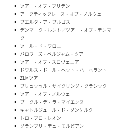
ツアー・オブ・ブリテン
アークティックレース・オブ・ノルウェー
ブエルタ・ア・ブルゴス
デンマーク・ルント／ツアー・オブ・デンマー
ク
ツール・ド・ワロニー
バロワーズ・ベルジャム・ツアー
ツアー・オブ・スロヴェニア
ドワルス・ドール・ヘット・ハーヘラント
ZLMツアー
ブリュッセル・サイクリング・クラシック
ツアー・オブ・ノルウェー
ブークル・デ・ラ・マイエンヌ
キャトルジュール・ド・ダンケルク
トロ・ブロ・レオン
グランプリ・デュ・モルビアン