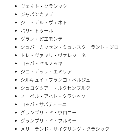
ヴェネト・クラシック
ジャパンカップ
ジロ・デル・ヴェネト
パリ〜トゥール
グラン・ピエモンテ
シュパーカッセン・ミュンスターラント・ジロ
トレ・ヴァッリ・ヴァレジーネ
コッパ・ベルノッキ
ジロ・デッレ・エミリア
シルキュイ・フランコ・ベルジュ
シュコダツアー・ルクセンブルク
スーペル・アハト・クラシック
コッパ・サバティーニ
グランプリ・ド・ワロニー
グランプリ・ド・フルミー
メリーランド・サイクリング・クラシック