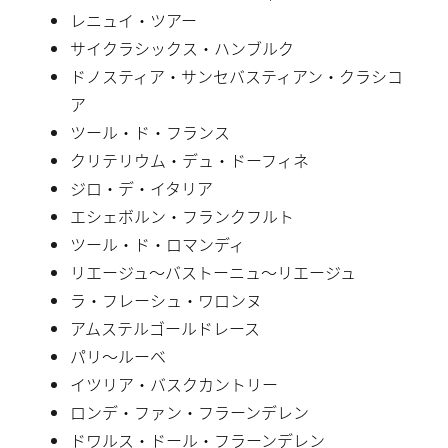
レニュイ・ツアー
サイクラシックス・ハンブルク
ドノスティア・サンセバスティアン・クラシコ
ア
ツール・ド・フランス
クリテリウム・デュ・ドーフィネ
ジロ・デ・イタリア
エシェボルン・フランクフルト
ツール・ド・ロマンディ
リエージュ〜バストーニュ〜リエージュ
ラ・フレーシュ・ワロンヌ
アムステルゴールドレース
パリ〜ルーベ
イツリア・バスクカントリー
ロンデ・ファン・フラーンデレン
ドワルス・ドール・フラーンデレン