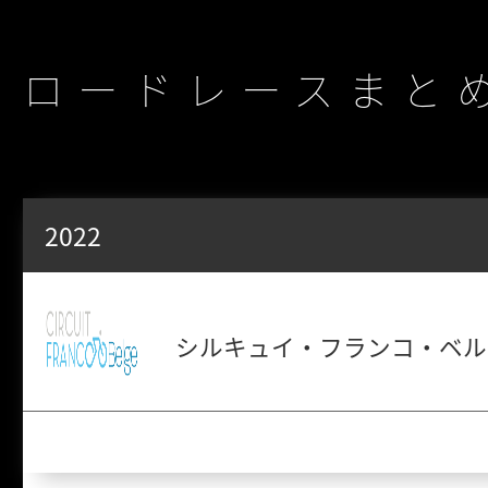
ロードレースまと
2022
シルキュイ・フランコ・ベルジ