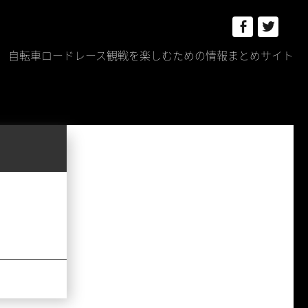
Facebook
Twitt
自転車ロードレース観戦を楽しむための情報まとめサイト