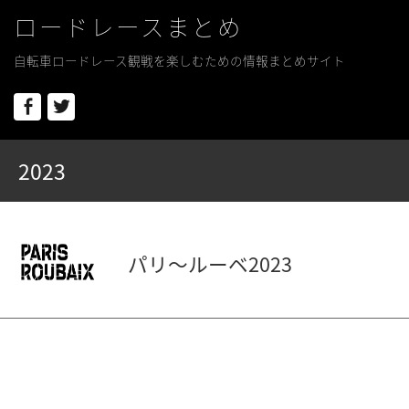
ロードレースまとめ
自転車ロードレース観戦を楽しむための情報まとめサイト
Facebook
Twitter
2023
パリ〜ルーベ2023