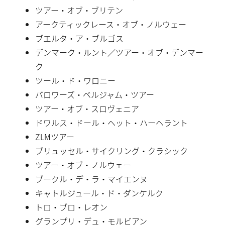
ツアー・オブ・ブリテン
アークティックレース・オブ・ノルウェー
ブエルタ・ア・ブルゴス
デンマーク・ルント／ツアー・オブ・デンマー
ク
ツール・ド・ワロニー
バロワーズ・ベルジャム・ツアー
ツアー・オブ・スロヴェニア
ドワルス・ドール・ヘット・ハーヘラント
ZLMツアー
ブリュッセル・サイクリング・クラシック
ツアー・オブ・ノルウェー
ブークル・デ・ラ・マイエンヌ
キャトルジュール・ド・ダンケルク
トロ・ブロ・レオン
グランプリ・デュ・モルビアン