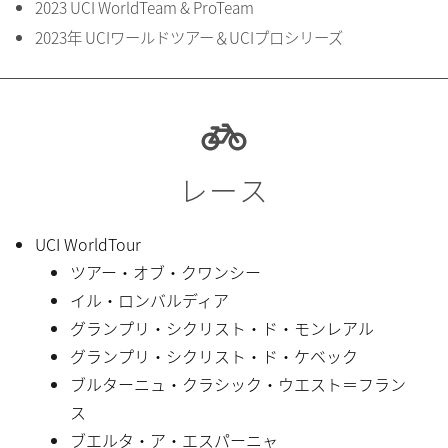
2023 UCI WorldTeam & ProTeam
2023年 UCIワールドツアー＆UCIプロシリーズ
レース
UCI WorldTour
ツアー・オブ・クワンシー
イル・ロンバルディア
グランプリ・シクリスト・ド・モンレアル
グランプリ・シクリスト・ド・ケベック
ブルターニュ・クラシック・ウエスト＝フラン
ス
ブエルタ・ア・エスパーニャ