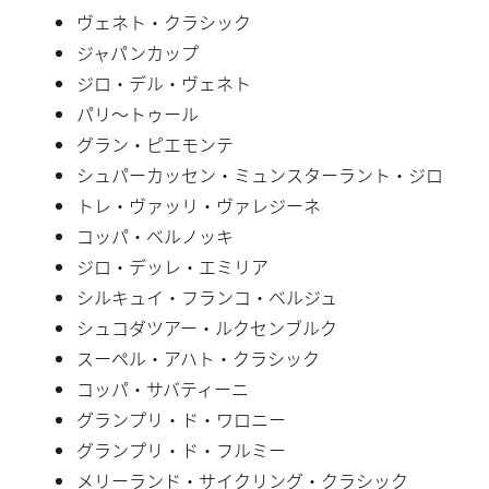
ヴェネト・クラシック
ジャパンカップ
ジロ・デル・ヴェネト
パリ〜トゥール
グラン・ピエモンテ
シュパーカッセン・ミュンスターラント・ジロ
トレ・ヴァッリ・ヴァレジーネ
コッパ・ベルノッキ
ジロ・デッレ・エミリア
シルキュイ・フランコ・ベルジュ
シュコダツアー・ルクセンブルク
スーペル・アハト・クラシック
コッパ・サバティーニ
グランプリ・ド・ワロニー
グランプリ・ド・フルミー
メリーランド・サイクリング・クラシック