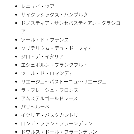
レニュイ・ツアー
サイクラシックス・ハンブルク
ドノスティア・サンセバスティアン・クラシコ
ア
ツール・ド・フランス
クリテリウム・デュ・ドーフィネ
ジロ・デ・イタリア
エシェボルン・フランクフルト
ツール・ド・ロマンディ
リエージュ〜バストーニュ〜リエージュ
ラ・フレーシュ・ワロンヌ
アムステルゴールドレース
パリ〜ルーベ
イツリア・バスクカントリー
ロンデ・ファン・フラーンデレン
ドワルス・ドール・フラーンデレン