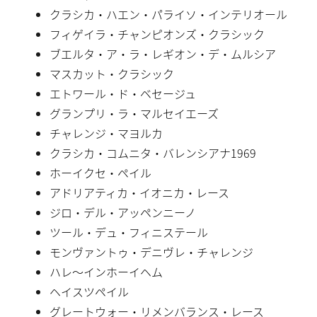
クラシカ・ハエン・パライソ・インテリオール
フィゲイラ・チャンピオンズ・クラシック
ブエルタ・ア・ラ・レギオン・デ・ムルシア
マスカット・クラシック
エトワール・ド・ベセージュ
グランプリ・ラ・マルセイエーズ
チャレンジ・マヨルカ
クラシカ・コムニタ・バレンシアナ1969
ホーイクセ・ペイル
アドリアティカ・イオニカ・レース
ジロ・デル・アッペンニーノ
ツール・デュ・フィニステール
モンヴァントゥ・デニヴレ・チャレンジ
ハレ〜インホーイヘム
ヘイスツペイル
グレートウォー・リメンバランス・レース