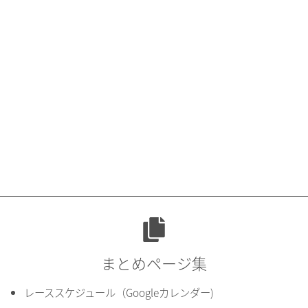
まとめページ集
レーススケジュール（Googleカレンダー)