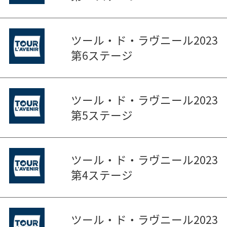
ツール・ド・ラヴニール2023
第6ステージ
ツール・ド・ラヴニール2023
第5ステージ
ツール・ド・ラヴニール2023
第4ステージ
ツール・ド・ラヴニール2023