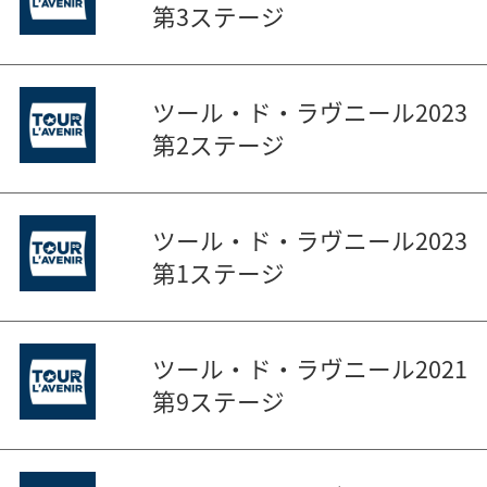
第3ステージ
ツール・ド・ラヴニール2023
第2ステージ
ツール・ド・ラヴニール2023
第1ステージ
ツール・ド・ラヴニール2021
第9ステージ