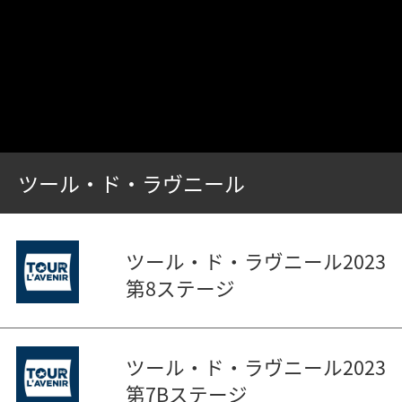
ツール・ド・ラヴニール
ツール・ド・ラヴニール2023
第8ステージ
ツール・ド・ラヴニール2023
第7Bステージ