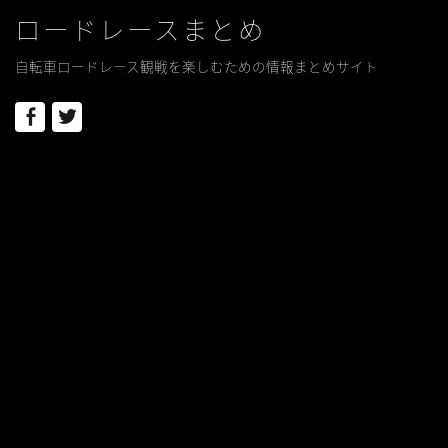
ロードレースまとめ
自転車ロードレース観戦を楽しむための情報まとめサイト
Facebook
Twitter