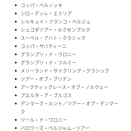
コッパ・ベルノッキ
ジロ・デッレ・エミリア
シルキュイ・フランコ・ベルジュ
シュコダツアー・ルクセンブルク
スーペル・アハト・クラシック
コッパ・サバティーニ
グランプリ・ド・ワロニー
グランプリ・ド・フルミー
メリーランド・サイクリング・クラシック
ツアー・オブ・ブリテン
アークティックレース・オブ・ノルウェー
ブエルタ・ア・ブルゴス
デンマーク・ルント／ツアー・オブ・デンマー
ク
ツール・ド・ワロニー
バロワーズ・ベルジャム・ツアー