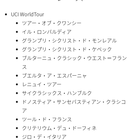
UCI WorldTour
ツアー・オブ・クワンシー
イル・ロンバルディア
グランプリ・シクリスト・ド・モンレアル
グランプリ・シクリスト・ド・ケベック
ブルターニュ・クラシック・ウエスト＝フラン
ス
ブエルタ・ア・エスパーニャ
レニュイ・ツアー
サイクラシックス・ハンブルク
ドノスティア・サンセバスティアン・クラシコ
ア
ツール・ド・フランス
クリテリウム・デュ・ドーフィネ
ジロ・デ・イタリア