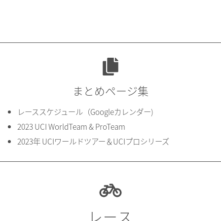
まとめページ集
レーススケジュール（Googleカレンダー)
2023 UCI WorldTeam & ProTeam
2023年 UCIワールドツアー＆UCIプロシリーズ
レース