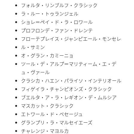
フォルタ・リンブルフ・クラシック
ラ・ルー・トゥランジェル
ショレ＝ペイ・ド・ラ・ロワール
プロフロンデ・ファン・ドレンテ
フローテプレイス・ジャンピエール・モンセレ
ル・サミン
オ・グラン・カミーニョ
ツール・デ・アルプ＝マリティーム・エ・デ
ュ・ヴァール
クラシカ・ハエン・パライソ・インテリオール
フィゲイラ・チャンピオンズ・クラシック
ブエルタ・ア・ラ・レギオン・デ・ムルシア
マスカット・クラシック
エトワール・ド・ベセージュ
グランプリ・ラ・マルセイエーズ
チャレンジ・マヨルカ