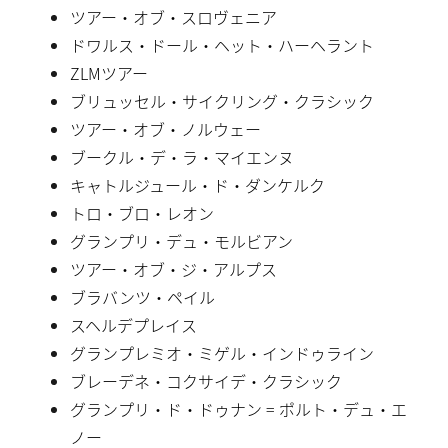
ツアー・オブ・スロヴェニア
ドワルス・ドール・ヘット・ハーヘラント
ZLMツアー
ブリュッセル・サイクリング・クラシック
ツアー・オブ・ノルウェー
ブークル・デ・ラ・マイエンヌ
キャトルジュール・ド・ダンケルク
トロ・ブロ・レオン
グランプリ・デュ・モルビアン
ツアー・オブ・ジ・アルプス
ブラバンツ・ペイル
スヘルデプレイス
グランプレミオ・ミゲル・インドゥライン
ブレーデネ・コクサイデ・クラシック
グランプリ・ド・ドゥナン = ポルト・デュ・エ
ノー