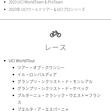
2023 UCI WorldTeam & ProTeam
2023年 UCIワールドツアー＆UCIプロシリーズ
レース
UCI WorldTour
ツアー・オブ・クワンシー
イル・ロンバルディア
グランプリ・シクリスト・ド・モンレアル
グランプリ・シクリスト・ド・ケベック
ブルターニュ・クラシック・ウエスト＝フラン
ス
ブエルタ・ア・エスパーニャ