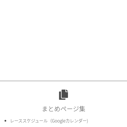
まとめページ集
レーススケジュール（Googleカレンダー)