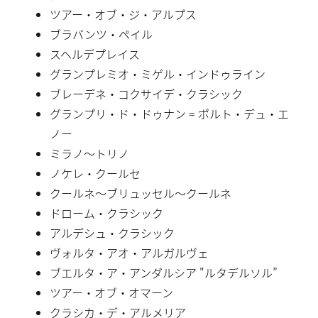
ツアー・オブ・ジ・アルプス
ブラバンツ・ペイル
スヘルデプレイス
グランプレミオ・ミゲル・インドゥライン
ブレーデネ・コクサイデ・クラシック
グランプリ・ド・ドゥナン = ポルト・デュ・エ
ノー
ミラノ〜トリノ
ノケレ・クールセ
クールネ〜ブリュッセル〜クールネ
ドローム・クラシック
アルデシュ・クラシック
ヴォルタ・アオ・アルガルヴェ
ブエルタ・ア・アンダルシア "ルタデルソル”
ツアー・オブ・オマーン
クラシカ・デ・アルメリア