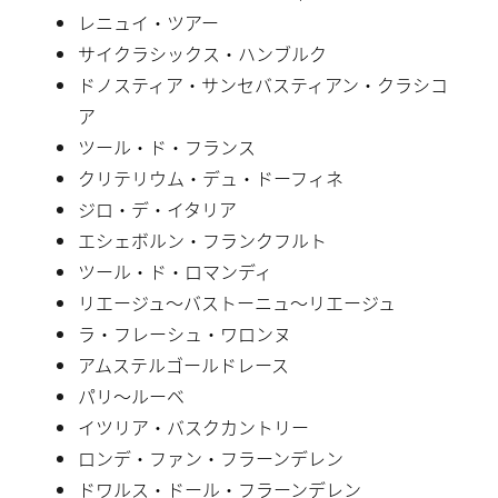
レニュイ・ツアー
サイクラシックス・ハンブルク
ドノスティア・サンセバスティアン・クラシコ
ア
ツール・ド・フランス
クリテリウム・デュ・ドーフィネ
ジロ・デ・イタリア
エシェボルン・フランクフルト
ツール・ド・ロマンディ
リエージュ〜バストーニュ〜リエージュ
ラ・フレーシュ・ワロンヌ
アムステルゴールドレース
パリ〜ルーベ
イツリア・バスクカントリー
ロンデ・ファン・フラーンデレン
ドワルス・ドール・フラーンデレン