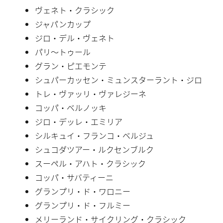
ヴェネト・クラシック
ジャパンカップ
ジロ・デル・ヴェネト
パリ〜トゥール
グラン・ピエモンテ
シュパーカッセン・ミュンスターラント・ジロ
トレ・ヴァッリ・ヴァレジーネ
コッパ・ベルノッキ
ジロ・デッレ・エミリア
シルキュイ・フランコ・ベルジュ
シュコダツアー・ルクセンブルク
スーペル・アハト・クラシック
コッパ・サバティーニ
グランプリ・ド・ワロニー
グランプリ・ド・フルミー
メリーランド・サイクリング・クラシック