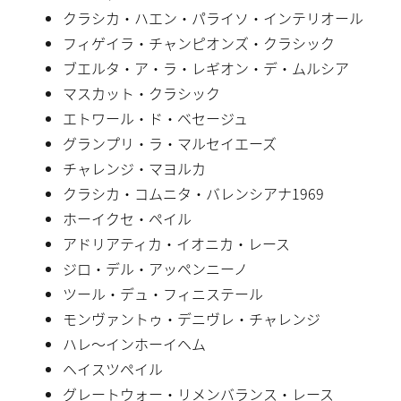
クラシカ・ハエン・パライソ・インテリオール
フィゲイラ・チャンピオンズ・クラシック
ブエルタ・ア・ラ・レギオン・デ・ムルシア
マスカット・クラシック
エトワール・ド・ベセージュ
グランプリ・ラ・マルセイエーズ
チャレンジ・マヨルカ
クラシカ・コムニタ・バレンシアナ1969
ホーイクセ・ペイル
アドリアティカ・イオニカ・レース
ジロ・デル・アッペンニーノ
ツール・デュ・フィニステール
モンヴァントゥ・デニヴレ・チャレンジ
ハレ〜インホーイヘム
ヘイスツペイル
グレートウォー・リメンバランス・レース