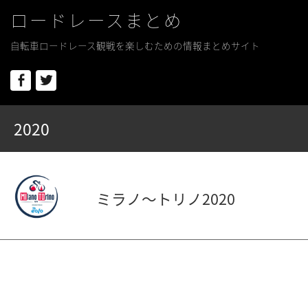
ロードレースまとめ
自転車ロードレース観戦を楽しむための情報まとめサイト
Facebook
Twitter
2020
ミラノ〜トリノ2020