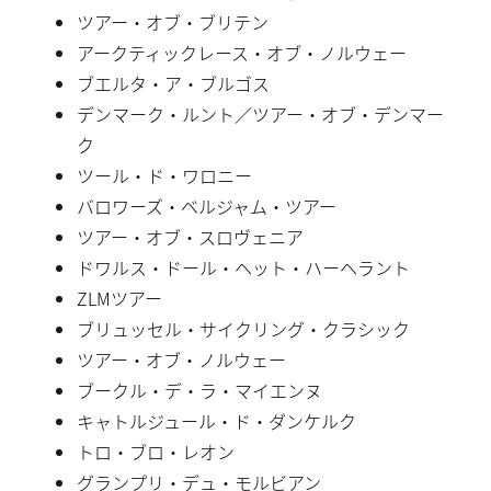
ツアー・オブ・ブリテン
アークティックレース・オブ・ノルウェー
ブエルタ・ア・ブルゴス
デンマーク・ルント／ツアー・オブ・デンマー
ク
ツール・ド・ワロニー
バロワーズ・ベルジャム・ツアー
ツアー・オブ・スロヴェニア
ドワルス・ドール・ヘット・ハーヘラント
ZLMツアー
ブリュッセル・サイクリング・クラシック
ツアー・オブ・ノルウェー
ブークル・デ・ラ・マイエンヌ
キャトルジュール・ド・ダンケルク
トロ・ブロ・レオン
グランプリ・デュ・モルビアン