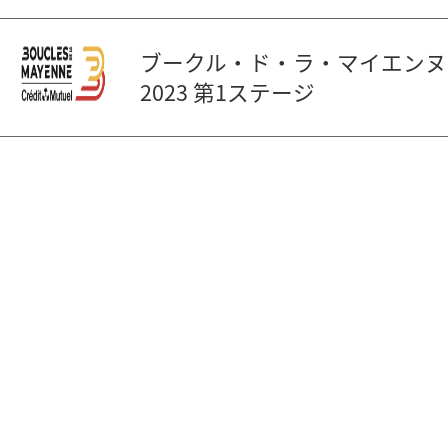
ブークル・ド・ラ・マイエンヌ
2023 第1ステージ