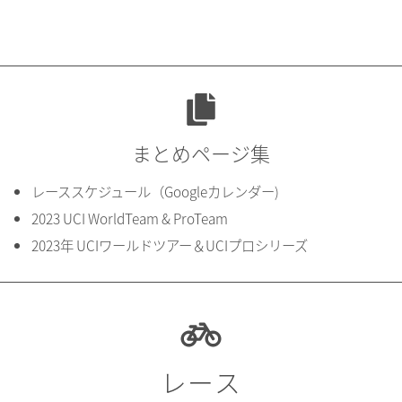
まとめページ集
レーススケジュール（Googleカレンダー)
2023 UCI WorldTeam & ProTeam
2023年 UCIワールドツアー＆UCIプロシリーズ
レース