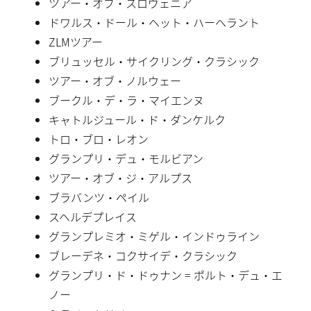
ツアー・オブ・スロヴェニア
ドワルス・ドール・ヘット・ハーヘラント
ZLMツアー
ブリュッセル・サイクリング・クラシック
ツアー・オブ・ノルウェー
ブークル・デ・ラ・マイエンヌ
キャトルジュール・ド・ダンケルク
トロ・ブロ・レオン
グランプリ・デュ・モルビアン
ツアー・オブ・ジ・アルプス
ブラバンツ・ペイル
スヘルデプレイス
グランプレミオ・ミゲル・インドゥライン
ブレーデネ・コクサイデ・クラシック
グランプリ・ド・ドゥナン = ポルト・デュ・エ
ノー