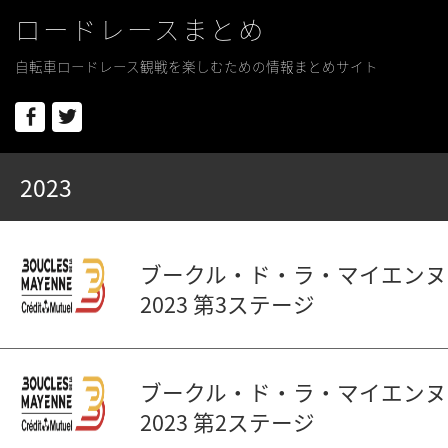
ロードレースまとめ
自転車ロードレース観戦を楽しむための情報まとめサイト
Facebook
Twitter
2023
ブークル・ド・ラ・マイエンヌ
2023 第3ステージ
ブークル・ド・ラ・マイエンヌ
2023 第2ステージ