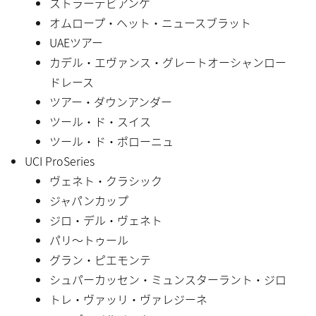
ストラーデビアンケ
オムロープ・ヘット・ニュースブラット
UAEツアー
カデル・エヴァンス・グレートオーシャンロー
ドレース
ツアー・ダウンアンダー
ツール・ド・スイス
ツール・ド・ポローニュ
UCI ProSeries
ヴェネト・クラシック
ジャパンカップ
ジロ・デル・ヴェネト
パリ〜トゥール
グラン・ピエモンテ
シュパーカッセン・ミュンスターラント・ジロ
トレ・ヴァッリ・ヴァレジーネ