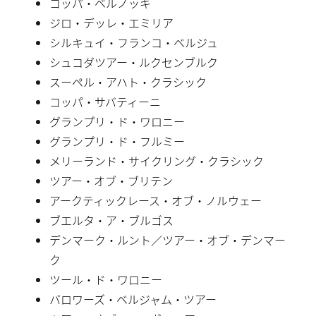
コッパ・ベルノッキ
ジロ・デッレ・エミリア
シルキュイ・フランコ・ベルジュ
シュコダツアー・ルクセンブルク
スーペル・アハト・クラシック
コッパ・サバティーニ
グランプリ・ド・ワロニー
グランプリ・ド・フルミー
メリーランド・サイクリング・クラシック
ツアー・オブ・ブリテン
アークティックレース・オブ・ノルウェー
ブエルタ・ア・ブルゴス
デンマーク・ルント／ツアー・オブ・デンマー
ク
ツール・ド・ワロニー
バロワーズ・ベルジャム・ツアー