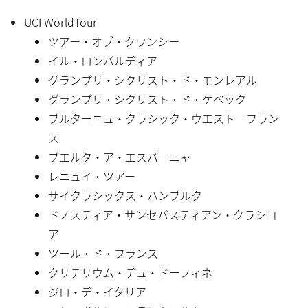
UCI WorldTour
ツアー・オブ・クワンシー
イル・ロンバルディア
グランプリ・シクリスト・ド・モンレアル
グランプリ・シクリスト・ド・ケベック
ブルターニュ・クラシック・ウエスト＝フラン
ス
ブエルタ・ア・エスパーニャ
レニュイ・ツアー
サイクラシックス・ハンブルク
ドノスティア・サンセバスティアン・クラシコ
ア
ツール・ド・フランス
クリテリウム・デュ・ドーフィネ
ジロ・デ・イタリア