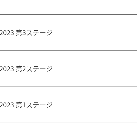
023 第3ステージ
023 第2ステージ
023 第1ステージ