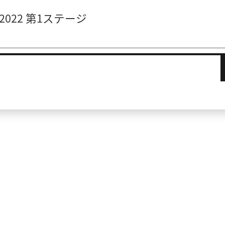
022 第1ステージ