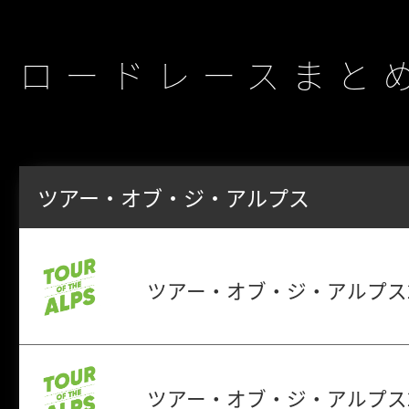
ロードレースまと
ツアー・オブ・ジ・アルプス
ツアー・オブ・ジ・アルプス2
ツアー・オブ・ジ・アルプス2