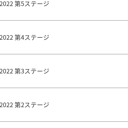
022 第5ステージ
022 第4ステージ
022 第3ステージ
022 第2ステージ