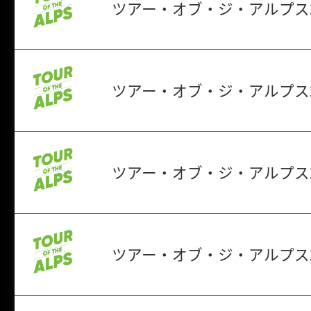
ツアー・オブ・ジ・アルプス2
ツアー・オブ・ジ・アルプス2
ツアー・オブ・ジ・アルプス2
ツアー・オブ・ジ・アルプス2