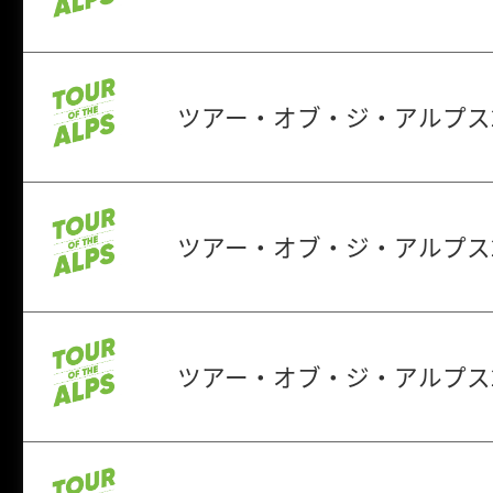
ツアー・オブ・ジ・アルプス2
ツアー・オブ・ジ・アルプス2
ツアー・オブ・ジ・アルプス2