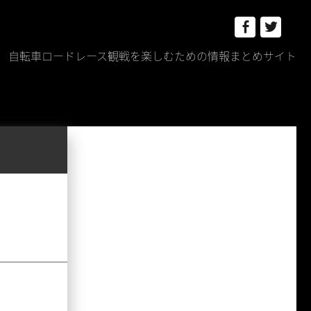
Facebook
Twitt
自転車ロードレース観戦を楽しむための情報まとめサイト