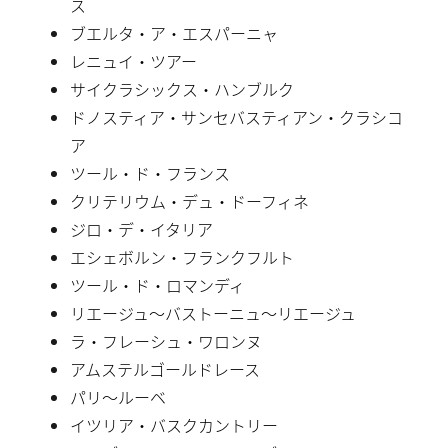
ス
ブエルタ・ア・エスパーニャ
レニュイ・ツアー
サイクラシックス・ハンブルク
ドノスティア・サンセバスティアン・クラシコ
ア
ツール・ド・フランス
クリテリウム・デュ・ドーフィネ
ジロ・デ・イタリア
エシェボルン・フランクフルト
ツール・ド・ロマンディ
リエージュ〜バストーニュ〜リエージュ
ラ・フレーシュ・ワロンヌ
アムステルゴールドレース
パリ〜ルーベ
イツリア・バスクカントリー