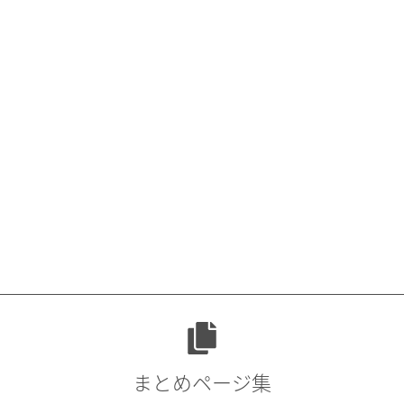
まとめページ集