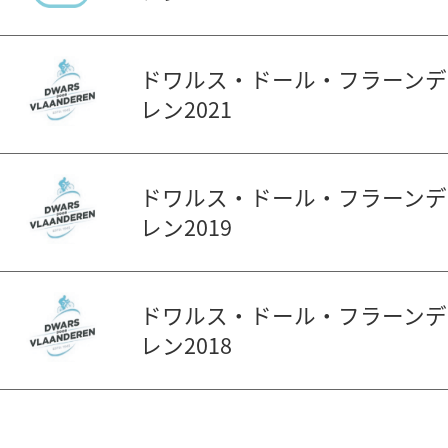
ドワルス・ドール・フラーンデ
レン2021
ドワルス・ドール・フラーンデ
レン2019
ドワルス・ドール・フラーンデ
レン2018