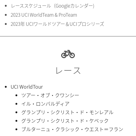
レーススケジュール（Googleカレンダー)
2023 UCI WorldTeam & ProTeam
2023年 UCIワールドツアー＆UCIプロシリーズ
レース
UCI WorldTour
ツアー・オブ・クワンシー
イル・ロンバルディア
グランプリ・シクリスト・ド・モンレアル
グランプリ・シクリスト・ド・ケベック
ブルターニュ・クラシック・ウエスト＝フラン