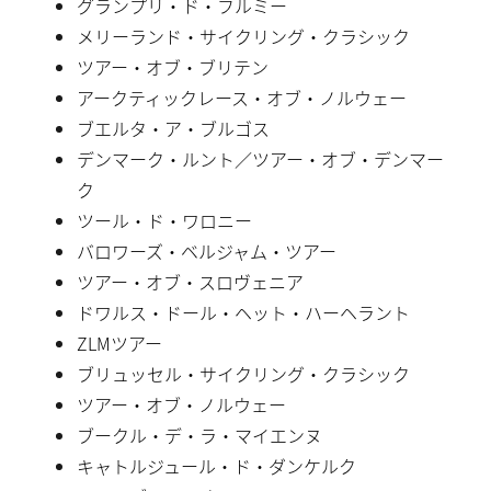
グランプリ・ド・フルミー
メリーランド・サイクリング・クラシック
ツアー・オブ・ブリテン
アークティックレース・オブ・ノルウェー
ブエルタ・ア・ブルゴス
デンマーク・ルント／ツアー・オブ・デンマー
ク
ツール・ド・ワロニー
バロワーズ・ベルジャム・ツアー
ツアー・オブ・スロヴェニア
ドワルス・ドール・ヘット・ハーヘラント
ZLMツアー
ブリュッセル・サイクリング・クラシック
ツアー・オブ・ノルウェー
ブークル・デ・ラ・マイエンヌ
キャトルジュール・ド・ダンケルク