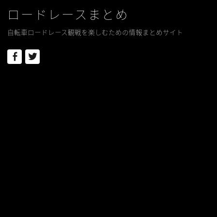
ロードレースまとめ
自転車ロードレース観戦を楽しむための情報まとめサイト
Facebook
Twitter