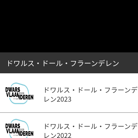
ドワルス・ドール・フラーンデレン
ドワルス・ドール・フラーンデ
レン2023
ドワルス・ドール・フラーンデ
レン2022