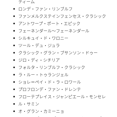
ティーム
ロンデ・ファン・リンブルフ
ファンメルクステインフェンセス・クラシック
アントワープ・ポート・エピック
フェーネンダール〜フェーネンダール
シルキュイ・ド・ワロニー
ツール・デュ・ジュラ
クラシック・グラン・ブサンソン・ドゥー
ジロ・ディ・シチリア
フォルタ・リンブルフ・クラシック
ラ・ルー・トゥランジェル
ショレ＝ペイ・ド・ラ・ロワール
プロフロンデ・ファン・ドレンテ
フローテプレイス・ジャンピエール・モンセレ
ル・サミン
オ・グラン・カミーニョ