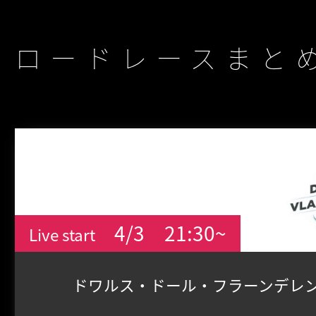
ロードレースまと
4/3
21:30~
Live start
ドワルス・ドール・フラーンデレン2