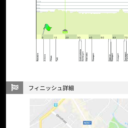
フィニッシュ詳細