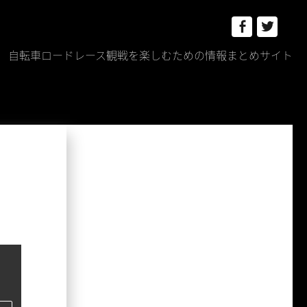
Facebook
Twitt
自転車ロードレース観戦を楽しむための情報まとめサイト