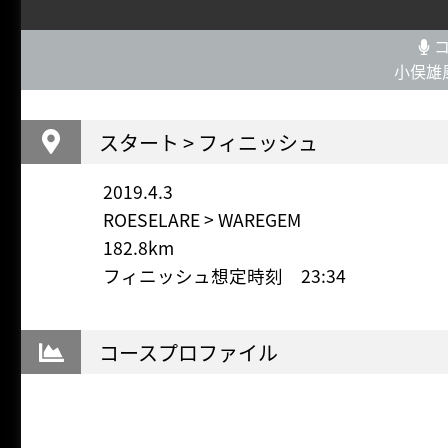
コ
小俣雄
スタート > フィニッシュ
2019.4.3
ROESELARE > WAREGEM
182.8km
フィニッシュ想定時刻 23:34
コースプロファイル