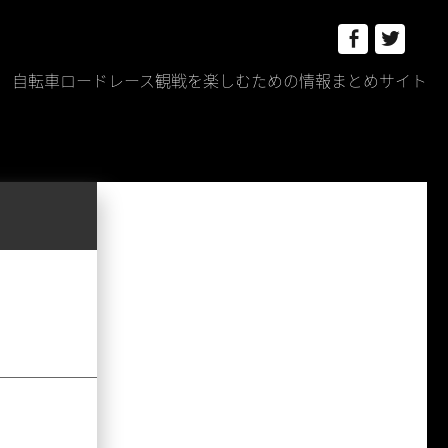
Facebook
Twitt
自転車ロードレース観戦を楽しむための情報まとめサイト