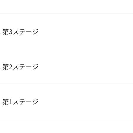
 第3ステージ
 第2ステージ
 第1ステージ