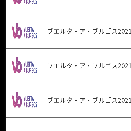
ブエルタ・ア・ブルゴス2021
ブエルタ・ア・ブルゴス2021
ブエルタ・ア・ブルゴス2021