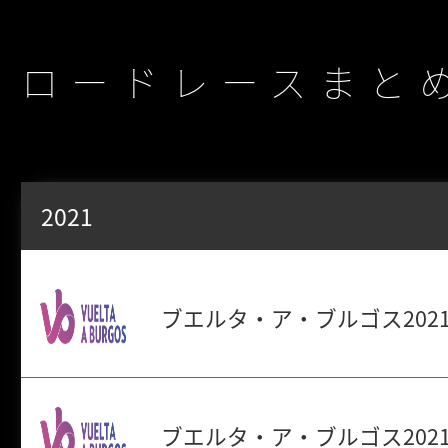
ロードレースまと
2021
ブエルタ・ア・ブルゴス2021
ブエルタ・ア・ブルゴス2021