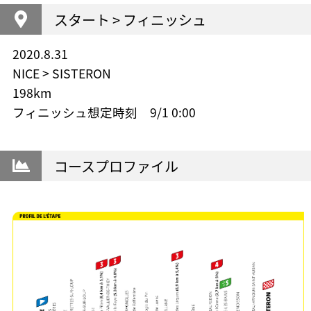
スタート > フィニッシュ
2020.8.31
NICE > SISTERON
198km
フィニッシュ想定時刻 9/1 0:00
コースプロファイル