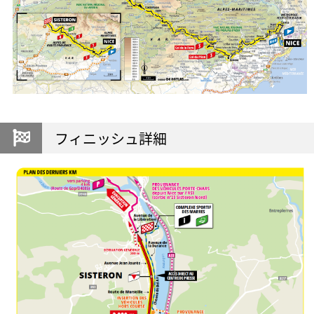
フィニッシュ詳細