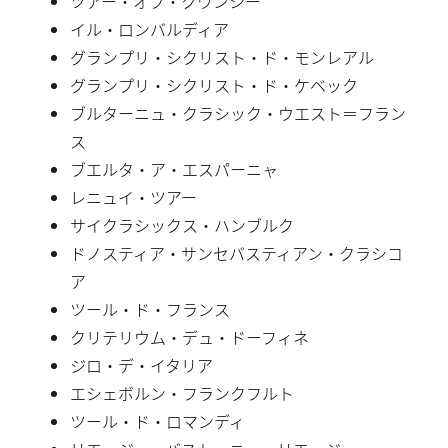
ツアー・オブ・クワンシー
イル・ロンバルディア
グランプリ・シクリスト・ド・モンレアル
グランプリ・シクリスト・ド・ケベック
ブルターニュ・クラシック・ウエスト＝フラン
ス
ブエルタ・ア・エスパーニャ
レニュイ・ツアー
サイクラシックス・ハンブルク
ドノスティア・サンセバスティアン・クラシコ
ア
ツール・ド・フランス
クリテリウム・デュ・ドーフィネ
ジロ・デ・イタリア
エシェボルン・フランクフルト
ツール・ド・ロマンディ