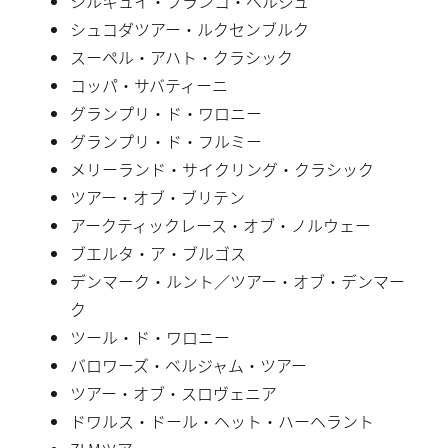
シルキュイ・フランコ・ベルジュ
シュコダツアー・ルクセンブルク
スーペル・アハト・クラシック
コッパ・サバティーニ
グランプリ・ド・ワロニー
グランプリ・ド・フルミー
メリーランド・サイクリング・クラシック
ツアー・オブ・ブリテン
アークティックレース・オブ・ノルウェー
ブエルタ・ア・ブルゴス
デンマーク・ルント／ツアー・オブ・デンマー
ク
ツール・ド・ワロニー
バロワーズ・ベルジャム・ツアー
ツアー・オブ・スロヴェニア
ドワルス・ドール・ヘット・ハーヘラント