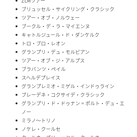
ZLMツアー
ブリュッセル・サイクリング・クラシック
ツアー・オブ・ノルウェー
ブークル・デ・ラ・マイエンヌ
キャトルジュール・ド・ダンケルク
トロ・ブロ・レオン
グランプリ・デュ・モルビアン
ツアー・オブ・ジ・アルプス
ブラバンツ・ペイル
スヘルデプレイス
グランプレミオ・ミゲル・インドゥライン
ブレーデネ・コクサイデ・クラシック
グランプリ・ド・ドゥナン = ポルト・デュ・エ
ノー
ミラノ〜トリノ
ノケレ・クールセ