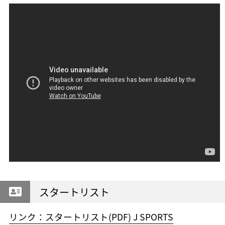
スタートリスト
リンク：スタートリスト(PDF) J SPORTS