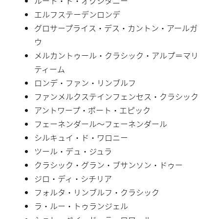
ルート・ド・オクシタニー
エルフステーデンロンデ
グロサープライス・デス・カントン・アールガ
ウ
メルカントゥール・クラシック・アルプ＝マリ
ティーム
ロンデ・ファン・リンブルフ
ファンメルクステインフェンセス・クラシック
アントワープ・ポート・エピック
フェーネンダール〜フェーネンダール
シルキュイ・ド・ワロニー
ツール・デュ・ジュラ
クラシック・グラン・ブサンソン・ドゥー
ジロ・ディ・シチリア
フォルタ・リンブルフ・クラシック
ラ・ルー・トゥランジェル