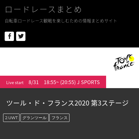
ロードレースまとめ
自転車ロードレース観戦を楽しむための情報まとめサイト
Facebook
Twitter
8/31
18:55~ (20:55) J SPORTS
Live start
ツール・ド・フランス2020 第3ステージ
2.UWT
グランツール
フランス