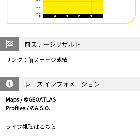
前ステージリザルト
リンク：前ステージ成績
レース インフォメーション
Maps / ©GEOATLAS
Profiles / ©A.S.O.
ライブ視聴はこちら