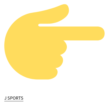
J SPORTS