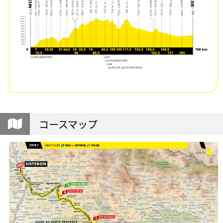
コースマップ