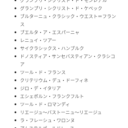
グランプリ・シクリスト・ド・ケベック
ブルターニュ・クラシック・ウエスト＝フラン
ス
ブエルタ・ア・エスパーニャ
レニュイ・ツアー
サイクラシックス・ハンブルク
ドノスティア・サンセバスティアン・クラシコ
ア
ツール・ド・フランス
クリテリウム・デュ・ドーフィネ
ジロ・デ・イタリア
エシェボルン・フランクフルト
ツール・ド・ロマンディ
リエージュ〜バストーニュ〜リエージュ
ラ・フレーシュ・ワロンヌ
アムステルゴールドレース