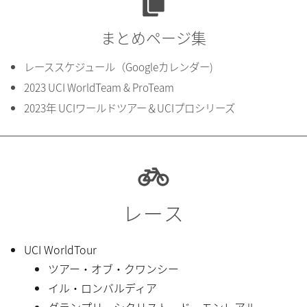
まとめページ集
レーススケジュール（Googleカレンダー)
2023 UCI WorldTeam & ProTeam
2023年 UCIワールドツアー＆UCIプロシリーズ
レース
UCI WorldTour
ツアー・オブ・クワンシー
イル・ロンバルディア
グランプリ・シクリスト・ド・モンレアル