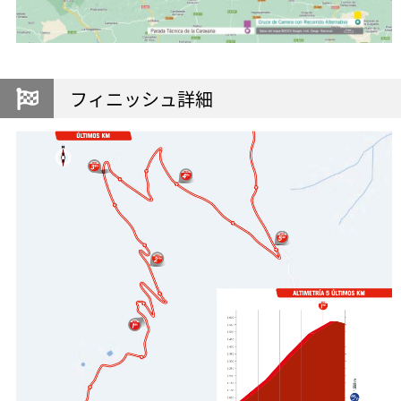
フィニッシュ詳細