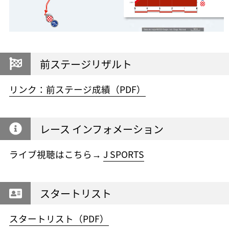
前ステージリザルト
リンク：前ステージ成績（PDF）
レース インフォメーション
ライブ視聴はこちら→
J SPORTS
スタートリスト
スタートリスト（PDF）