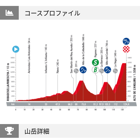
コースプロファイル
山岳詳細