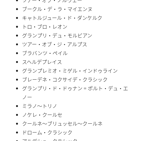
ブークル・デ・ラ・マイエンヌ
キャトルジュール・ド・ダンケルク
トロ・ブロ・レオン
グランプリ・デュ・モルビアン
ツアー・オブ・ジ・アルプス
ブラバンツ・ペイル
スヘルデプレイス
グランプレミオ・ミゲル・インドゥライン
ブレーデネ・コクサイデ・クラシック
グランプリ・ド・ドゥナン = ポルト・デュ・エ
ノー
ミラノ〜トリノ
ノケレ・クールセ
クールネ〜ブリュッセル〜クールネ
ドローム・クラシック
アルデシュ・クラシック