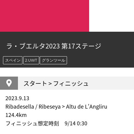
ラ・ブエルタ2023 第17ステージ
スペイン
2.UWT
グランツール
スタート > フィニッシュ
2023.9.13
Ribadesella / Ribeseya > Altu de L'Angliru
124.4km
フィニッシュ想定時刻 9/14 0:30