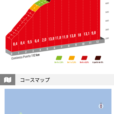
コースマップ