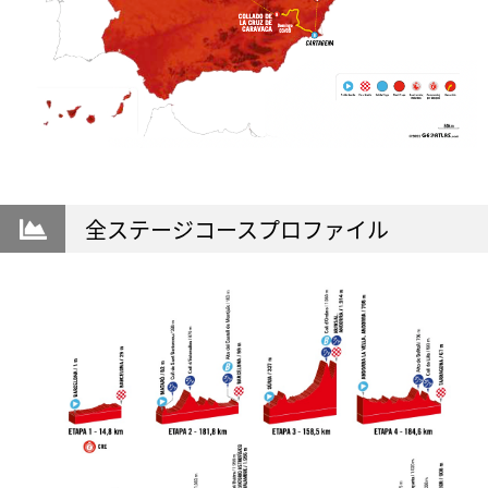
全ステージコースプロファイル