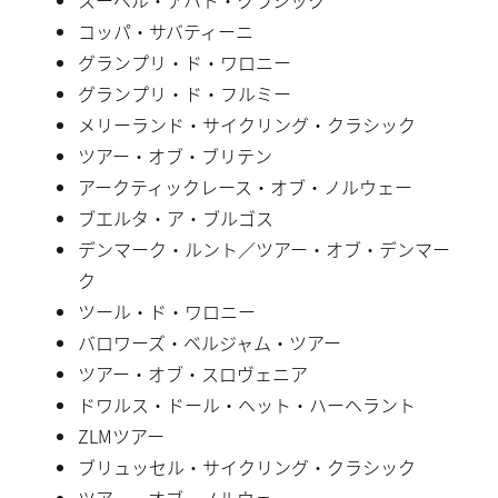
コッパ・サバティーニ
グランプリ・ド・ワロニー
グランプリ・ド・フルミー
メリーランド・サイクリング・クラシック
ツアー・オブ・ブリテン
アークティックレース・オブ・ノルウェー
ブエルタ・ア・ブルゴス
デンマーク・ルント／ツアー・オブ・デンマー
ク
ツール・ド・ワロニー
バロワーズ・ベルジャム・ツアー
ツアー・オブ・スロヴェニア
ドワルス・ドール・ヘット・ハーヘラント
ZLMツアー
ブリュッセル・サイクリング・クラシック
ツアー・オブ・ノルウェー