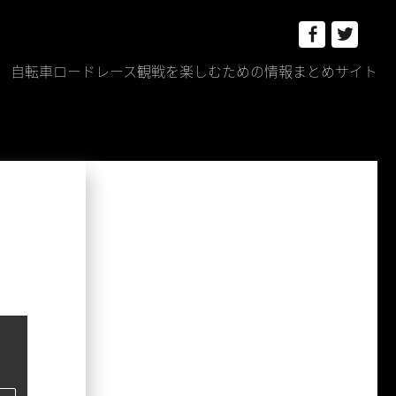
Facebook
Twitt
自転車ロードレース観戦を楽しむための情報まとめサイト