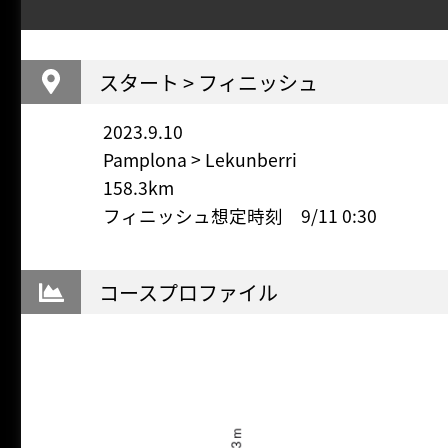
スタート > フィニッシュ
2023.9.10
Pamplona > Lekunberri
158.3km
フィニッシュ想定時刻 9/11 0:30
コースプロファイル