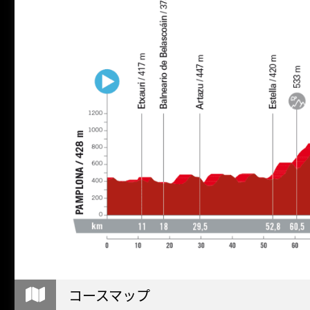
コースマップ