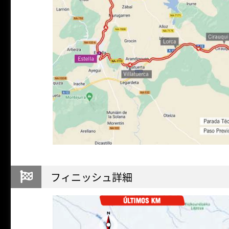
フィニッシュ詳細