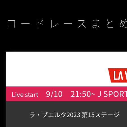
ロードレースまと
9/10
21:50~ J SPOR
Live start
ラ・ブエルタ2023 第15ステージ