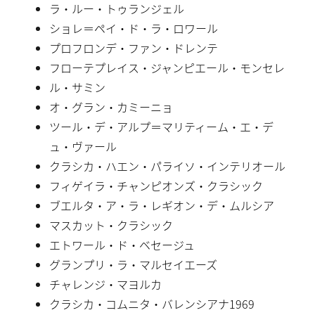
ラ・ルー・トゥランジェル
ショレ＝ペイ・ド・ラ・ロワール
プロフロンデ・ファン・ドレンテ
フローテプレイス・ジャンピエール・モンセレ
ル・サミン
オ・グラン・カミーニョ
ツール・デ・アルプ＝マリティーム・エ・デ
ュ・ヴァール
クラシカ・ハエン・パライソ・インテリオール
フィゲイラ・チャンピオンズ・クラシック
ブエルタ・ア・ラ・レギオン・デ・ムルシア
マスカット・クラシック
エトワール・ド・ベセージュ
グランプリ・ラ・マルセイエーズ
チャレンジ・マヨルカ
クラシカ・コムニタ・バレンシアナ1969