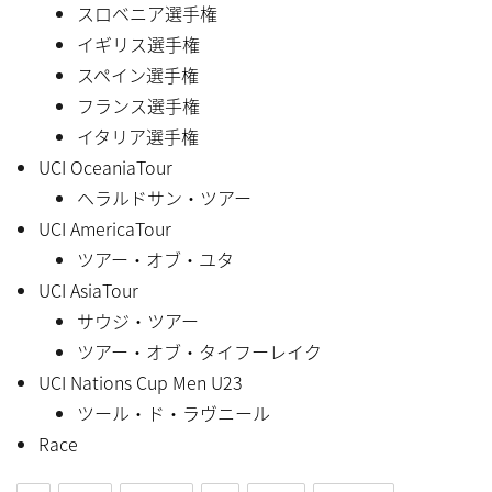
スロベニア選手権
イギリス選手権
スペイン選手権
フランス選手権
イタリア選手権
UCI OceaniaTour
ヘラルドサン・ツアー
UCI AmericaTour
ツアー・オブ・ユタ
UCI AsiaTour
サウジ・ツアー
ツアー・オブ・タイフーレイク
UCI Nations Cup Men U23
ツール・ド・ラヴニール
Race