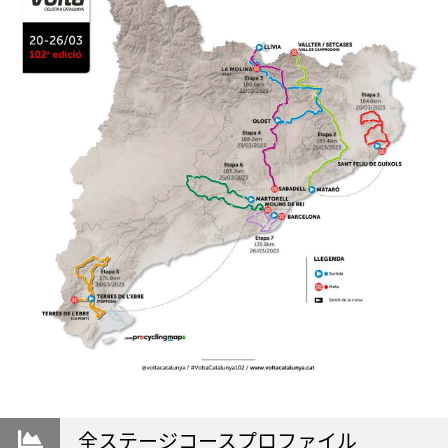
全ステージコースプロファイル