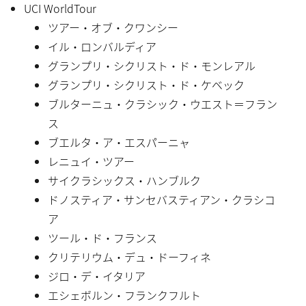
UCI WorldTour
ツアー・オブ・クワンシー
イル・ロンバルディア
グランプリ・シクリスト・ド・モンレアル
グランプリ・シクリスト・ド・ケベック
ブルターニュ・クラシック・ウエスト＝フラン
ス
ブエルタ・ア・エスパーニャ
レニュイ・ツアー
サイクラシックス・ハンブルク
ドノスティア・サンセバスティアン・クラシコ
ア
ツール・ド・フランス
クリテリウム・デュ・ドーフィネ
ジロ・デ・イタリア
エシェボルン・フランクフルト