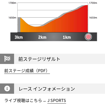
前ステージリザルト
前ステージ成績（PDF）
レース インフォメーション
ライブ視聴はこちら→
J SPORTS