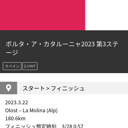
ボルタ・ア・カタルーニャ2023 第3ステ
ージ
スペイン
2.UWT
スタート > フィニッシュ
2023.3.22
Olost – La Molina (Alp)
180.6km
フィニッシュ想定時刻 3/28 0:57