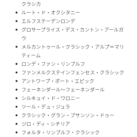
クラシカ
ルート・ド・オクシタニー
エルフステーデンロンデ
グロサープライス・デス・カントン・アールガ
ウ
メルカントゥール・クラシック・アルプ＝マリ
ティーム
ロンデ・ファン・リンブルフ
ファンメルクステインフェンセス・クラシック
アントワープ・ポート・エピック
フェーネンダール〜フェーネンダール
シルキュイ・ド・ワロニー
ツール・デュ・ジュラ
クラシック・グラン・ブサンソン・ドゥー
ジロ・ディ・シチリア
フォルタ・リンブルフ・クラシック