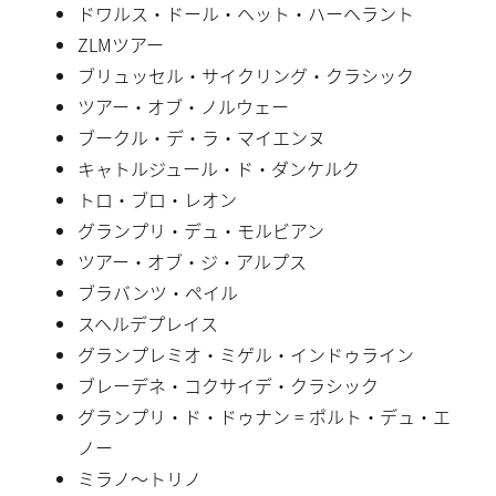
ドワルス・ドール・ヘット・ハーヘラント
ZLMツアー
ブリュッセル・サイクリング・クラシック
ツアー・オブ・ノルウェー
ブークル・デ・ラ・マイエンヌ
キャトルジュール・ド・ダンケルク
トロ・ブロ・レオン
グランプリ・デュ・モルビアン
ツアー・オブ・ジ・アルプス
ブラバンツ・ペイル
スヘルデプレイス
グランプレミオ・ミゲル・インドゥライン
ブレーデネ・コクサイデ・クラシック
グランプリ・ド・ドゥナン = ポルト・デュ・エ
ノー
ミラノ〜トリノ