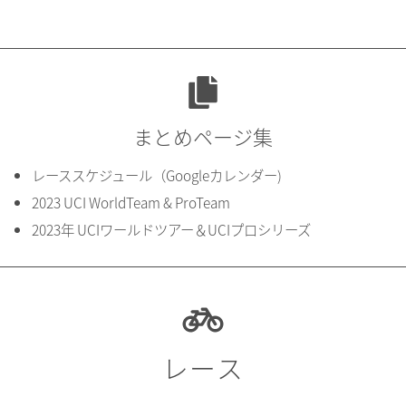
まとめページ集
レーススケジュール（Googleカレンダー)
2023 UCI WorldTeam & ProTeam
2023年 UCIワールドツアー＆UCIプロシリーズ
レース