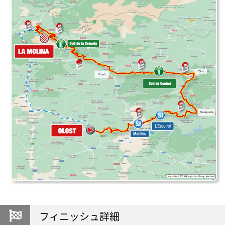
フィニッシュ詳細