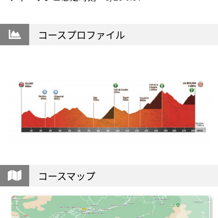
コースプロファイル
コースマップ