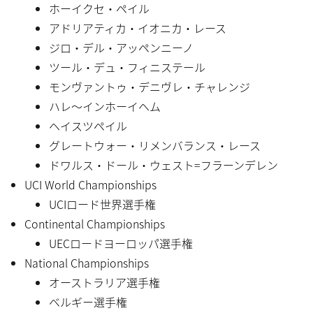
ホーイクセ・ペイル
アドリアティカ・イオニカ・レース
ジロ・デル・アッペンニーノ
ツール・デュ・フィニステール
モンヴァントゥ・デニヴレ・チャレンジ
ハレ〜インホーイヘム
ヘイスツペイル
グレートウォー・リメンバランス・レース
ドワルス・ドール・ウェスト=フラーンデレン
UCI World Championships
UCIロード世界選手権
Continental Championships
UECロードヨーロッパ選手権
National Championships
オーストラリア選手権
ベルギー選手権