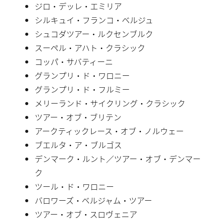
ジロ・デッレ・エミリア
シルキュイ・フランコ・ベルジュ
シュコダツアー・ルクセンブルク
スーペル・アハト・クラシック
コッパ・サバティーニ
グランプリ・ド・ワロニー
グランプリ・ド・フルミー
メリーランド・サイクリング・クラシック
ツアー・オブ・ブリテン
アークティックレース・オブ・ノルウェー
ブエルタ・ア・ブルゴス
デンマーク・ルント／ツアー・オブ・デンマー
ク
ツール・ド・ワロニー
バロワーズ・ベルジャム・ツアー
ツアー・オブ・スロヴェニア