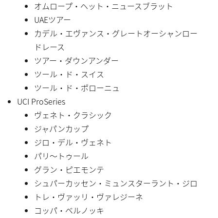
オムロープ・ヘット・ニュースブラット
UAEツアー
カデル・エヴァンス・グレートオーシャンロー
ドレース
ツアー・ダウンアンダー
ツール・ド・スイス
ツール・ド・ポローニュ
UCI ProSeries
ヴェネト・クラシック
ジャパンカップ
ジロ・デル・ヴェネト
パリ〜トゥール
グラン・ピエモンテ
シュパーカッセン・ミュンスターラント・ジロ
トレ・ヴァッリ・ヴァレジーネ
コッパ・ベルノッキ