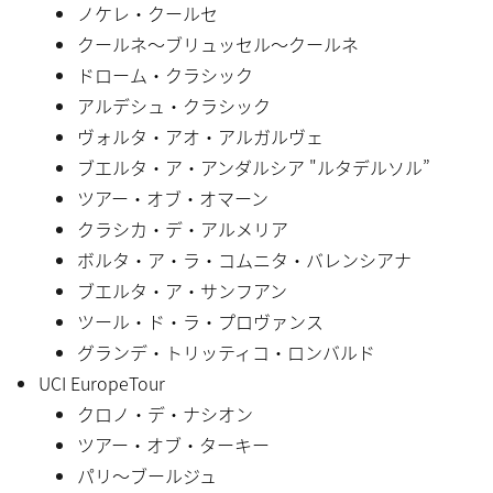
ノケレ・クールセ
クールネ〜ブリュッセル〜クールネ
ドローム・クラシック
アルデシュ・クラシック
ヴォルタ・アオ・アルガルヴェ
ブエルタ・ア・アンダルシア "ルタデルソル”
ツアー・オブ・オマーン
クラシカ・デ・アルメリア
ボルタ・ア・ラ・コムニタ・バレンシアナ
ブエルタ・ア・サンフアン
ツール・ド・ラ・プロヴァンス
グランデ・トリッティコ・ロンバルド
UCI EuropeTour
クロノ・デ・ナシオン
ツアー・オブ・ターキー
パリ〜ブールジュ