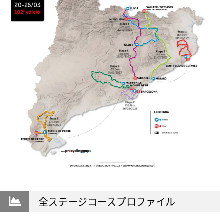
全ステージコースプロファイル