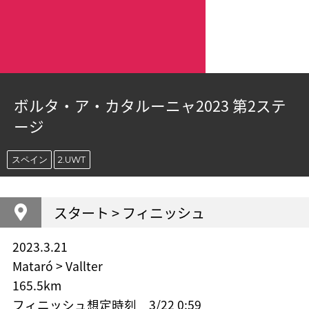
ボルタ・ア・カタルーニャ2023 第2ステ
ージ
スペイン
2.UWT
スタート > フィニッシュ
2023.3.21
Mataró > Vallter
165.5km
フィニッシュ想定時刻 3/22 0:59