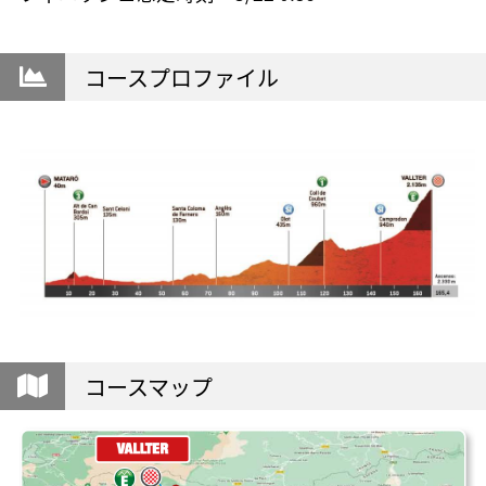
コースプロファイル
コースマップ