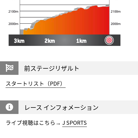
前ステージリザルト
スタートリスト（PDF）
レース インフォメーション
ライブ視聴はこちら→
J SPORTS