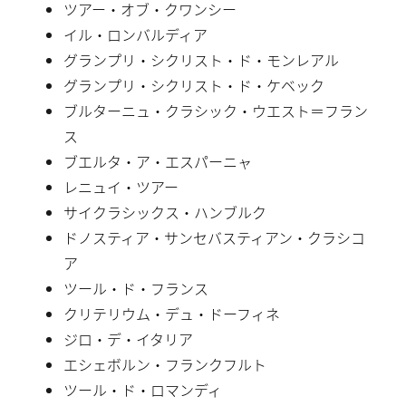
ツアー・オブ・クワンシー
イル・ロンバルディア
グランプリ・シクリスト・ド・モンレアル
グランプリ・シクリスト・ド・ケベック
ブルターニュ・クラシック・ウエスト＝フラン
ス
ブエルタ・ア・エスパーニャ
レニュイ・ツアー
サイクラシックス・ハンブルク
ドノスティア・サンセバスティアン・クラシコ
ア
ツール・ド・フランス
クリテリウム・デュ・ドーフィネ
ジロ・デ・イタリア
エシェボルン・フランクフルト
ツール・ド・ロマンディ