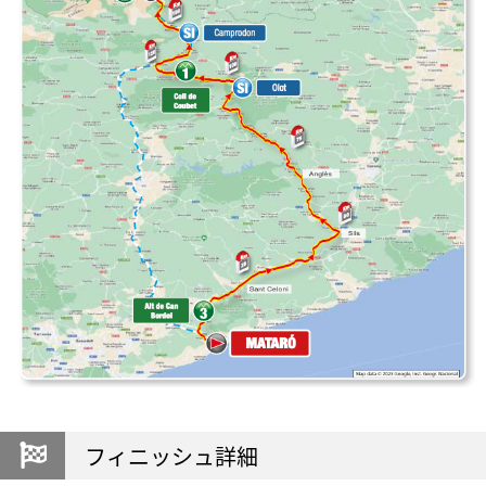
フィニッシュ詳細