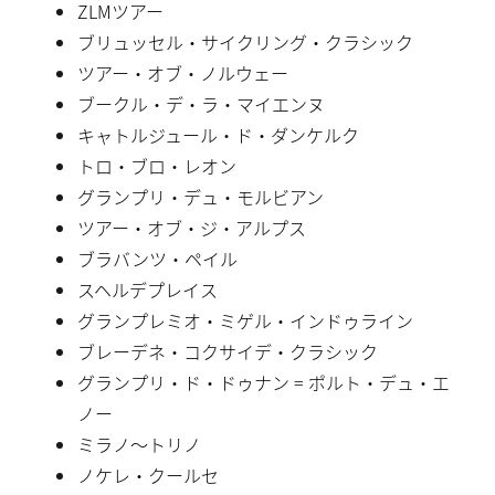
ZLMツアー
ブリュッセル・サイクリング・クラシック
ツアー・オブ・ノルウェー
ブークル・デ・ラ・マイエンヌ
キャトルジュール・ド・ダンケルク
トロ・ブロ・レオン
グランプリ・デュ・モルビアン
ツアー・オブ・ジ・アルプス
ブラバンツ・ペイル
スヘルデプレイス
グランプレミオ・ミゲル・インドゥライン
ブレーデネ・コクサイデ・クラシック
グランプリ・ド・ドゥナン = ポルト・デュ・エ
ノー
ミラノ〜トリノ
ノケレ・クールセ