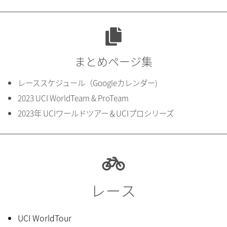
まとめページ集
レーススケジュール（Googleカレンダー)
2023 UCI WorldTeam & ProTeam
2023年 UCIワールドツアー＆UCIプロシリーズ
レース
UCI WorldTour