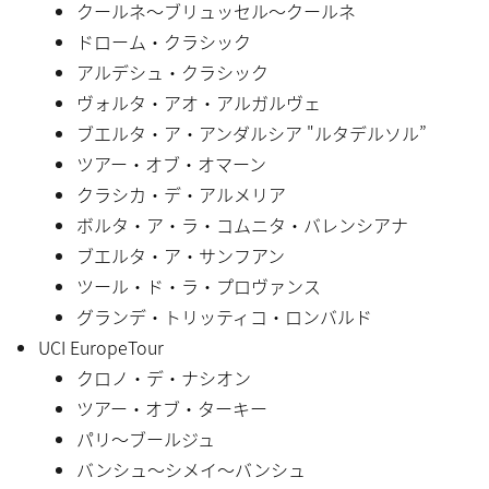
クールネ〜ブリュッセル〜クールネ
ドローム・クラシック
アルデシュ・クラシック
ヴォルタ・アオ・アルガルヴェ
ブエルタ・ア・アンダルシア "ルタデルソル”
ツアー・オブ・オマーン
クラシカ・デ・アルメリア
ボルタ・ア・ラ・コムニタ・バレンシアナ
ブエルタ・ア・サンフアン
ツール・ド・ラ・プロヴァンス
グランデ・トリッティコ・ロンバルド
UCI EuropeTour
クロノ・デ・ナシオン
ツアー・オブ・ターキー
パリ〜ブールジュ
バンシュ〜シメイ〜バンシュ