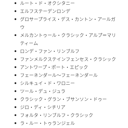
ルート・ド・オクシタニー
エルフステーデンロンデ
グロサープライス・デス・カントン・アールガ
ウ
メルカントゥール・クラシック・アルプ＝マリ
ティーム
ロンデ・ファン・リンブルフ
ファンメルクステインフェンセス・クラシック
アントワープ・ポート・エピック
フェーネンダール〜フェーネンダール
シルキュイ・ド・ワロニー
ツール・デュ・ジュラ
クラシック・グラン・ブサンソン・ドゥー
ジロ・ディ・シチリア
フォルタ・リンブルフ・クラシック
ラ・ルー・トゥランジェル