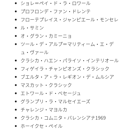
ショレ＝ペイ・ド・ラ・ロワール
プロフロンデ・ファン・ドレンテ
フローテプレイス・ジャンピエール・モンセレ
ル・サミン
オ・グラン・カミーニョ
ツール・デ・アルプ＝マリティーム・エ・デ
ュ・ヴァール
クラシカ・ハエン・パライソ・インテリオール
フィゲイラ・チャンピオンズ・クラシック
ブエルタ・ア・ラ・レギオン・デ・ムルシア
マスカット・クラシック
エトワール・ド・ベセージュ
グランプリ・ラ・マルセイエーズ
チャレンジ・マヨルカ
クラシカ・コムニタ・バレンシアナ1969
ホーイクセ・ペイル