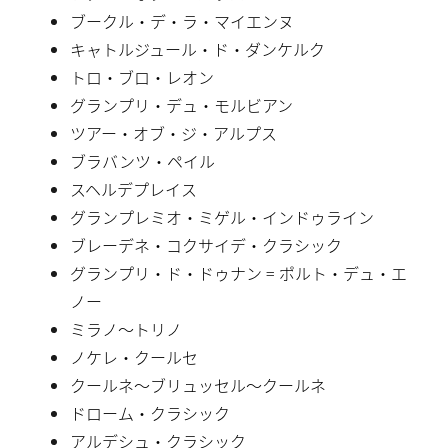
ブークル・デ・ラ・マイエンヌ
キャトルジュール・ド・ダンケルク
トロ・ブロ・レオン
グランプリ・デュ・モルビアン
ツアー・オブ・ジ・アルプス
ブラバンツ・ペイル
スヘルデプレイス
グランプレミオ・ミゲル・インドゥライン
ブレーデネ・コクサイデ・クラシック
グランプリ・ド・ドゥナン = ポルト・デュ・エ
ノー
ミラノ〜トリノ
ノケレ・クールセ
クールネ〜ブリュッセル〜クールネ
ドローム・クラシック
アルデシュ・クラシック