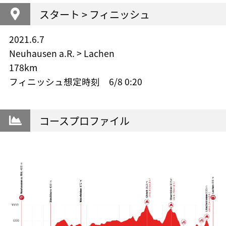
スタート > フィニッシュ
2021.6.7
Neuhausen a.R. > Lachen
178km
フィニッシュ想定時刻 6/8 0:20
コースプロファイル