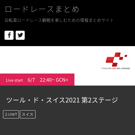
ロードレースまとめ
自転車ロードレース観戦を楽しむための情報まとめサイト
Facebook
Twitter
6/7
22:40~ GCN+
Live start
ツール・ド・スイス2021 第2ステージ
2.UWT
スイス