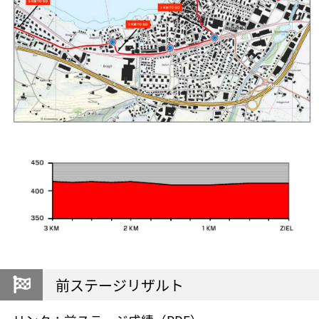
前ステージリザルト