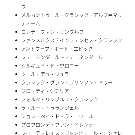
ウ
メルカントゥール・クラシック・アルプ＝マリ
ティーム
ロンデ・ファン・リンブルフ
ファンメルクステインフェンセス・クラシック
アントワープ・ポート・エピック
フェーネンダール〜フェーネンダール
シルキュイ・ド・ワロニー
ツール・デュ・ジュラ
クラシック・グラン・ブサンソン・ドゥー
ジロ・ディ・シチリア
フォルタ・リンブルフ・クラシック
ラ・ルー・トゥランジェル
ショレ＝ペイ・ド・ラ・ロワール
プロフロンデ・ファン・ドレンテ
フローテプレイス・ジャンピエール・モンセレ