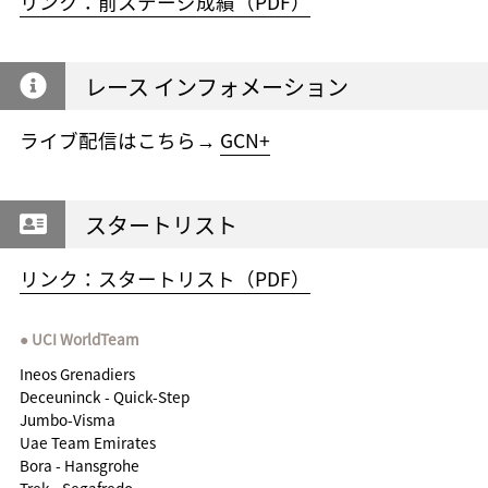
リンク：前ステージ成績（PDF）
レース インフォメーション
ライブ配信はこちら→
GCN+
スタートリスト
リンク：スタートリスト（PDF）
UCI WorldTeam
Ineos Grenadiers
Deceuninck - Quick-Step
Jumbo-Visma
Uae Team Emirates
Bora - Hansgrohe
Trek - Segafredo