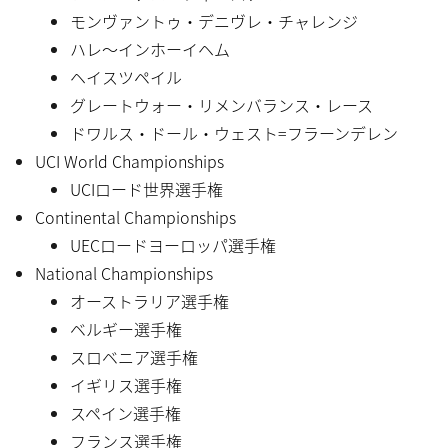
モンヴァントゥ・デニヴレ・チャレンジ
ハレ〜インホーイヘム
ヘイスツペイル
グレートウォー・リメンバランス・レース
ドワルス・ドール・ウェスト=フラーンデレン
UCI World Championships
UCIロード世界選手権
Continental Championships
UECロードヨーロッパ選手権
National Championships
オーストラリア選手権
ベルギー選手権
スロベニア選手権
イギリス選手権
スペイン選手権
フランス選手権