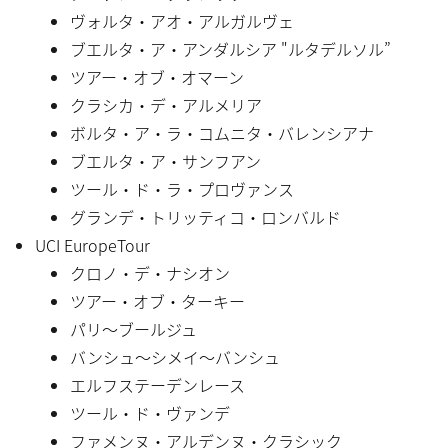
ヴォルタ・アオ・アルガルヴェ
ブエルタ・ア・アンダルシア "ルタデルソル”
ツアー・オブ・オマーン
クラシカ・デ・アルメリア
ボルタ・ア・ラ・コムニタ・バレンシアナ
ブエルタ・ア・サンフアン
ツール・ド・ラ・プロヴァンス
グランデ・トリッティコ・ロンバルド
UCI EuropeTour
クロノ・デ・ナシオン
ツアー・オブ・ターキー
パリ〜ブールジュ
バンシュ〜シメイ〜バンシュ
エルフステーデンレース
ツール・ド・ヴァンデ
ファメンヌ・アルデンヌ・クラシック