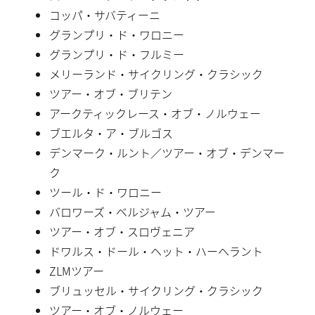
コッパ・サバティーニ
グランプリ・ド・ワロニー
グランプリ・ド・フルミー
メリーランド・サイクリング・クラシック
ツアー・オブ・ブリテン
アークティックレース・オブ・ノルウェー
ブエルタ・ア・ブルゴス
デンマーク・ルント／ツアー・オブ・デンマー
ク
ツール・ド・ワロニー
バロワーズ・ベルジャム・ツアー
ツアー・オブ・スロヴェニア
ドワルス・ドール・ヘット・ハーヘラント
ZLMツアー
ブリュッセル・サイクリング・クラシック
ツアー・オブ・ノルウェー