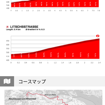
コースマップ