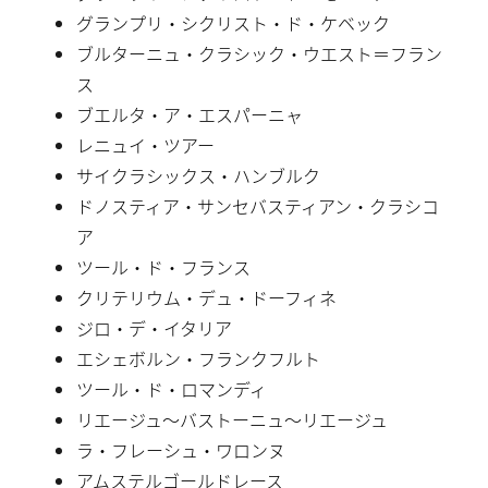
グランプリ・シクリスト・ド・ケベック
ブルターニュ・クラシック・ウエスト＝フラン
ス
ブエルタ・ア・エスパーニャ
レニュイ・ツアー
サイクラシックス・ハンブルク
ドノスティア・サンセバスティアン・クラシコ
ア
ツール・ド・フランス
クリテリウム・デュ・ドーフィネ
ジロ・デ・イタリア
エシェボルン・フランクフルト
ツール・ド・ロマンディ
リエージュ〜バストーニュ〜リエージュ
ラ・フレーシュ・ワロンヌ
アムステルゴールドレース