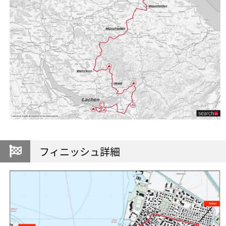
フィニッシュ詳細