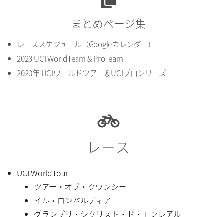
まとめページ集
レーススケジュール（Googleカレンダー)
2023 UCI WorldTeam & ProTeam
2023年 UCIワールドツアー＆UCIプロシリーズ
レース
UCI WorldTour
ツアー・オブ・クワンシー
イル・ロンバルディア
グランプリ・シクリスト・ド・モンレアル