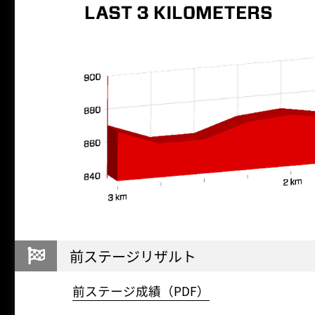
前ステージリザルト
前ステージ成績（PDF）