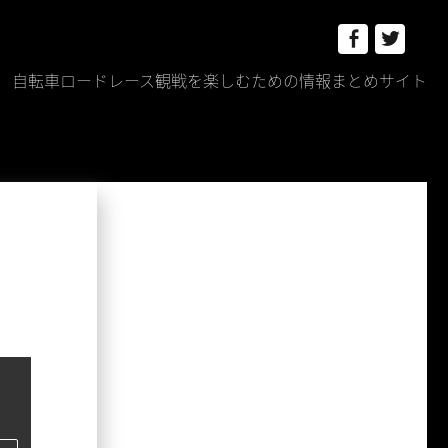
Facebook
Twitt
自転車ロードレース観戦を楽しむための情報まとめサイト