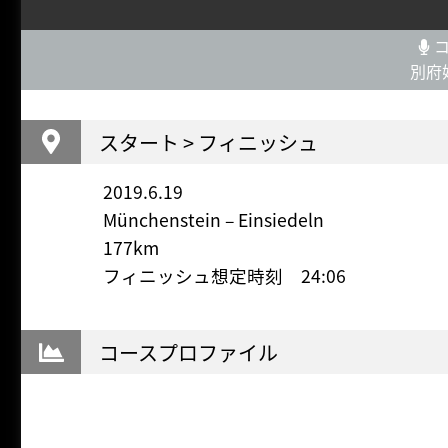
コ
別府
スタート > フィニッシュ
2019.6.19
Münchenstein – Einsiedeln
177km
フィニッシュ想定時刻 24:06
コースプロファイル