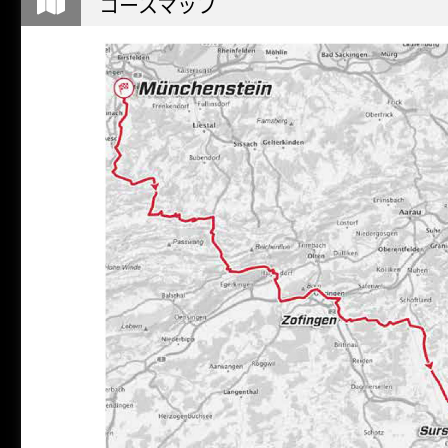
コースマップ