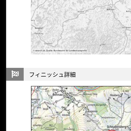
フィニッシュ詳細