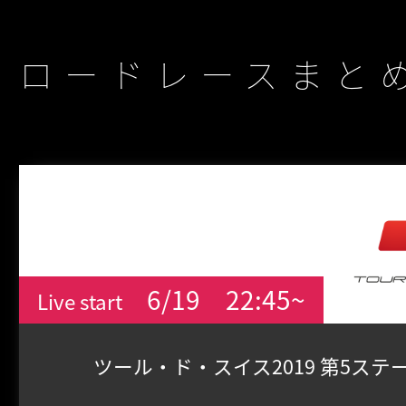
ロードレースまと
6/19
22:45~
Live start
ツール・ド・スイス2019 第5ステ