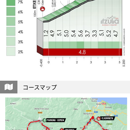
コースマップ