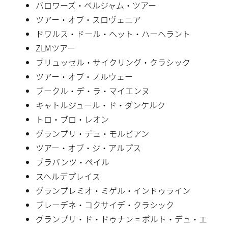
バロワーズ・ベルジャム・ツアー
ツアー・オブ・スロヴェニア
ドワルス・ドール・ヘット・ハーヘラント
ZLMツアー
ブリュッセル・サイクリング・クラシック
ツアー・オブ・ノルウェー
ブークル・デ・ラ・マイエンヌ
キャトルジュール・ド・ダンケルク
トロ・ブロ・レオン
グランプリ・デュ・モルビアン
ツアー・オブ・ジ・アルプス
ブラバンツ・ペイル
スヘルデプレイス
グランプレミオ・ミゲル・インドゥライン
ブレーデネ・コクサイデ・クラシック
グランプリ・ド・ドゥナン = ポルト・デュ・エ