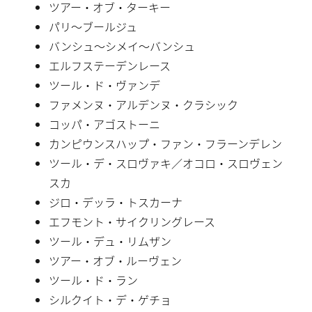
ツアー・オブ・ターキー
パリ〜ブールジュ
バンシュ〜シメイ〜バンシュ
エルフステーデンレース
ツール・ド・ヴァンデ
ファメンヌ・アルデンヌ・クラシック
コッパ・アゴストーニ
カンピウンスハップ・ファン・フラーンデレン
ツール・デ・スロヴァキ／オコロ・スロヴェン
スカ
ジロ・デッラ・トスカーナ
エフモント・サイクリングレース
ツール・デュ・リムザン
ツアー・オブ・ルーヴェン
ツール・ド・ラン
シルクイト・デ・ゲチョ