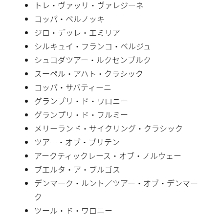
トレ・ヴァッリ・ヴァレジーネ
コッパ・ベルノッキ
ジロ・デッレ・エミリア
シルキュイ・フランコ・ベルジュ
シュコダツアー・ルクセンブルク
スーペル・アハト・クラシック
コッパ・サバティーニ
グランプリ・ド・ワロニー
グランプリ・ド・フルミー
メリーランド・サイクリング・クラシック
ツアー・オブ・ブリテン
アークティックレース・オブ・ノルウェー
ブエルタ・ア・ブルゴス
デンマーク・ルント／ツアー・オブ・デンマー
ク
ツール・ド・ワロニー