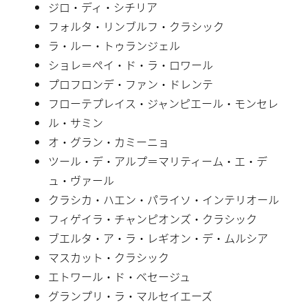
ジロ・ディ・シチリア
フォルタ・リンブルフ・クラシック
ラ・ルー・トゥランジェル
ショレ＝ペイ・ド・ラ・ロワール
プロフロンデ・ファン・ドレンテ
フローテプレイス・ジャンピエール・モンセレ
ル・サミン
オ・グラン・カミーニョ
ツール・デ・アルプ＝マリティーム・エ・デ
ュ・ヴァール
クラシカ・ハエン・パライソ・インテリオール
フィゲイラ・チャンピオンズ・クラシック
ブエルタ・ア・ラ・レギオン・デ・ムルシア
マスカット・クラシック
エトワール・ド・ベセージュ
グランプリ・ラ・マルセイエーズ