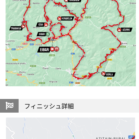
フィニッシュ詳細