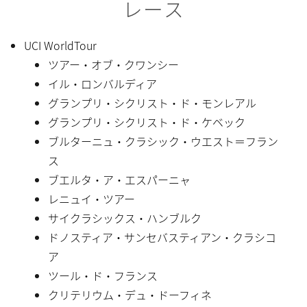
レース
UCI WorldTour
ツアー・オブ・クワンシー
イル・ロンバルディア
グランプリ・シクリスト・ド・モンレアル
グランプリ・シクリスト・ド・ケベック
ブルターニュ・クラシック・ウエスト＝フラン
ス
ブエルタ・ア・エスパーニャ
レニュイ・ツアー
サイクラシックス・ハンブルク
ドノスティア・サンセバスティアン・クラシコ
ア
ツール・ド・フランス
クリテリウム・デュ・ドーフィネ