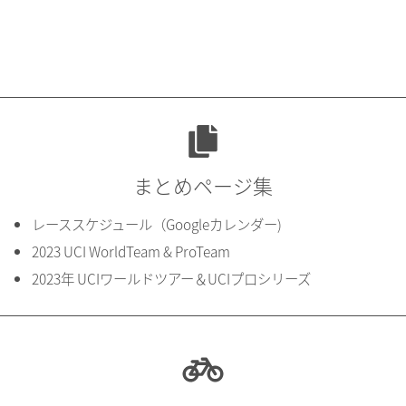
まとめページ集
レーススケジュール（Googleカレンダー)
2023 UCI WorldTeam & ProTeam
2023年 UCIワールドツアー＆UCIプロシリーズ