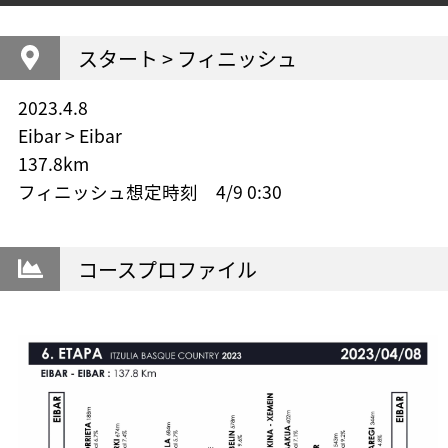
スタート > フィニッシュ
2023.4.8
Eibar > Eibar
137.8km
フィニッシュ想定時刻 4/9 0:30
コースプロファイル