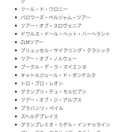
ク
ツール・ド・ワロニー
バロワーズ・ベルジャム・ツアー
ツアー・オブ・スロヴェニア
ドワルス・ドール・ヘット・ハーヘラント
ZLMツアー
ブリュッセル・サイクリング・クラシック
ツアー・オブ・ノルウェー
ブークル・デ・ラ・マイエンヌ
キャトルジュール・ド・ダンケルク
トロ・ブロ・レオン
グランプリ・デュ・モルビアン
ツアー・オブ・ジ・アルプス
ブラバンツ・ペイル
スヘルデプレイス
グランプレミオ・ミゲル・インドゥライン