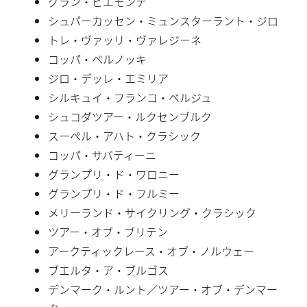
グラン・ピエモンテ
シュパーカッセン・ミュンスターラント・ジロ
トレ・ヴァッリ・ヴァレジーネ
コッパ・ベルノッキ
ジロ・デッレ・エミリア
シルキュイ・フランコ・ベルジュ
シュコダツアー・ルクセンブルク
スーペル・アハト・クラシック
コッパ・サバティーニ
グランプリ・ド・ワロニー
グランプリ・ド・フルミー
メリーランド・サイクリング・クラシック
ツアー・オブ・ブリテン
アークティックレース・オブ・ノルウェー
ブエルタ・ア・ブルゴス
デンマーク・ルント／ツアー・オブ・デンマー