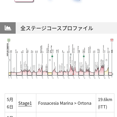
全ステージコースプロファイル
5月
19.6km
Stage1
Fossacesia Marina > Ortona
6日
(ITT)