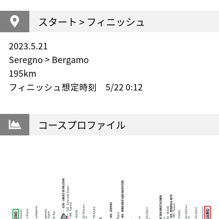
スタート > フィニッシュ
2023.5.21
Seregno > Bergamo
195km
フィニッシュ想定時刻 5/22 0:12
コースプロファイル