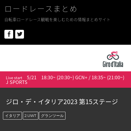
ロードレースまとめ
自転車ロードレース観戦を楽しむための情報まとめサイト
Facebook
Twitter
5/21
18:30~ (20:30~) GCN+ / 18:35~ (21:00~)
Live start
J SPORTS
ジロ・デ・イタリア2023 第15ステージ
イタリア
2.UWT
グランツール