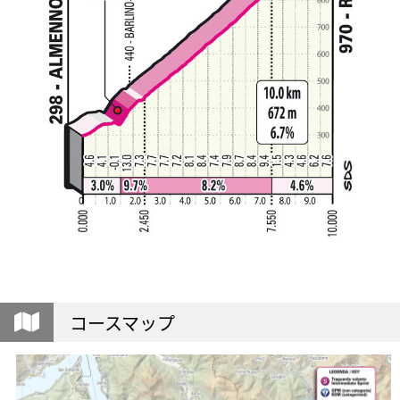
コースマップ