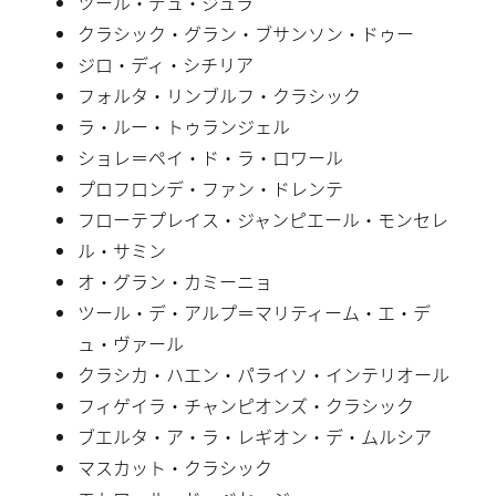
ツール・デュ・ジュラ
クラシック・グラン・ブサンソン・ドゥー
ジロ・ディ・シチリア
フォルタ・リンブルフ・クラシック
ラ・ルー・トゥランジェル
ショレ＝ペイ・ド・ラ・ロワール
プロフロンデ・ファン・ドレンテ
フローテプレイス・ジャンピエール・モンセレ
ル・サミン
オ・グラン・カミーニョ
ツール・デ・アルプ＝マリティーム・エ・デ
ュ・ヴァール
クラシカ・ハエン・パライソ・インテリオール
フィゲイラ・チャンピオンズ・クラシック
ブエルタ・ア・ラ・レギオン・デ・ムルシア
マスカット・クラシック