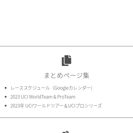
まとめページ集
レーススケジュール（Googleカレンダー)
2023 UCI WorldTeam & ProTeam
2023年 UCIワールドツアー＆UCIプロシリーズ