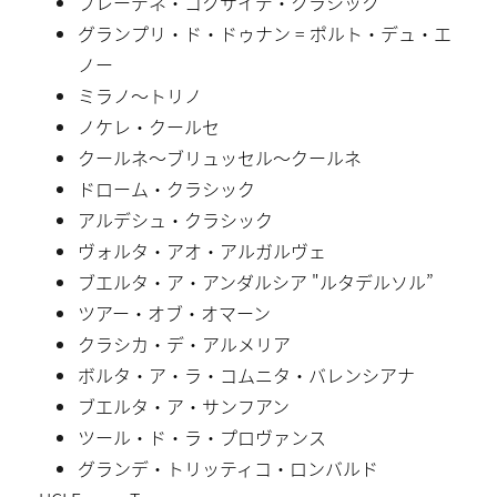
ブレーデネ・コクサイデ・クラシック
グランプリ・ド・ドゥナン = ポルト・デュ・エ
ノー
ミラノ〜トリノ
ノケレ・クールセ
クールネ〜ブリュッセル〜クールネ
ドローム・クラシック
アルデシュ・クラシック
ヴォルタ・アオ・アルガルヴェ
ブエルタ・ア・アンダルシア "ルタデルソル”
ツアー・オブ・オマーン
クラシカ・デ・アルメリア
ボルタ・ア・ラ・コムニタ・バレンシアナ
ブエルタ・ア・サンフアン
ツール・ド・ラ・プロヴァンス
グランデ・トリッティコ・ロンバルド