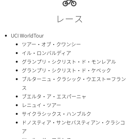
レース
UCI WorldTour
ツアー・オブ・クワンシー
イル・ロンバルディア
グランプリ・シクリスト・ド・モンレアル
グランプリ・シクリスト・ド・ケベック
ブルターニュ・クラシック・ウエスト＝フラン
ス
ブエルタ・ア・エスパーニャ
レニュイ・ツアー
サイクラシックス・ハンブルク
ドノスティア・サンセバスティアン・クラシコ
ア