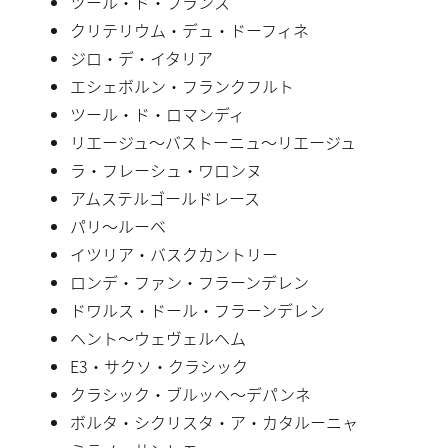
ツール・ド・フランス
クリテリウム・デュ・ドーフィネ
ジロ・デ・イタリア
エシェボルン・フランクフルト
ツール・ド・ロマンディ
リエージュ〜バストーニュ〜リエージュ
ラ・フレーシュ・ワロンヌ
アムステルゴールドレース
パリ〜ルーベ
イツリア・バスクカントリー
ロンデ・ファン・フラーンデレン
ドワルス・ドール・フラーンデレン
ヘント〜ウェヴェルヘム
E3・サクソ・クラシック
クラシック・ブルッヘ〜デパンネ
ボルタ・シクリスタ・ア・カタルーニャ