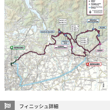
フィニッシュ詳細