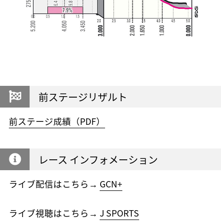
前ステージリザルト
前ステージ成績（PDF）
レース インフォメーション
ライブ配信はこちら→
GCN+
ライブ視聴はこちら→
J SPORTS