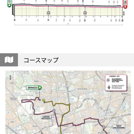
コースマップ