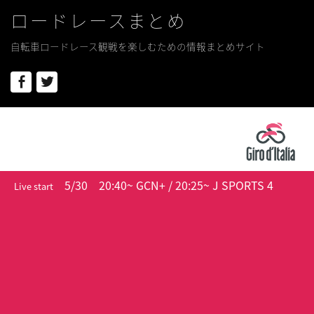
ロードレースまとめ
自転車ロードレース観戦を楽しむための情報まとめサイト
Facebook
Twitter
5/30
20:40~ GCN+ / 20:25~ J SPORTS 4
Live start