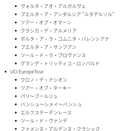
ヴォルタ・アオ・アルガルヴェ
ブエルタ・ア・アンダルシア "ルタデルソル”
ツアー・オブ・オマーン
クラシカ・デ・アルメリア
ボルタ・ア・ラ・コムニタ・バレンシアナ
ブエルタ・ア・サンフアン
ツール・ド・ラ・プロヴァンス
グランデ・トリッティコ・ロンバルド
UCI EuropeTour
クロノ・デ・ナシオン
ツアー・オブ・ターキー
パリ〜ブールジュ
バンシュ〜シメイ〜バンシュ
エルフステーデンレース
ツール・ド・ヴァンデ
ファメンヌ・アルデンヌ・クラシック