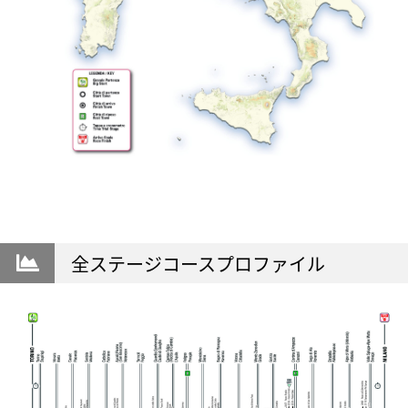
全ステージコースプロファイル