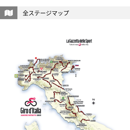
全ステージマップ