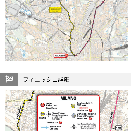
フィニッシュ詳細