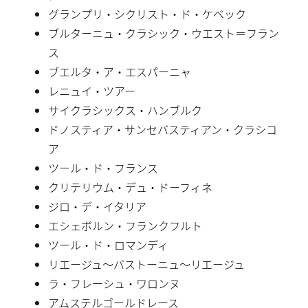
グランプリ・シクリスト・ド・ケベック
ブルターニュ・クラシック・ウエスト＝フラン
ス
ブエルタ・ア・エスパーニャ
レニュイ・ツアー
サイクラシックス・ハンブルク
ドノスティア・サンセバスティアン・クラシコ
ア
ツール・ド・フランス
クリテリウム・デュ・ドーフィネ
ジロ・デ・イタリア
エシェボルン・フランクフルト
ツール・ド・ロマンディ
リエージュ〜バストーニュ〜リエージュ
ラ・フレーシュ・ワロンヌ
アムステルゴールドレース