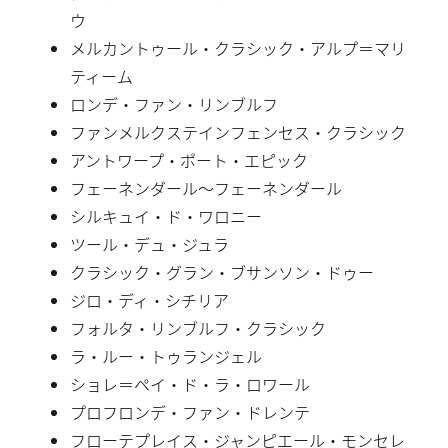
ウ
メルカントゥール・クラシック・アルプ＝マリ
ティーム
ロンデ・ファン・リンブルフ
ファンメルクステインフェンセス・クラシック
アントワープ・ポート・エピック
フェーネンダール〜フェーネンダール
シルキュイ・ド・ワロニー
ツール・デュ・ジュラ
クラシック・グラン・ブサンソン・ドゥー
ジロ・ディ・シチリア
フォルタ・リンブルフ・クラシック
ラ・ルー・トゥランジェル
ショレ＝ペイ・ド・ラ・ロワール
プロフロンデ・ファン・ドレンテ
フローテプレイス・ジャンピエール・モンセレ