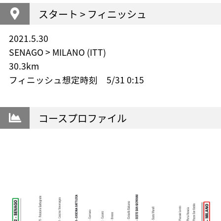
スタート > フィニッシュ
2021.5.30
SENAGO > MILANO (ITT)
30.3km
フィニッシュ想定時刻 5/31 0:15
コースプロファイル