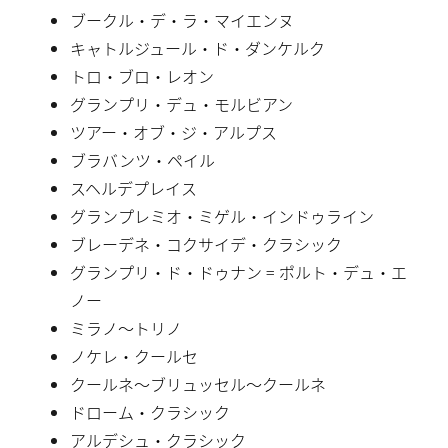
ブークル・デ・ラ・マイエンヌ
キャトルジュール・ド・ダンケルク
トロ・ブロ・レオン
グランプリ・デュ・モルビアン
ツアー・オブ・ジ・アルプス
ブラバンツ・ペイル
スヘルデプレイス
グランプレミオ・ミゲル・インドゥライン
ブレーデネ・コクサイデ・クラシック
グランプリ・ド・ドゥナン = ポルト・デュ・エ
ノー
ミラノ〜トリノ
ノケレ・クールセ
クールネ〜ブリュッセル〜クールネ
ドローム・クラシック
アルデシュ・クラシック