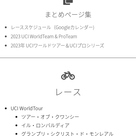
まとめページ集
レーススケジュール（Googleカレンダー)
2023 UCI WorldTeam & ProTeam
2023年 UCIワールドツアー＆UCIプロシリーズ
レース
UCI WorldTour
ツアー・オブ・クワンシー
イル・ロンバルディア
グランプリ・シクリスト・ド・モンレアル