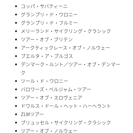
コッパ・サバティーニ
グランプリ・ド・ワロニー
グランプリ・ド・フルミー
メリーランド・サイクリング・クラシック
ツアー・オブ・ブリテン
アークティックレース・オブ・ノルウェー
ブエルタ・ア・ブルゴス
デンマーク・ルント／ツアー・オブ・デンマー
ク
ツール・ド・ワロニー
バロワーズ・ベルジャム・ツアー
ツアー・オブ・スロヴェニア
ドワルス・ドール・ヘット・ハーヘラント
ZLMツアー
ブリュッセル・サイクリング・クラシック
ツアー・オブ・ノルウェー