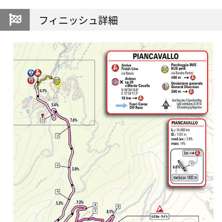
フィニッシュ詳細