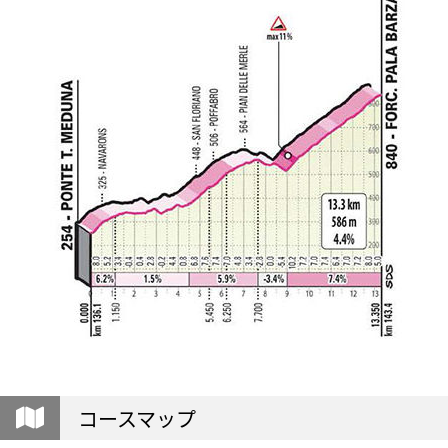
コースマップ