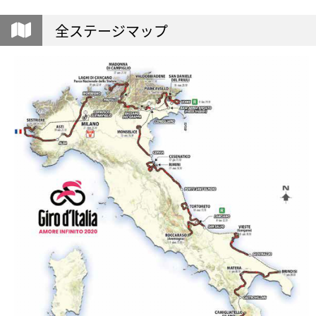
全ステージマップ