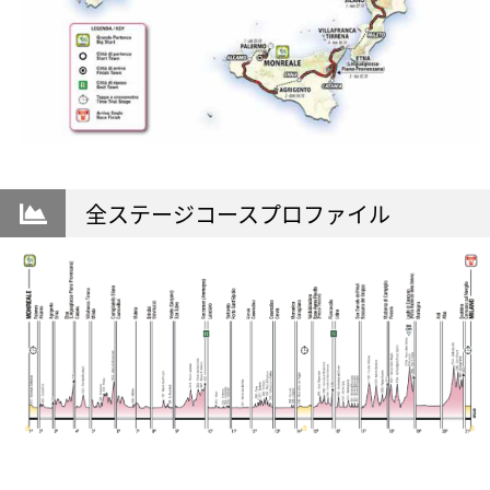
全ステージコースプロファイル