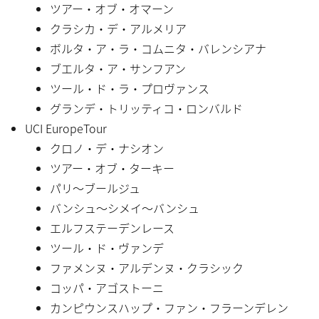
ツアー・オブ・オマーン
クラシカ・デ・アルメリア
ボルタ・ア・ラ・コムニタ・バレンシアナ
ブエルタ・ア・サンフアン
ツール・ド・ラ・プロヴァンス
グランデ・トリッティコ・ロンバルド
UCI EuropeTour
クロノ・デ・ナシオン
ツアー・オブ・ターキー
パリ〜ブールジュ
バンシュ〜シメイ〜バンシュ
エルフステーデンレース
ツール・ド・ヴァンデ
ファメンヌ・アルデンヌ・クラシック
コッパ・アゴストーニ
カンピウンスハップ・ファン・フラーンデレン