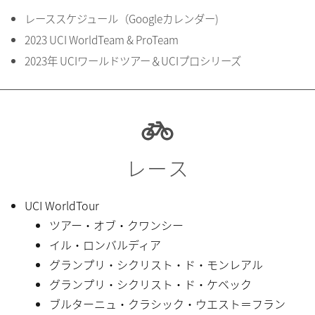
レーススケジュール（Googleカレンダー)
2023 UCI WorldTeam & ProTeam
2023年 UCIワールドツアー＆UCIプロシリーズ
レース
UCI WorldTour
ツアー・オブ・クワンシー
イル・ロンバルディア
グランプリ・シクリスト・ド・モンレアル
グランプリ・シクリスト・ド・ケベック
ブルターニュ・クラシック・ウエスト＝フラン