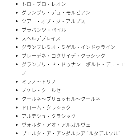
トロ・ブロ・レオン
グランプリ・デュ・モルビアン
ツアー・オブ・ジ・アルプス
ブラバンツ・ペイル
スヘルデプレイス
グランプレミオ・ミゲル・インドゥライン
ブレーデネ・コクサイデ・クラシック
グランプリ・ド・ドゥナン = ポルト・デュ・エ
ノー
ミラノ〜トリノ
ノケレ・クールセ
クールネ〜ブリュッセル〜クールネ
ドローム・クラシック
アルデシュ・クラシック
ヴォルタ・アオ・アルガルヴェ
ブエルタ・ア・アンダルシア "ルタデルソル”