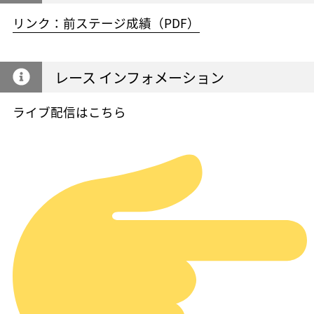
リンク：前ステージ成績（PDF）
レース インフォメーション
ライブ配信はこちら