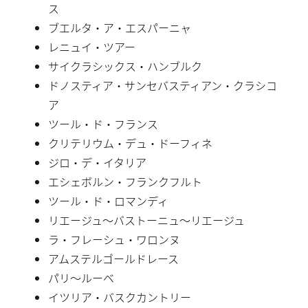
ス
ブエルタ・ア・エスパーニャ
レニュイ・ツアー
サイクラシックス・ハンブルク
ドノスティア・サンセバスティアン・クラシコ
ア
ツール・ド・フランス
クリテリウム・デュ・ドーフィネ
ジロ・デ・イタリア
エシェボルン・フランクフルト
ツール・ド・ロマンディ
リエージュ〜バストーニュ〜リエージュ
ラ・フレーシュ・ワロンヌ
アムステルゴールドレース
パリ〜ルーベ
イツリア・バスクカントリー