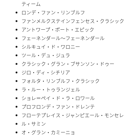
ティーム
ロンデ・ファン・リンブルフ
ファンメルクステインフェンセス・クラシック
アントワープ・ポート・エピック
フェーネンダール〜フェーネンダール
シルキュイ・ド・ワロニー
ツール・デュ・ジュラ
クラシック・グラン・ブサンソン・ドゥー
ジロ・ディ・シチリア
フォルタ・リンブルフ・クラシック
ラ・ルー・トゥランジェル
ショレ＝ペイ・ド・ラ・ロワール
プロフロンデ・ファン・ドレンテ
フローテプレイス・ジャンピエール・モンセレ
ル・サミン
オ・グラン・カミーニョ