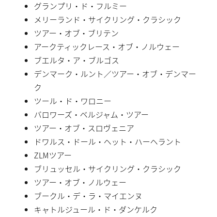
グランプリ・ド・フルミー
メリーランド・サイクリング・クラシック
ツアー・オブ・ブリテン
アークティックレース・オブ・ノルウェー
ブエルタ・ア・ブルゴス
デンマーク・ルント／ツアー・オブ・デンマー
ク
ツール・ド・ワロニー
バロワーズ・ベルジャム・ツアー
ツアー・オブ・スロヴェニア
ドワルス・ドール・ヘット・ハーヘラント
ZLMツアー
ブリュッセル・サイクリング・クラシック
ツアー・オブ・ノルウェー
ブークル・デ・ラ・マイエンヌ
キャトルジュール・ド・ダンケルク