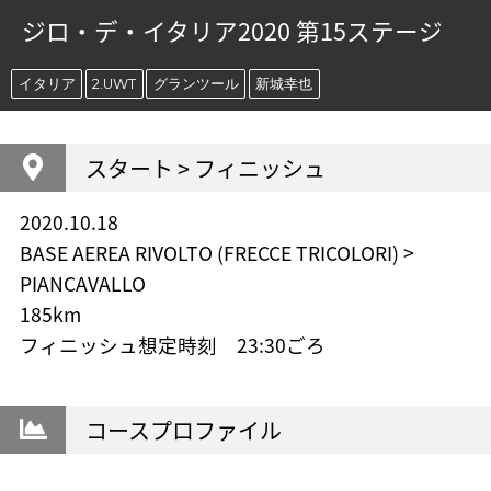
ジロ・デ・イタリア2020 第15ステージ
イタリア
2.UWT
グランツール
新城幸也
スタート > フィニッシュ
2020.10.18
BASE AEREA RIVOLTO (FRECCE TRICOLORI) >
PIANCAVALLO
185km
フィニッシュ想定時刻 23:30ごろ
コースプロファイル