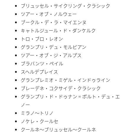
ブリュッセル・サイクリング・クラシック
ツアー・オブ・ノルウェー
ブークル・デ・ラ・マイエンヌ
キャトルジュール・ド・ダンケルク
トロ・ブロ・レオン
グランプリ・デュ・モルビアン
ツアー・オブ・ジ・アルプス
ブラバンツ・ペイル
スヘルデプレイス
グランプレミオ・ミゲル・インドゥライン
ブレーデネ・コクサイデ・クラシック
グランプリ・ド・ドゥナン = ポルト・デュ・エ
ノー
ミラノ〜トリノ
ノケレ・クールセ
クールネ〜ブリュッセル〜クールネ