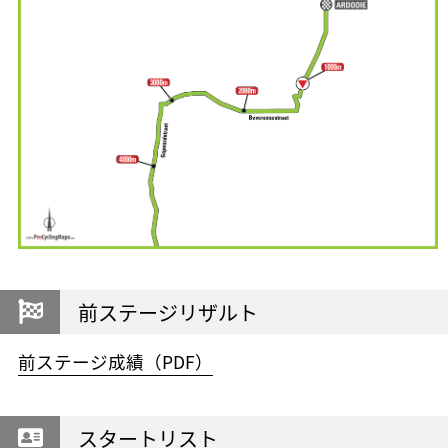
前ステージリザルト
前ステージ成績（PDF）
スタートリスト