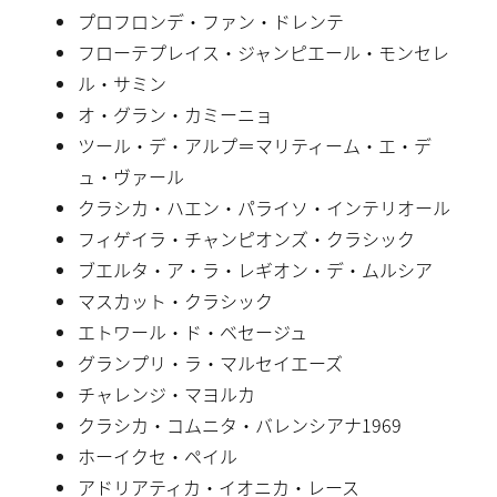
プロフロンデ・ファン・ドレンテ
フローテプレイス・ジャンピエール・モンセレ
ル・サミン
オ・グラン・カミーニョ
ツール・デ・アルプ＝マリティーム・エ・デ
ュ・ヴァール
クラシカ・ハエン・パライソ・インテリオール
フィゲイラ・チャンピオンズ・クラシック
ブエルタ・ア・ラ・レギオン・デ・ムルシア
マスカット・クラシック
エトワール・ド・ベセージュ
グランプリ・ラ・マルセイエーズ
チャレンジ・マヨルカ
クラシカ・コムニタ・バレンシアナ1969
ホーイクセ・ペイル
アドリアティカ・イオニカ・レース