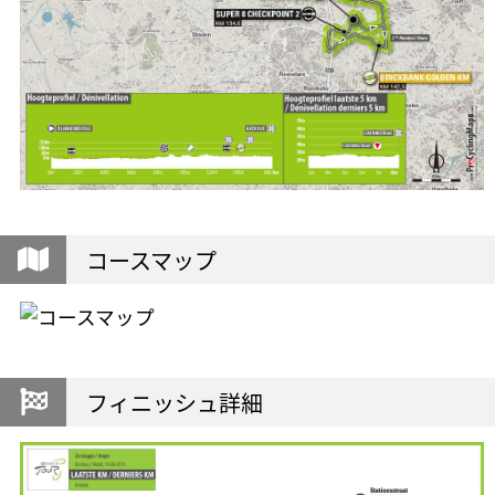
コースマップ
フィニッシュ詳細