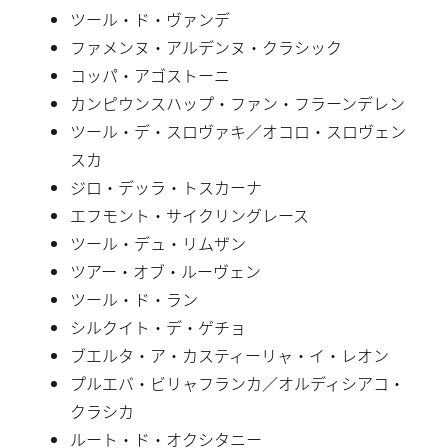
ツール・ド・ヴァンデ
ファメンヌ・アルデンヌ・クラシック
コッパ・アゴストーニ
カンピウンスハップ・ファン・フラーンデレン
ツール・デ・スロヴァキ／オコロ・スロヴェン
スカ
ジロ・デッラ・トスカーナ
エフモント・サイクリングレース
ツール・デュ・リムザン
ツアー・オブ・ルーヴェン
ツール・ド・ラン
シルクイト・デ・ゲチョ
ブエルタ・ア・カスティーリャ・イ・レオン
プルエバ・ビリャフランカ／オルディシアコ・
クラシカ
ルート・ド・オクシタニー