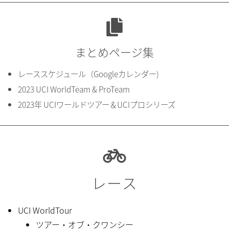
まとめページ集
レーススケジュール（Googleカレンダー)
2023 UCI WorldTeam & ProTeam
2023年 UCIワールドツアー＆UCIプロシリーズ
レース
UCI WorldTour
ツアー・オブ・クワンシー