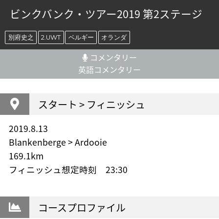
ビンクバンク・ツアー2019 第2ステージ
別府史之
2.UWT
ベルギー
オランダ
コメンタリー
英語コメンタリー
スタート > フィニッシュ
2019.8.13
Blankenberge > Ardooie
169.1km
フィニッシュ想定時刻 23:30
コースプロファイル