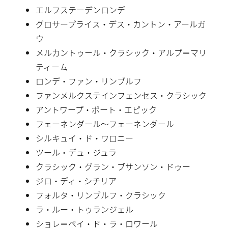
エルフステーデンロンデ
グロサープライス・デス・カントン・アールガ
ウ
メルカントゥール・クラシック・アルプ＝マリ
ティーム
ロンデ・ファン・リンブルフ
ファンメルクステインフェンセス・クラシック
アントワープ・ポート・エピック
フェーネンダール〜フェーネンダール
シルキュイ・ド・ワロニー
ツール・デュ・ジュラ
クラシック・グラン・ブサンソン・ドゥー
ジロ・ディ・シチリア
フォルタ・リンブルフ・クラシック
ラ・ルー・トゥランジェル
ショレ＝ペイ・ド・ラ・ロワール