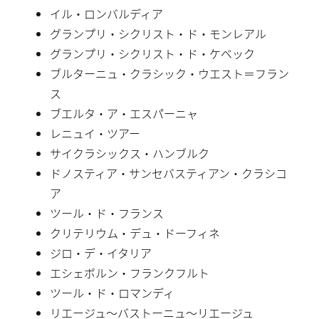
イル・ロンバルディア
グランプリ・シクリスト・ド・モンレアル
グランプリ・シクリスト・ド・ケベック
ブルターニュ・クラシック・ウエスト＝フラン
ス
ブエルタ・ア・エスパーニャ
レニュイ・ツアー
サイクラシックス・ハンブルク
ドノスティア・サンセバスティアン・クラシコ
ア
ツール・ド・フランス
クリテリウム・デュ・ドーフィネ
ジロ・デ・イタリア
エシェボルン・フランクフルト
ツール・ド・ロマンディ
リエージュ〜バストーニュ〜リエージュ