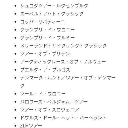
シュコダツアー・ルクセンブルク
スーペル・アハト・クラシック
コッパ・サバティーニ
グランプリ・ド・ワロニー
グランプリ・ド・フルミー
メリーランド・サイクリング・クラシック
ツアー・オブ・ブリテン
アークティックレース・オブ・ノルウェー
ブエルタ・ア・ブルゴス
デンマーク・ルント／ツアー・オブ・デンマー
ク
ツール・ド・ワロニー
バロワーズ・ベルジャム・ツアー
ツアー・オブ・スロヴェニア
ドワルス・ドール・ヘット・ハーヘラント
ZLMツアー