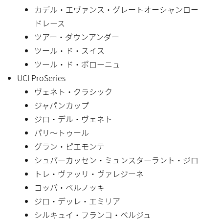
カデル・エヴァンス・グレートオーシャンロー
ドレース
ツアー・ダウンアンダー
ツール・ド・スイス
ツール・ド・ポローニュ
UCI ProSeries
ヴェネト・クラシック
ジャパンカップ
ジロ・デル・ヴェネト
パリ〜トゥール
グラン・ピエモンテ
シュパーカッセン・ミュンスターラント・ジロ
トレ・ヴァッリ・ヴァレジーネ
コッパ・ベルノッキ
ジロ・デッレ・エミリア
シルキュイ・フランコ・ベルジュ