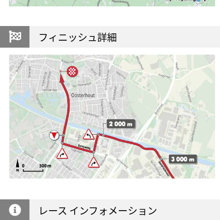
フィニッシュ詳細
レース インフォメーション