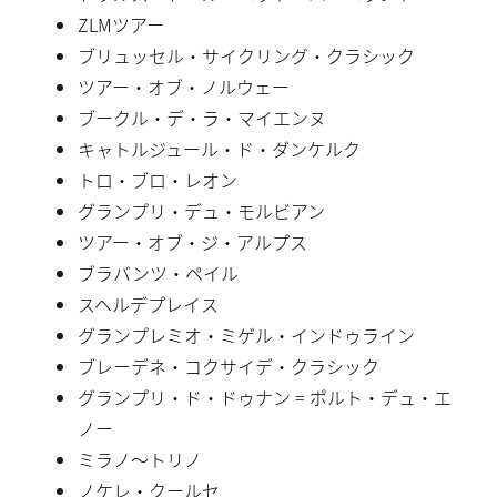
ZLMツアー
ブリュッセル・サイクリング・クラシック
ツアー・オブ・ノルウェー
ブークル・デ・ラ・マイエンヌ
キャトルジュール・ド・ダンケルク
トロ・ブロ・レオン
グランプリ・デュ・モルビアン
ツアー・オブ・ジ・アルプス
ブラバンツ・ペイル
スヘルデプレイス
グランプレミオ・ミゲル・インドゥライン
ブレーデネ・コクサイデ・クラシック
グランプリ・ド・ドゥナン = ポルト・デュ・エ
ノー
ミラノ〜トリノ
ノケレ・クールセ