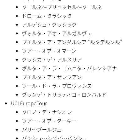
クールネ〜ブリュッセル〜クールネ
ドローム・クラシック
アルデシュ・クラシック
ヴォルタ・アオ・アルガルヴェ
ブエルタ・ア・アンダルシア "ルタデルソル”
ツアー・オブ・オマーン
クラシカ・デ・アルメリア
ボルタ・ア・ラ・コムニタ・バレンシアナ
ブエルタ・ア・サンフアン
ツール・ド・ラ・プロヴァンス
グランデ・トリッティコ・ロンバルド
UCI EuropeTour
クロノ・デ・ナシオン
ツアー・オブ・ターキー
パリ〜ブールジュ
バンシュ〜シメイ〜バンシュ