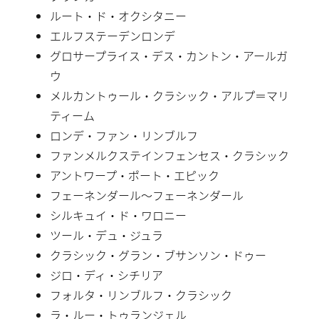
ルート・ド・オクシタニー
エルフステーデンロンデ
グロサープライス・デス・カントン・アールガ
ウ
メルカントゥール・クラシック・アルプ＝マリ
ティーム
ロンデ・ファン・リンブルフ
ファンメルクステインフェンセス・クラシック
アントワープ・ポート・エピック
フェーネンダール〜フェーネンダール
シルキュイ・ド・ワロニー
ツール・デュ・ジュラ
クラシック・グラン・ブサンソン・ドゥー
ジロ・ディ・シチリア
フォルタ・リンブルフ・クラシック
ラ・ルー・トゥランジェル