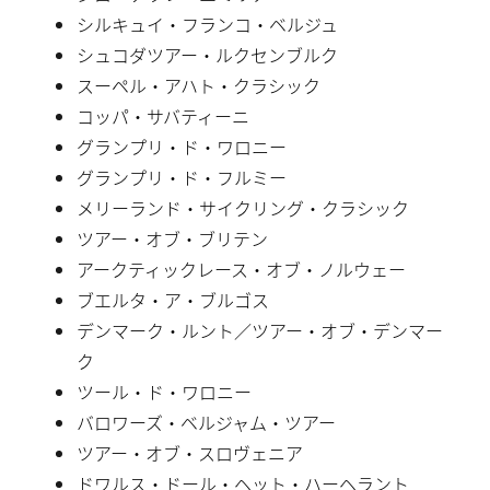
シルキュイ・フランコ・ベルジュ
シュコダツアー・ルクセンブルク
スーペル・アハト・クラシック
コッパ・サバティーニ
グランプリ・ド・ワロニー
グランプリ・ド・フルミー
メリーランド・サイクリング・クラシック
ツアー・オブ・ブリテン
アークティックレース・オブ・ノルウェー
ブエルタ・ア・ブルゴス
デンマーク・ルント／ツアー・オブ・デンマー
ク
ツール・ド・ワロニー
バロワーズ・ベルジャム・ツアー
ツアー・オブ・スロヴェニア
ドワルス・ドール・ヘット・ハーヘラント