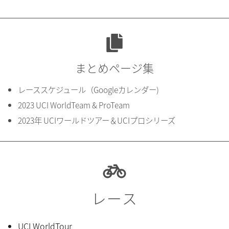
まとめページ集
レーススケジュール（Googleカレンダー)
2023 UCI WorldTeam & ProTeam
2023年 UCIワールドツアー＆UCIプロシリーズ
レース
UCI WorldTour