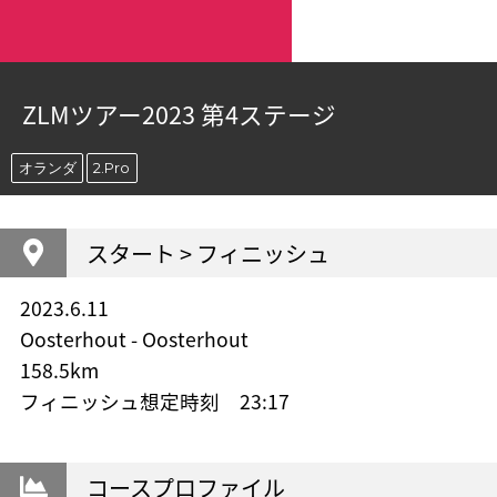
ZLMツアー2023 第4ステージ
オランダ
2.Pro
スタート > フィニッシュ
2023.6.11
Oosterhout - Oosterhout
158.5km
フィニッシュ想定時刻 23:17
コースプロファイル