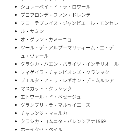
ショレ＝ペイ・ド・ラ・ロワール
プロフロンデ・ファン・ドレンテ
フローテプレイス・ジャンピエール・モンセレ
ル・サミン
オ・グラン・カミーニョ
ツール・デ・アルプ＝マリティーム・エ・デ
ュ・ヴァール
クラシカ・ハエン・パライソ・インテリオール
フィゲイラ・チャンピオンズ・クラシック
ブエルタ・ア・ラ・レギオン・デ・ムルシア
マスカット・クラシック
エトワール・ド・ベセージュ
グランプリ・ラ・マルセイエーズ
チャレンジ・マヨルカ
クラシカ・コムニタ・バレンシアナ1969
ホーイクセ・ペイル