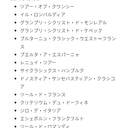
ツアー・オブ・クワンシー
イル・ロンバルディア
グランプリ・シクリスト・ド・モンレアル
グランプリ・シクリスト・ド・ケベック
ブルターニュ・クラシック・ウエスト＝フラン
ス
ブエルタ・ア・エスパーニャ
レニュイ・ツアー
サイクラシックス・ハンブルク
ドノスティア・サンセバスティアン・クラシコ
ア
ツール・ド・フランス
クリテリウム・デュ・ドーフィネ
ジロ・デ・イタリア
エシェボルン・フランクフルト
ツール・ド・ロマンディ