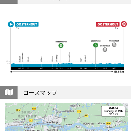
コースマップ