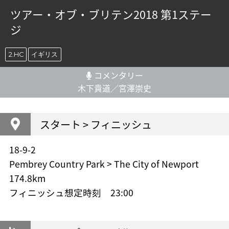
ツアー・オブ・ブリテン2018 第1ステー
ジ
2.HC
イギリス
コメンタリー
木下貴道／宮澤崇史
スタート > フィニッシュ
18-9-2
Pembrey Country Park > The City of Newport
174.8km
フィニッシュ想定時刻 23:00