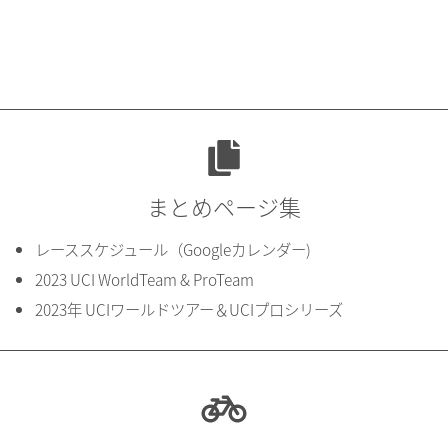
まとめページ集
レーススケジュール（Googleカレンダー)
2023 UCI WorldTeam & ProTeam
2023年 UCIワールドツアー＆UCIプロシリーズ