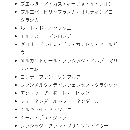
ブエルタ・ア・カスティーリャ・イ・レオン
プルエバ・ビリャフランカ／オルディシアコ・
クラシカ
ルート・ド・オクシタニー
エルフステーデンロンデ
グロサープライス・デス・カントン・アールガ
ウ
メルカントゥール・クラシック・アルプ＝マリ
ティーム
ロンデ・ファン・リンブルフ
ファンメルクステインフェンセス・クラシック
アントワープ・ポート・エピック
フェーネンダール〜フェーネンダール
シルキュイ・ド・ワロニー
ツール・デュ・ジュラ
クラシック・グラン・ブサンソン・ドゥー