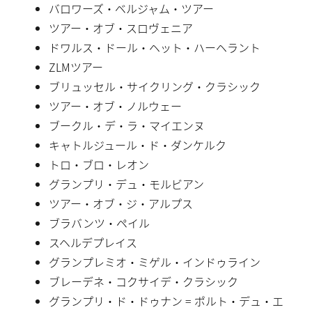
バロワーズ・ベルジャム・ツアー
ツアー・オブ・スロヴェニア
ドワルス・ドール・ヘット・ハーヘラント
ZLMツアー
ブリュッセル・サイクリング・クラシック
ツアー・オブ・ノルウェー
ブークル・デ・ラ・マイエンヌ
キャトルジュール・ド・ダンケルク
トロ・ブロ・レオン
グランプリ・デュ・モルビアン
ツアー・オブ・ジ・アルプス
ブラバンツ・ペイル
スヘルデプレイス
グランプレミオ・ミゲル・インドゥライン
ブレーデネ・コクサイデ・クラシック
グランプリ・ド・ドゥナン = ポルト・デュ・エ