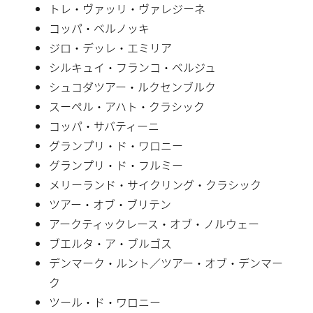
トレ・ヴァッリ・ヴァレジーネ
コッパ・ベルノッキ
ジロ・デッレ・エミリア
シルキュイ・フランコ・ベルジュ
シュコダツアー・ルクセンブルク
スーペル・アハト・クラシック
コッパ・サバティーニ
グランプリ・ド・ワロニー
グランプリ・ド・フルミー
メリーランド・サイクリング・クラシック
ツアー・オブ・ブリテン
アークティックレース・オブ・ノルウェー
ブエルタ・ア・ブルゴス
デンマーク・ルント／ツアー・オブ・デンマー
ク
ツール・ド・ワロニー