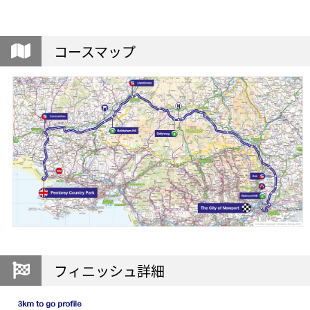
コースマップ
フィニッシュ詳細