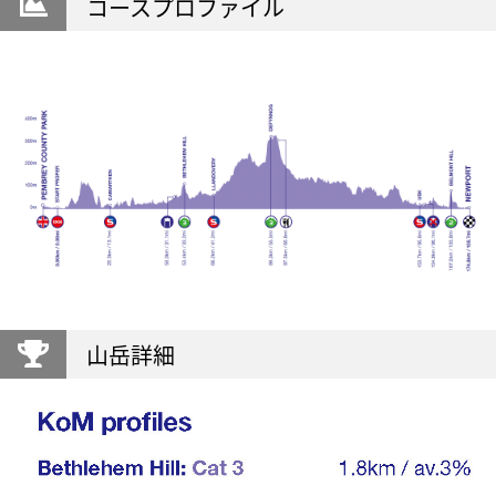
コースプロファイル
山岳詳細