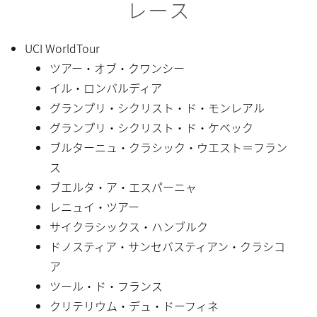
レース
UCI WorldTour
ツアー・オブ・クワンシー
イル・ロンバルディア
グランプリ・シクリスト・ド・モンレアル
グランプリ・シクリスト・ド・ケベック
ブルターニュ・クラシック・ウエスト＝フラン
ス
ブエルタ・ア・エスパーニャ
レニュイ・ツアー
サイクラシックス・ハンブルク
ドノスティア・サンセバスティアン・クラシコ
ア
ツール・ド・フランス
クリテリウム・デュ・ドーフィネ