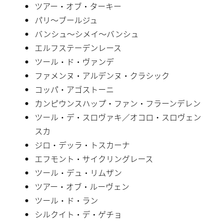
ツアー・オブ・ターキー
パリ〜ブールジュ
バンシュ〜シメイ〜バンシュ
エルフステーデンレース
ツール・ド・ヴァンデ
ファメンヌ・アルデンヌ・クラシック
コッパ・アゴストーニ
カンピウンスハップ・ファン・フラーンデレン
ツール・デ・スロヴァキ／オコロ・スロヴェン
スカ
ジロ・デッラ・トスカーナ
エフモント・サイクリングレース
ツール・デュ・リムザン
ツアー・オブ・ルーヴェン
ツール・ド・ラン
シルクイト・デ・ゲチョ