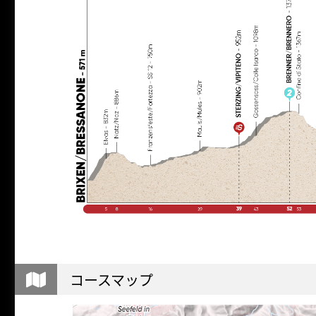
コースマップ