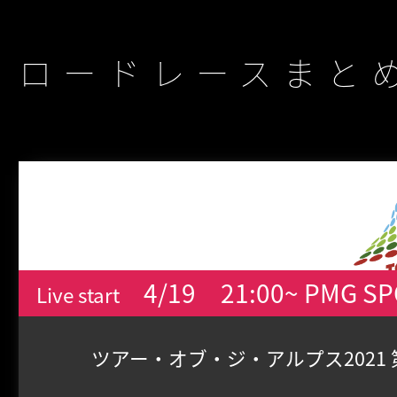
ロードレースまと
4/19
21:00~ PMG S
Live start
ツアー・オブ・ジ・アルプス2021 