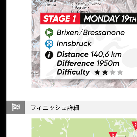
フィニッシュ詳細