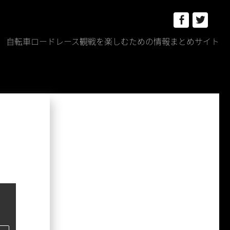
Facebook
Twitt
自転車ロードレース観戦を楽しむための情報まとめサイト