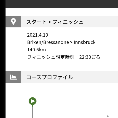
スタート > フィニッシュ
2021.4.19
Brixen/Bressanone > Innsbruck
140.6km
フィニッシュ想定時刻 22:30ごろ
コースプロファイル