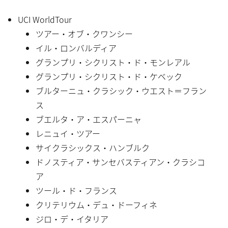
UCI WorldTour
ツアー・オブ・クワンシー
イル・ロンバルディア
グランプリ・シクリスト・ド・モンレアル
グランプリ・シクリスト・ド・ケベック
ブルターニュ・クラシック・ウエスト＝フラン
ス
ブエルタ・ア・エスパーニャ
レニュイ・ツアー
サイクラシックス・ハンブルク
ドノスティア・サンセバスティアン・クラシコ
ア
ツール・ド・フランス
クリテリウム・デュ・ドーフィネ
ジロ・デ・イタリア