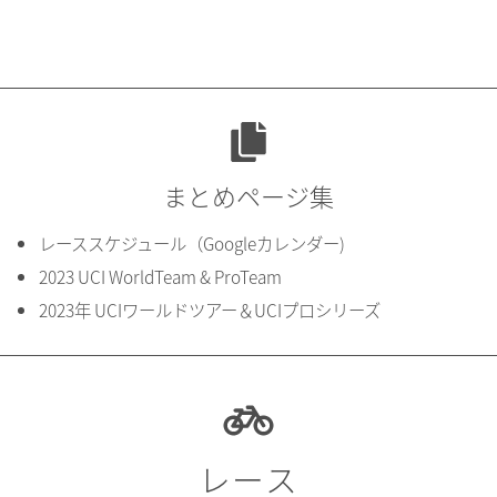
まとめページ集
レーススケジュール（Googleカレンダー)
2023 UCI WorldTeam & ProTeam
2023年 UCIワールドツアー＆UCIプロシリーズ
レース