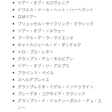
ツアー・オブ・スロヴェニア
ドワルス・ドール・ヘット・ハーヘラント
ZLMツアー
ブリュッセル・サイクリング・クラシック
ツアー・オブ・ノルウェー
ブークル・デ・ラ・マイエンヌ
キャトルジュール・ド・ダンケルク
トロ・ブロ・レオン
グランプリ・デュ・モルビアン
ツアー・オブ・ジ・アルプス
ブラバンツ・ペイル
スヘルデプレイス
グランプレミオ・ミゲル・インドゥライン
ブレーデネ・コクサイデ・クラシック
グランプリ・ド・ドゥナン = ポルト・デュ・エ
ノー