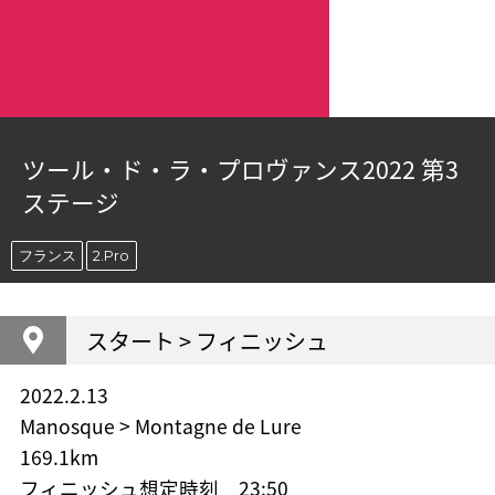
ツール・ド・ラ・プロヴァンス2022 第3
ステージ
フランス
2.Pro
スタート > フィニッシュ
2022.2.13
Manosque > Montagne de Lure
169.1km
フィニッシュ想定時刻 23:50