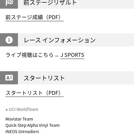
前ステージリザルト
前ステージ成績（PDF）
レース インフォメーション
ライブ視聴はこちら→
J SPORTS
スタートリスト
スタートリスト（PDF）
UCI WorldTeam
Movistar Team
Quick-Step Alpha Vinyl Team
INEOS Grenadiers