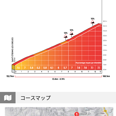
コースマップ