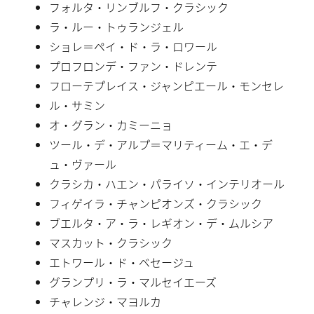
フォルタ・リンブルフ・クラシック
ラ・ルー・トゥランジェル
ショレ＝ペイ・ド・ラ・ロワール
プロフロンデ・ファン・ドレンテ
フローテプレイス・ジャンピエール・モンセレ
ル・サミン
オ・グラン・カミーニョ
ツール・デ・アルプ＝マリティーム・エ・デ
ュ・ヴァール
クラシカ・ハエン・パライソ・インテリオール
フィゲイラ・チャンピオンズ・クラシック
ブエルタ・ア・ラ・レギオン・デ・ムルシア
マスカット・クラシック
エトワール・ド・ベセージュ
グランプリ・ラ・マルセイエーズ
チャレンジ・マヨルカ