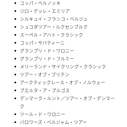
コッパ・ベルノッキ
ジロ・デッレ・エミリア
シルキュイ・フランコ・ベルジュ
シュコダツアー・ルクセンブルク
スーペル・アハト・クラシック
コッパ・サバティーニ
グランプリ・ド・ワロニー
グランプリ・ド・フルミー
メリーランド・サイクリング・クラシック
ツアー・オブ・ブリテン
アークティックレース・オブ・ノルウェー
ブエルタ・ア・ブルゴス
デンマーク・ルント／ツアー・オブ・デンマー
ク
ツール・ド・ワロニー
バロワーズ・ベルジャム・ツアー