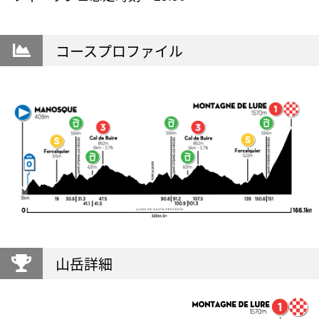
コースプロファイル
山岳詳細