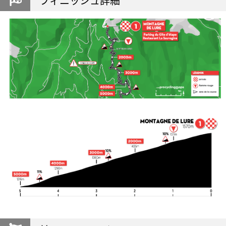
フィニッシュ詳細