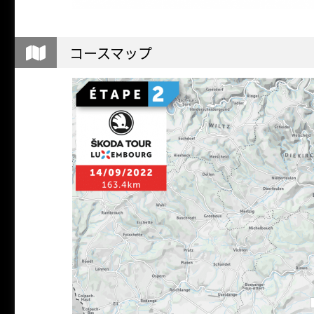
コースマップ