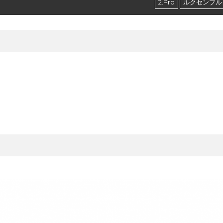
2.Pro
ルクセンブル