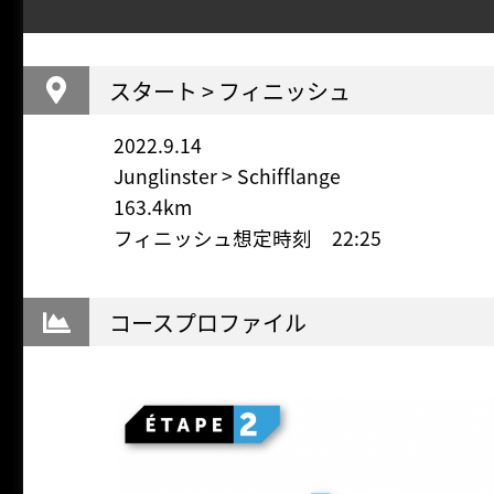
スタート > フィニッシュ
2022.9.14
Junglinster > Schifflange
163.4km
フィニッシュ想定時刻 22:25
コースプロファイル