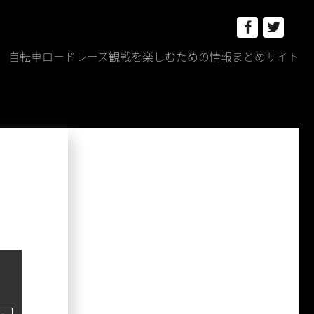
Facebook
Twitt
自転車ロードレース観戦を楽しむための情報まとめサイト