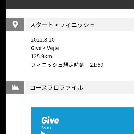
スタート > フィニッシュ
2022.8.20
Give > Vejle
125.9km
フィニッシュ想定時刻 21:59
コースプロファイル