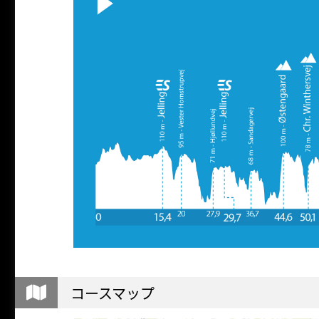
コースマップ