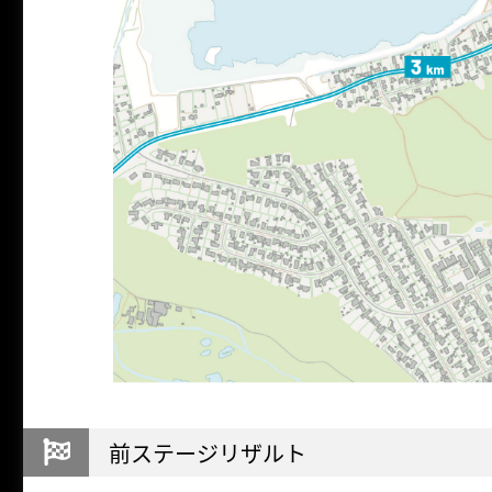
前ステージリザルト