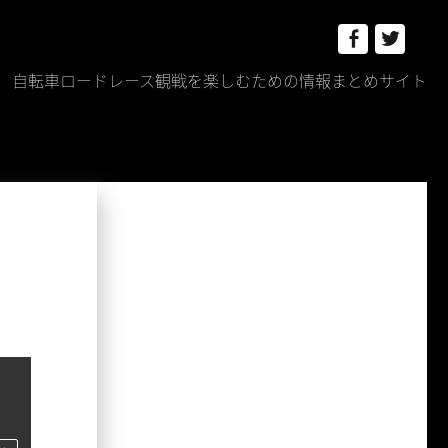
Facebook
Twitt
自転車ロードレース観戦を楽しむための情報まとめサイト