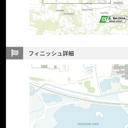
フィニッシュ詳細