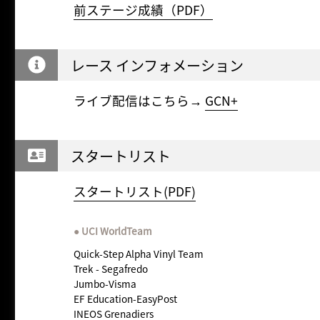
前ステージ成績（PDF）
レース インフォメーション
ライブ配信はこちら→
GCN+
スタートリスト
スタートリスト(PDF)
UCI WorldTeam
Quick-Step Alpha Vinyl Team
Trek - Segafredo
Jumbo-Visma
EF Education-EasyPost
INEOS Grenadiers