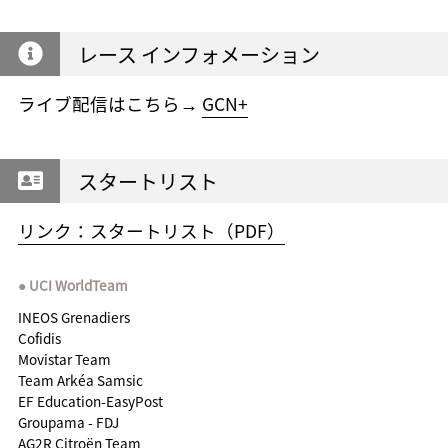
レース インフォメーション
ライブ配信はこちら→
GCN+
スタートリスト
リンク：スタートリスト（PDF）
UCI WorldTeam
INEOS Grenadiers
Cofidis
Movistar Team
Team Arkéa Samsic
EF Education-EasyPost
Groupama - FDJ
AG2R Citroën Team