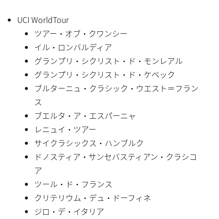
UCI WorldTour
ツアー・オブ・クワンシー
イル・ロンバルディア
グランプリ・シクリスト・ド・モンレアル
グランプリ・シクリスト・ド・ケベック
ブルターニュ・クラシック・ウエスト＝フラン
ス
ブエルタ・ア・エスパーニャ
レニュイ・ツアー
サイクラシックス・ハンブルク
ドノスティア・サンセバスティアン・クラシコ
ア
ツール・ド・フランス
クリテリウム・デュ・ドーフィネ
ジロ・デ・イタリア