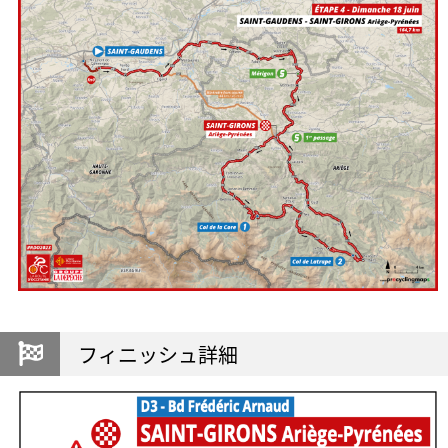
フィニッシュ詳細