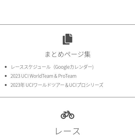
まとめページ集
レーススケジュール（Googleカレンダー)
2023 UCI WorldTeam & ProTeam
2023年 UCIワールドツアー＆UCIプロシリーズ
レース