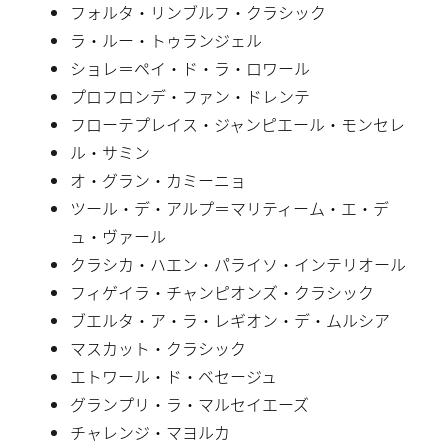
フォルタ・リンブルフ・クラシック
ラ・ルー・トゥランジェル
ショレ＝ペイ・ド・ラ・ロワール
プロフロンデ・ファン・ドレンテ
フローテプレイス・ジャンピエール・モンセレ
ル・サミン
オ・グラン・カミーニョ
ツール・デ・アルプ＝マリティーム・エ・デ
ュ・ヴァール
クラシカ・ハエン・パライソ・インテリオール
フィゲイラ・チャンピオンズ・クラシック
ブエルタ・ア・ラ・レギオン・デ・ムルシア
マスカット・クラシック
エトワール・ド・ベセージュ
グランプリ・ラ・マルセイエーズ
チャレンジ・マヨルカ