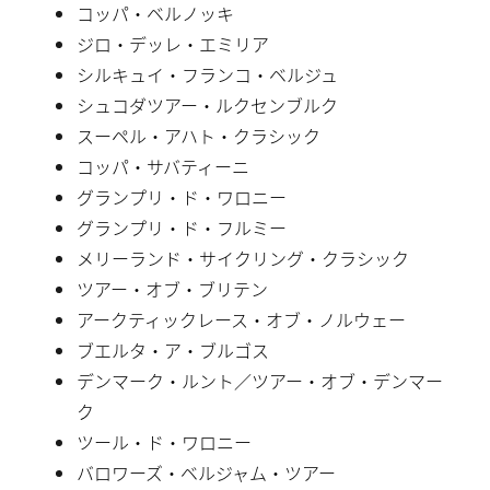
コッパ・ベルノッキ
ジロ・デッレ・エミリア
シルキュイ・フランコ・ベルジュ
シュコダツアー・ルクセンブルク
スーペル・アハト・クラシック
コッパ・サバティーニ
グランプリ・ド・ワロニー
グランプリ・ド・フルミー
メリーランド・サイクリング・クラシック
ツアー・オブ・ブリテン
アークティックレース・オブ・ノルウェー
ブエルタ・ア・ブルゴス
デンマーク・ルント／ツアー・オブ・デンマー
ク
ツール・ド・ワロニー
バロワーズ・ベルジャム・ツアー