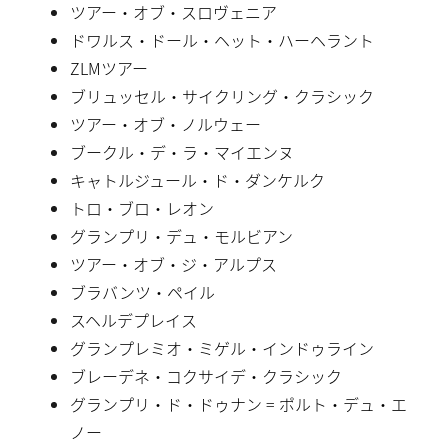
ツアー・オブ・スロヴェニア
ドワルス・ドール・ヘット・ハーヘラント
ZLMツアー
ブリュッセル・サイクリング・クラシック
ツアー・オブ・ノルウェー
ブークル・デ・ラ・マイエンヌ
キャトルジュール・ド・ダンケルク
トロ・ブロ・レオン
グランプリ・デュ・モルビアン
ツアー・オブ・ジ・アルプス
ブラバンツ・ペイル
スヘルデプレイス
グランプレミオ・ミゲル・インドゥライン
ブレーデネ・コクサイデ・クラシック
グランプリ・ド・ドゥナン = ポルト・デュ・エ
ノー