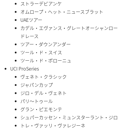
ストラーデビアンケ
オムロープ・ヘット・ニュースブラット
UAEツアー
カデル・エヴァンス・グレートオーシャンロー
ドレース
ツアー・ダウンアンダー
ツール・ド・スイス
ツール・ド・ポローニュ
UCI ProSeries
ヴェネト・クラシック
ジャパンカップ
ジロ・デル・ヴェネト
パリ〜トゥール
グラン・ピエモンテ
シュパーカッセン・ミュンスターラント・ジロ
トレ・ヴァッリ・ヴァレジーネ