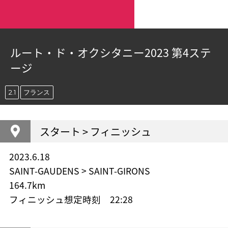
ルート・ド・オクシタニー2023 第4ステ
ージ
2.1
フランス
スタート > フィニッシュ
2023.6.18
SAINT-GAUDENS > SAINT-GIRONS
164.7km
フィニッシュ想定時刻 22:28