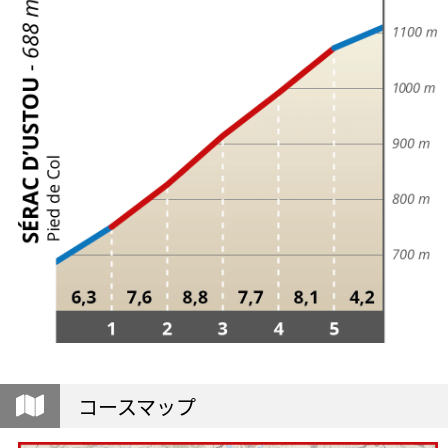
コースマップ