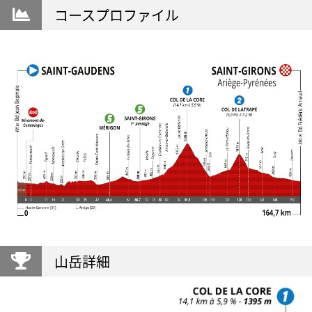
コースプロファイル
山岳詳細