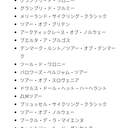
グランプリ・ド・フルミー
メリーランド・サイクリング・クラシック
ツアー・オブ・ブリテン
アークティックレース・オブ・ノルウェー
ブエルタ・ア・ブルゴス
デンマーク・ルント／ツアー・オブ・デンマー
ク
ツール・ド・ワロニー
バロワーズ・ベルジャム・ツアー
ツアー・オブ・スロヴェニア
ドワルス・ドール・ヘット・ハーヘラント
ZLMツアー
ブリュッセル・サイクリング・クラシック
ツアー・オブ・ノルウェー
ブークル・デ・ラ・マイエンヌ
キャトルジュール・ド・ダンケルク