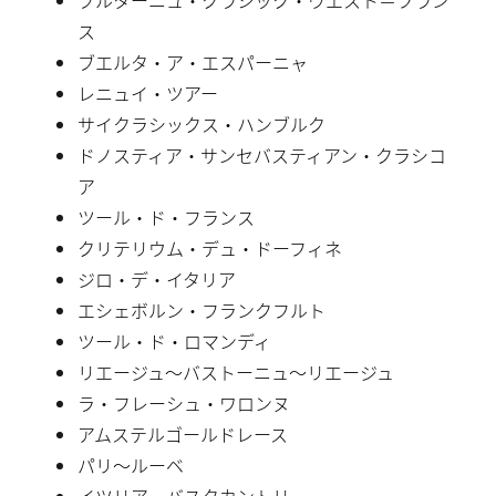
ス
ブエルタ・ア・エスパーニャ
レニュイ・ツアー
サイクラシックス・ハンブルク
ドノスティア・サンセバスティアン・クラシコ
ア
ツール・ド・フランス
クリテリウム・デュ・ドーフィネ
ジロ・デ・イタリア
エシェボルン・フランクフルト
ツール・ド・ロマンディ
リエージュ〜バストーニュ〜リエージュ
ラ・フレーシュ・ワロンヌ
アムステルゴールドレース
パリ〜ルーベ
イツリア・バスクカントリー