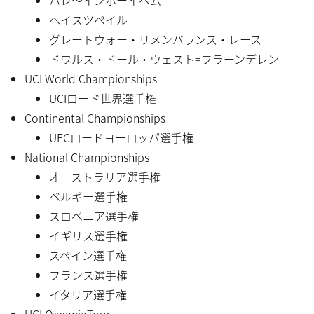
ヘイスツペイル
グレートウォー・リメンバランス・レース
ドワルス・ドール・ウェスト=フラーンデレン
UCI World Championships
UCIロード世界選手権
Continental Championships
UECロードヨーロッパ選手権
National Championships
オーストラリア選手権
ベルギー選手権
スロベニア選手権
イギリス選手権
スペイン選手権
フランス選手権
イタリア選手権
UCI OceaniaTour