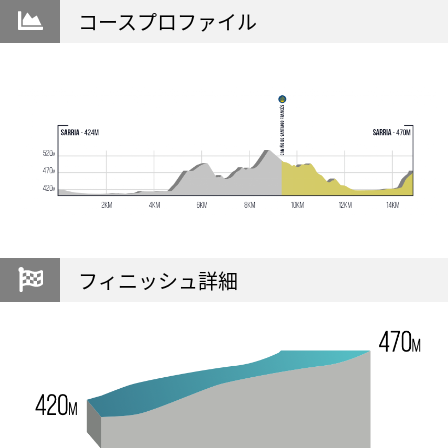
コースプロファイル
フィニッシュ詳細