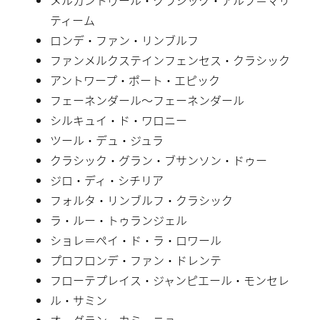
ティーム
ロンデ・ファン・リンブルフ
ファンメルクステインフェンセス・クラシック
アントワープ・ポート・エピック
フェーネンダール〜フェーネンダール
シルキュイ・ド・ワロニー
ツール・デュ・ジュラ
クラシック・グラン・ブサンソン・ドゥー
ジロ・ディ・シチリア
フォルタ・リンブルフ・クラシック
ラ・ルー・トゥランジェル
ショレ＝ペイ・ド・ラ・ロワール
プロフロンデ・ファン・ドレンテ
フローテプレイス・ジャンピエール・モンセレ
ル・サミン
オ・グラン・カミーニョ