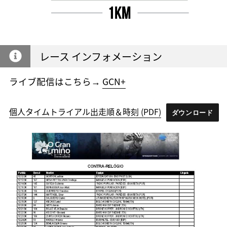
レース インフォメーション
ライブ配信はこちら→
GCN+
個人タイムトライアル出走順＆時刻 (PDF)
ダウンロード