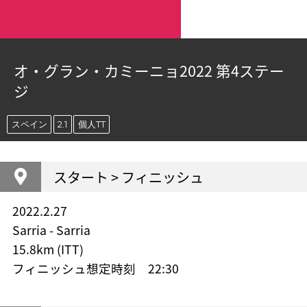
オ・グラン・カミーニョ2022 第4ステー
ジ
スペイン
2.1
個人TT
スタート > フィニッシュ
2022.2.27
Sarria - Sarria
15.8km (ITT)
フィニッシュ想定時刻 22:30