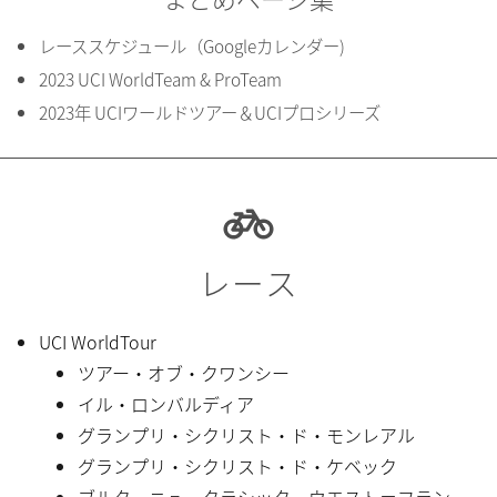
レーススケジュール（Googleカレンダー)
2023 UCI WorldTeam & ProTeam
2023年 UCIワールドツアー＆UCIプロシリーズ
レース
UCI WorldTour
ツアー・オブ・クワンシー
イル・ロンバルディア
グランプリ・シクリスト・ド・モンレアル
グランプリ・シクリスト・ド・ケベック
ブルターニュ・クラシック・ウエスト＝フラン