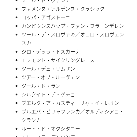
ファメンヌ・アルデンヌ・クラシック
コッパ・アゴストーニ
カンピウンスハップ・ファン・フラーンデレン
ツール・デ・スロヴァキ／オコロ・スロヴェン
スカ
ジロ・デッラ・トスカーナ
エフモント・サイクリングレース
ツール・デュ・リムザン
ツアー・オブ・ルーヴェン
ツール・ド・ラン
シルクイト・デ・ゲチョ
ブエルタ・ア・カスティーリャ・イ・レオン
プルエバ・ビリャフランカ／オルディシアコ・
クラシカ
ルート・ド・オクシタニー
エルフステーデンロンデ