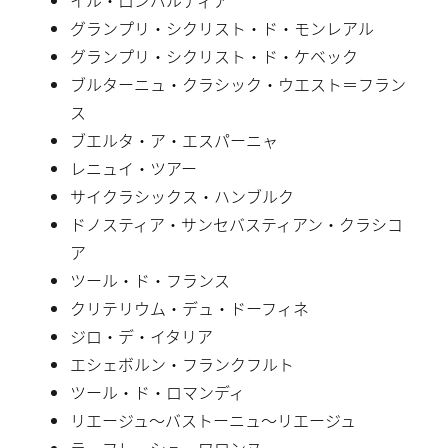
グランプリ・シクリスト・ド・モンレアル
グランプリ・シクリスト・ド・ケベック
ブルターニュ・クラシック・ウエスト＝フラン
ス
ブエルタ・ア・エスパーニャ
レニュイ・ツアー
サイクラシックス・ハンブルク
ドノスティア・サンセバスティアン・クラシコ
ア
ツール・ド・フランス
クリテリウム・デュ・ドーフィネ
ジロ・デ・イタリア
エシェボルン・フランクフルト
ツール・ド・ロマンディ
リエージュ〜バストーニュ〜リエージュ
ラ・フレーシュ・ワロンヌ