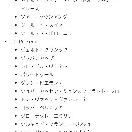
ドレース
ツアー・ダウンアンダー
ツール・ド・スイス
ツール・ド・ポローニュ
UCI ProSeries
ヴェネト・クラシック
ジャパンカップ
ジロ・デル・ヴェネト
パリ〜トゥール
グラン・ピエモンテ
シュパーカッセン・ミュンスターラント・ジロ
トレ・ヴァッリ・ヴァレジーネ
コッパ・ベルノッキ
ジロ・デッレ・エミリア
シルキュイ・フランコ・ベルジュ
シュコダツアー・ルクセンブルク