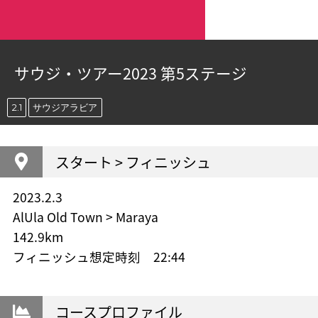
サウジ・ツアー2023 第5ステージ
2.1
サウジアラビア
スタート > フィニッシュ
2023.2.3
AlUla Old Town > Maraya
142.9km
フィニッシュ想定時刻 22:44
コースプロファイル