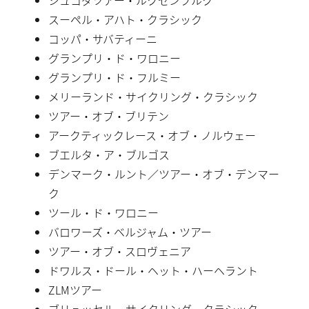
スーペル・アハト・クラシック
コッパ・サバティーニ
グランプリ・ド・ワロニー
グランプリ・ド・フルミー
メリーランド・サイクリング・クラシック
ツアー・オブ・ブリテン
アークティックレース・オブ・ノルウェー
ブエルタ・ア・ブルゴス
デンマーク・ルント／ツアー・オブ・デンマー
ク
ツール・ド・ワロニー
バロワーズ・ベルジャム・ツアー
ツアー・オブ・スロヴェニア
ドワルス・ドール・ヘット・ハーヘラント
ZLMツアー
ブリュッセル・サイクリング・クラシック