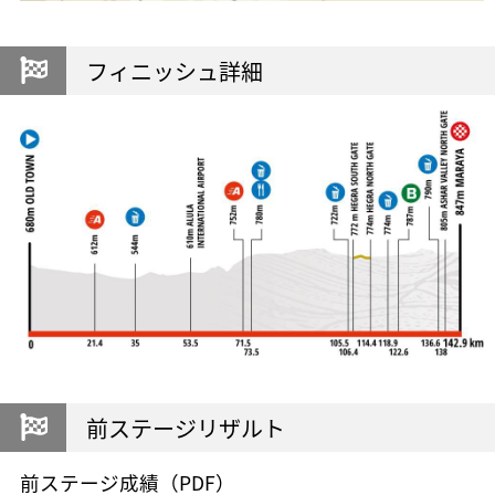
フィニッシュ詳細
前ステージリザルト
前ステージ成績（PDF）