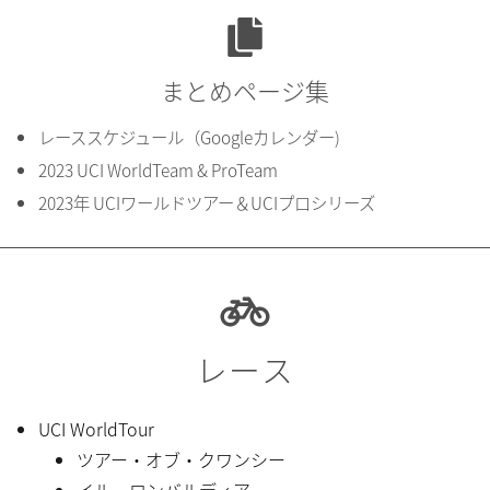
まとめページ集
レーススケジュール（Googleカレンダー)
2023 UCI WorldTeam & ProTeam
2023年 UCIワールドツアー＆UCIプロシリーズ
レース
UCI WorldTour
ツアー・オブ・クワンシー
イル・ロンバルディア