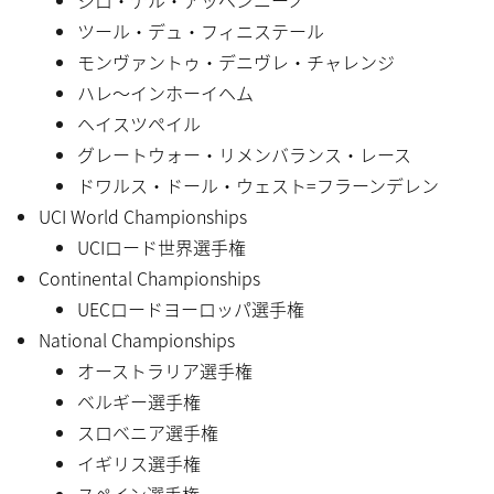
ツール・デュ・フィニステール
モンヴァントゥ・デニヴレ・チャレンジ
ハレ〜インホーイヘム
ヘイスツペイル
グレートウォー・リメンバランス・レース
ドワルス・ドール・ウェスト=フラーンデレン
UCI World Championships
UCIロード世界選手権
Continental Championships
UECロードヨーロッパ選手権
National Championships
オーストラリア選手権
ベルギー選手権
スロベニア選手権
イギリス選手権
スペイン選手権