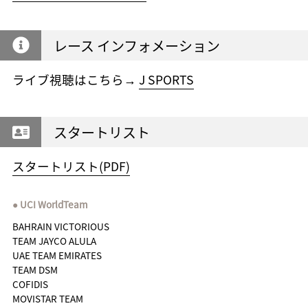
レース インフォメーション
ライブ視聴はこちら→
J SPORTS
スタートリスト
スタートリスト(PDF)
UCI WorldTeam
BAHRAIN VICTORIOUS
TEAM JAYCO ALULA
UAE TEAM EMIRATES
TEAM DSM
COFIDIS
MOVISTAR TEAM