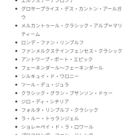
グロサープライス・デス・カントン・アールガ
ウ
メルカントゥール・クラシック・アルプ＝マリ
ティーム
ロンデ・ファン・リンブルフ
ファンメルクステインフェンセス・クラシック
アントワープ・ポート・エピック
フェーネンダール〜フェーネンダール
シルキュイ・ド・ワロニー
ツール・デュ・ジュラ
クラシック・グラン・ブサンソン・ドゥー
ジロ・ディ・シチリア
フォルタ・リンブルフ・クラシック
ラ・ルー・トゥランジェル
ショレ＝ペイ・ド・ラ・ロワール
プロフロンデ・ファン・ドレンテ