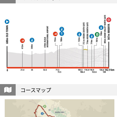
コースマップ