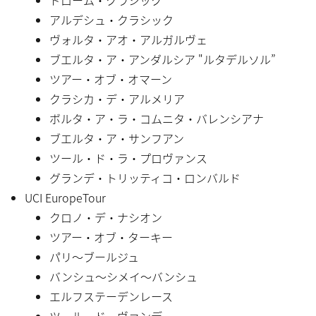
アルデシュ・クラシック
ヴォルタ・アオ・アルガルヴェ
ブエルタ・ア・アンダルシア "ルタデルソル”
ツアー・オブ・オマーン
クラシカ・デ・アルメリア
ボルタ・ア・ラ・コムニタ・バレンシアナ
ブエルタ・ア・サンフアン
ツール・ド・ラ・プロヴァンス
グランデ・トリッティコ・ロンバルド
UCI EuropeTour
クロノ・デ・ナシオン
ツアー・オブ・ターキー
パリ〜ブールジュ
バンシュ〜シメイ〜バンシュ
エルフステーデンレース
ツール・ド・ヴァンデ