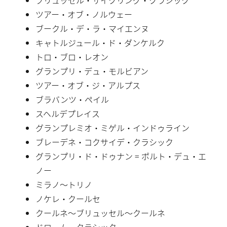
ツアー・オブ・ノルウェー
ブークル・デ・ラ・マイエンヌ
キャトルジュール・ド・ダンケルク
トロ・ブロ・レオン
グランプリ・デュ・モルビアン
ツアー・オブ・ジ・アルプス
ブラバンツ・ペイル
スヘルデプレイス
グランプレミオ・ミゲル・インドゥライン
ブレーデネ・コクサイデ・クラシック
グランプリ・ド・ドゥナン = ポルト・デュ・エ
ノー
ミラノ〜トリノ
ノケレ・クールセ
クールネ〜ブリュッセル〜クールネ
ドローム・クラシック