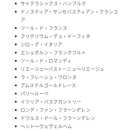
サイクラシックス・ハンブルク
ドノスティア・サンセバスティアン・クラシコ
ア
ツール・ド・フランス
クリテリウム・デュ・ドーフィネ
ジロ・デ・イタリア
エシェボルン・フランクフルト
ツール・ド・ロマンディ
リエージュ〜バストーニュ〜リエージュ
ラ・フレーシュ・ワロンヌ
アムステルゴールドレース
パリ〜ルーベ
イツリア・バスクカントリー
ロンデ・ファン・フラーンデレン
ドワルス・ドール・フラーンデレン
ヘント〜ウェヴェルヘム