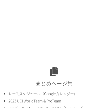
まとめページ集
レーススケジュール（Googleカレンダー)
2023 UCI WorldTeam & ProTeam