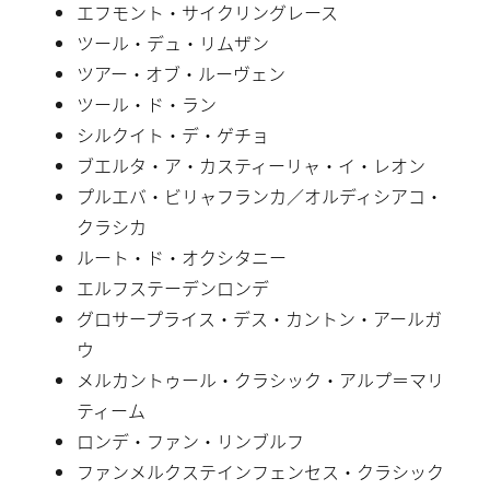
エフモント・サイクリングレース
ツール・デュ・リムザン
ツアー・オブ・ルーヴェン
ツール・ド・ラン
シルクイト・デ・ゲチョ
ブエルタ・ア・カスティーリャ・イ・レオン
プルエバ・ビリャフランカ／オルディシアコ・
クラシカ
ルート・ド・オクシタニー
エルフステーデンロンデ
グロサープライス・デス・カントン・アールガ
ウ
メルカントゥール・クラシック・アルプ＝マリ
ティーム
ロンデ・ファン・リンブルフ
ファンメルクステインフェンセス・クラシック