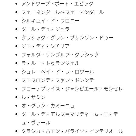
アントワープ・ポート・エピック
フェーネンダール〜フェーネンダール
シルキュイ・ド・ワロニー
ツール・デュ・ジュラ
クラシック・グラン・ブサンソン・ドゥー
ジロ・ディ・シチリア
フォルタ・リンブルフ・クラシック
ラ・ルー・トゥランジェル
ショレ＝ペイ・ド・ラ・ロワール
プロフロンデ・ファン・ドレンテ
フローテプレイス・ジャンピエール・モンセレ
ル・サミン
オ・グラン・カミーニョ
ツール・デ・アルプ＝マリティーム・エ・デ
ュ・ヴァール
クラシカ・ハエン・パライソ・インテリオール