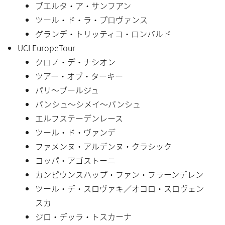
ブエルタ・ア・サンフアン
ツール・ド・ラ・プロヴァンス
グランデ・トリッティコ・ロンバルド
UCI EuropeTour
クロノ・デ・ナシオン
ツアー・オブ・ターキー
パリ〜ブールジュ
バンシュ〜シメイ〜バンシュ
エルフステーデンレース
ツール・ド・ヴァンデ
ファメンヌ・アルデンヌ・クラシック
コッパ・アゴストーニ
カンピウンスハップ・ファン・フラーンデレン
ツール・デ・スロヴァキ／オコロ・スロヴェン
スカ
ジロ・デッラ・トスカーナ