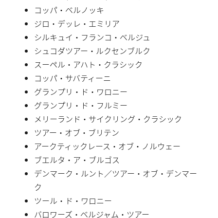
コッパ・ベルノッキ
ジロ・デッレ・エミリア
シルキュイ・フランコ・ベルジュ
シュコダツアー・ルクセンブルク
スーペル・アハト・クラシック
コッパ・サバティーニ
グランプリ・ド・ワロニー
グランプリ・ド・フルミー
メリーランド・サイクリング・クラシック
ツアー・オブ・ブリテン
アークティックレース・オブ・ノルウェー
ブエルタ・ア・ブルゴス
デンマーク・ルント／ツアー・オブ・デンマー
ク
ツール・ド・ワロニー
バロワーズ・ベルジャム・ツアー