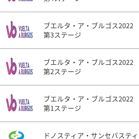
ブエルタ・ア・ブルゴス2022
第3ステージ
ブエルタ・ア・ブルゴス2022
第2ステージ
ブエルタ・ア・ブルゴス2022
第1ステージ
ドノスティア・サンセバスティ