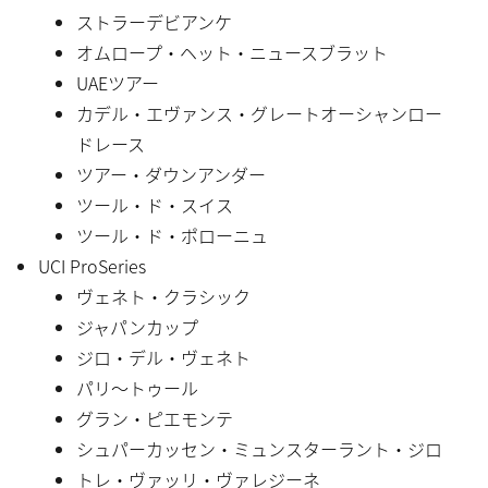
ストラーデビアンケ
オムロープ・ヘット・ニュースブラット
UAEツアー
カデル・エヴァンス・グレートオーシャンロー
ドレース
ツアー・ダウンアンダー
ツール・ド・スイス
ツール・ド・ポローニュ
UCI ProSeries
ヴェネト・クラシック
ジャパンカップ
ジロ・デル・ヴェネト
パリ〜トゥール
グラン・ピエモンテ
シュパーカッセン・ミュンスターラント・ジロ
トレ・ヴァッリ・ヴァレジーネ