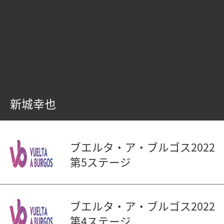
新城幸也
ブエルタ・ア・ブルゴス2022
第5ステージ
ブエルタ・ア・ブルゴス2022
第4ステージ