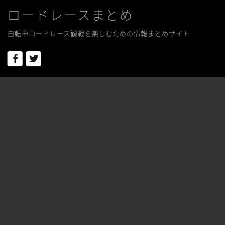
ロードレースまとめ
自転車ロードレース観戦を楽しむための情報まとめサイト
Facebook
Twitter