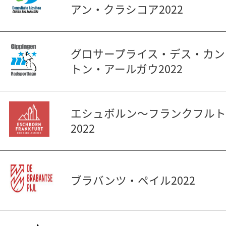
アン・クラシコア2022
グロサープライス・デス・カン
トン・アールガウ2022
エシュボルン〜フランクフルト
2022
ブラバンツ・ペイル2022