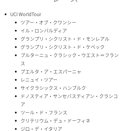
UCI WorldTour
ツアー・オブ・クワンシー
イル・ロンバルディア
グランプリ・シクリスト・ド・モンレアル
グランプリ・シクリスト・ド・ケベック
ブルターニュ・クラシック・ウエスト＝フラン
ス
ブエルタ・ア・エスパーニャ
レニュイ・ツアー
サイクラシックス・ハンブルク
ドノスティア・サンセバスティアン・クラシコ
ア
ツール・ド・フランス
クリテリウム・デュ・ドーフィネ
ジロ・デ・イタリア