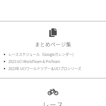
まとめページ集
レーススケジュール（Googleカレンダー)
2023 UCI WorldTeam & ProTeam
2023年 UCIワールドツアー＆UCIプロシリーズ
レース