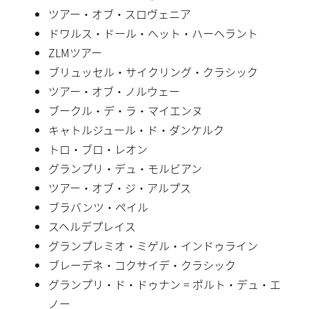
ツアー・オブ・スロヴェニア
ドワルス・ドール・ヘット・ハーヘラント
ZLMツアー
ブリュッセル・サイクリング・クラシック
ツアー・オブ・ノルウェー
ブークル・デ・ラ・マイエンヌ
キャトルジュール・ド・ダンケルク
トロ・ブロ・レオン
グランプリ・デュ・モルビアン
ツアー・オブ・ジ・アルプス
ブラバンツ・ペイル
スヘルデプレイス
グランプレミオ・ミゲル・インドゥライン
ブレーデネ・コクサイデ・クラシック
グランプリ・ド・ドゥナン = ポルト・デュ・エ
ノー