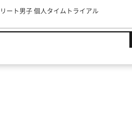
 エリート男子 個人タイムトライアル