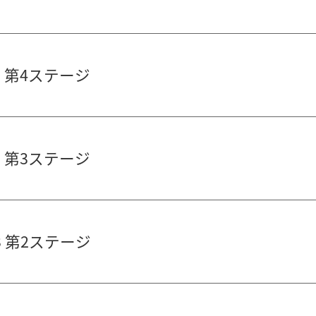
 第4ステージ
 第3ステージ
 第2ステージ