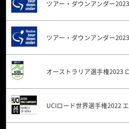
ツアー・ダウンアンダー2023
ツアー・ダウンアンダー202
オーストラリア選手権2023
UCIロード世界選手権2022