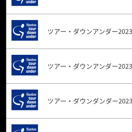
ツアー・ダウンアンダー2023
ツアー・ダウンアンダー2023
ツアー・ダウンダンダー2023