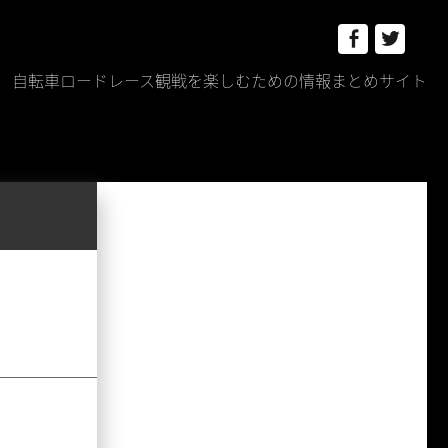
Facebook
Twitt
自転車ロードレース観戦を楽しむための情報まとめサイト