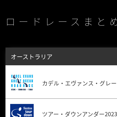
ロードレースまと
オーストラリア
カデル・エヴァンス・グレー
ツアー・ダウンアンダー2023