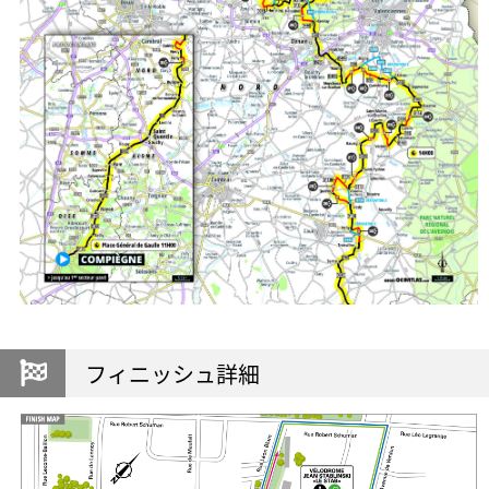
フィニッシュ詳細