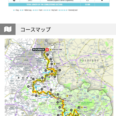
コースマップ