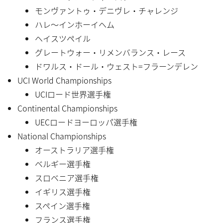
モンヴァントゥ・デニヴレ・チャレンジ
ハレ〜インホーイヘム
ヘイスツペイル
グレートウォー・リメンバランス・レース
ドワルス・ドール・ウェスト=フラーンデレン
UCI World Championships
UCIロード世界選手権
Continental Championships
UECロードヨーロッパ選手権
National Championships
オーストラリア選手権
ベルギー選手権
スロベニア選手権
イギリス選手権
スペイン選手権
フランス選手権