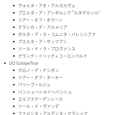
ヴォルタ・アオ・アルガルヴェ
ブエルタ・ア・アンダルシア "ルタデルソル”
ツアー・オブ・オマーン
クラシカ・デ・アルメリア
ボルタ・ア・ラ・コムニタ・バレンシアナ
ブエルタ・ア・サンフアン
ツール・ド・ラ・プロヴァンス
グランデ・トリッティコ・ロンバルド
UCI EuropeTour
クロノ・デ・ナシオン
ツアー・オブ・ターキー
パリ〜ブールジュ
バンシュ〜シメイ〜バンシュ
エルフステーデンレース
ツール・ド・ヴァンデ
ファメンヌ・アルデンヌ・クラシック