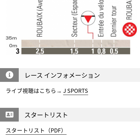
レース インフォメーション
ライブ視聴はこちら→
J SPORTS
スタートリスト
スタートリスト（PDF）