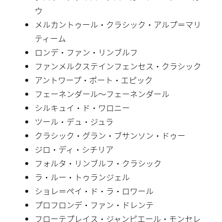
ウ
メルカントゥール・クラシック・アルプ＝マリ
ティーム
ロンデ・ファン・リンブルフ
ファンメルクステインフェンセス・クラシック
アントワープ・ポート・エピック
フェーネンダール〜フェーネンダール
シルキュイ・ド・ワロニー
ツール・デュ・ジュラ
クラシック・グラン・ブサンソン・ドゥー
ジロ・ディ・シチリア
フォルタ・リンブルフ・クラシック
ラ・ルー・トゥランジェル
ショレ＝ペイ・ド・ラ・ロワール
プロフロンデ・ファン・ドレンテ
フローテプレイス・ジャンピエール・モンセレ