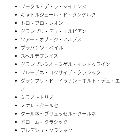
ブークル・デ・ラ・マイエンヌ
キャトルジュール・ド・ダンケルク
トロ・ブロ・レオン
グランプリ・デュ・モルビアン
ツアー・オブ・ジ・アルプス
ブラバンツ・ペイル
スヘルデプレイス
グランプレミオ・ミゲル・インドゥライン
ブレーデネ・コクサイデ・クラシック
グランプリ・ド・ドゥナン = ポルト・デュ・エ
ノー
ミラノ〜トリノ
ノケレ・クールセ
クールネ〜ブリュッセル〜クールネ
ドローム・クラシック
アルデシュ・クラシック