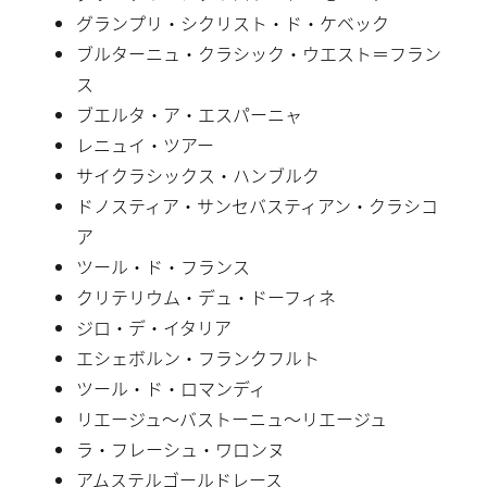
グランプリ・シクリスト・ド・ケベック
ブルターニュ・クラシック・ウエスト＝フラン
ス
ブエルタ・ア・エスパーニャ
レニュイ・ツアー
サイクラシックス・ハンブルク
ドノスティア・サンセバスティアン・クラシコ
ア
ツール・ド・フランス
クリテリウム・デュ・ドーフィネ
ジロ・デ・イタリア
エシェボルン・フランクフルト
ツール・ド・ロマンディ
リエージュ〜バストーニュ〜リエージュ
ラ・フレーシュ・ワロンヌ
アムステルゴールドレース