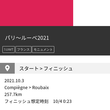
パリ〜ルーベ2021
1.UWT
フランス
モニュメント
スタート > フィニッシュ
2021.10.3
Compiègne > Roubaix
257.7km
フィニッシュ想定時刻 10/4 0:23