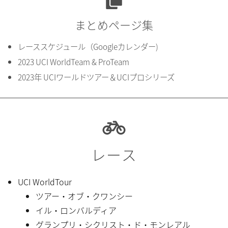
まとめページ集
レーススケジュール（Googleカレンダー)
2023 UCI WorldTeam & ProTeam
2023年 UCIワールドツアー＆UCIプロシリーズ
レース
UCI WorldTour
ツアー・オブ・クワンシー
イル・ロンバルディア
グランプリ・シクリスト・ド・モンレアル