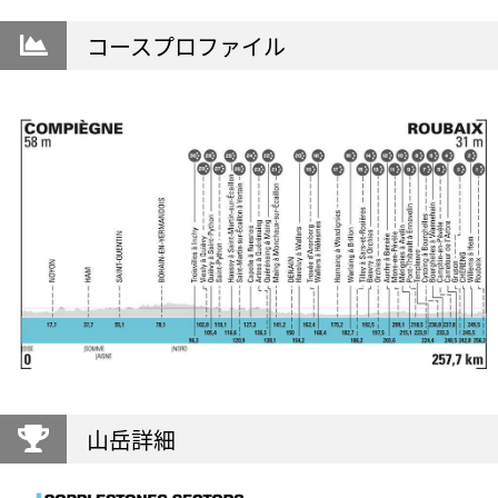
コースプロファイル
山岳詳細