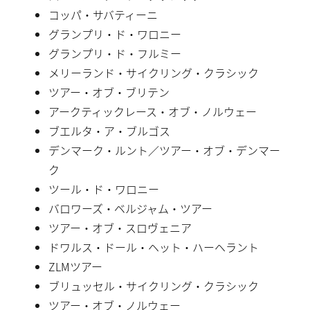
コッパ・サバティーニ
グランプリ・ド・ワロニー
グランプリ・ド・フルミー
メリーランド・サイクリング・クラシック
ツアー・オブ・ブリテン
アークティックレース・オブ・ノルウェー
ブエルタ・ア・ブルゴス
デンマーク・ルント／ツアー・オブ・デンマー
ク
ツール・ド・ワロニー
バロワーズ・ベルジャム・ツアー
ツアー・オブ・スロヴェニア
ドワルス・ドール・ヘット・ハーヘラント
ZLMツアー
ブリュッセル・サイクリング・クラシック
ツアー・オブ・ノルウェー